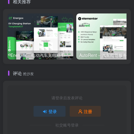
相关推荐
Energox – 电动汽车充电站 Elementor 模板套件
评论
抢沙发
请登录后发表评论
登录
注册
社交账号登录