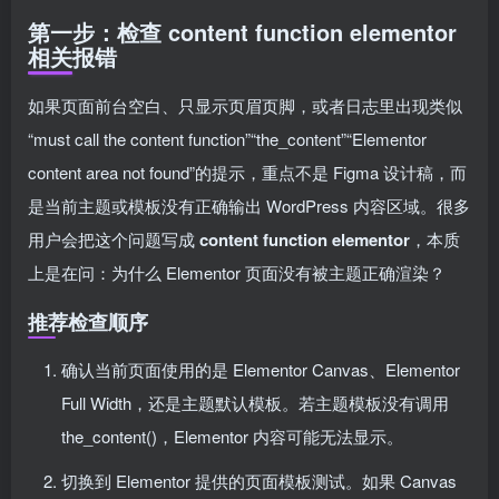
第一步：检查 content function elementor
相关报错
如果页面前台空白、只显示页眉页脚，或者日志里出现类似
“must call the content function”“the_content”“Elementor
content area not found”的提示，重点不是 Figma 设计稿，而
是当前主题或模板没有正确输出 WordPress 内容区域。很多
用户会把这个问题写成
content function elementor
，本质
上是在问：为什么 Elementor 页面没有被主题正确渲染？
推荐检查顺序
确认当前页面使用的是 Elementor Canvas、Elementor
Full Width，还是主题默认模板。若主题模板没有调用
the_content()，Elementor 内容可能无法显示。
切换到 Elementor 提供的页面模板测试。如果 Canvas