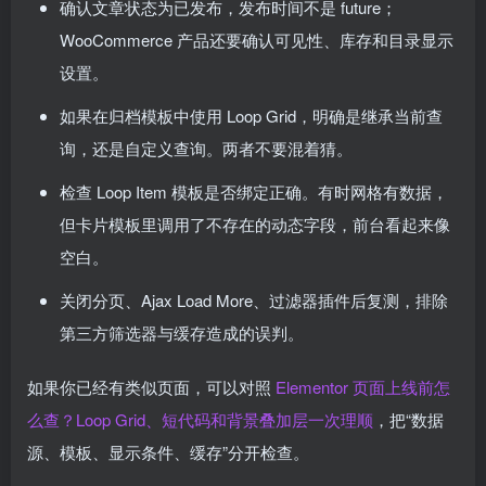
确认文章状态为已发布，发布时间不是 future；
WooCommerce 产品还要确认可见性、库存和目录显示
设置。
如果在归档模板中使用 Loop Grid，明确是继承当前查
询，还是自定义查询。两者不要混着猜。
检查 Loop Item 模板是否绑定正确。有时网格有数据，
但卡片模板里调用了不存在的动态字段，前台看起来像
空白。
关闭分页、Ajax Load More、过滤器插件后复测，排除
第三方筛选器与缓存造成的误判。
如果你已经有类似页面，可以对照
Elementor 页面上线前怎
么查？Loop Grid、短代码和背景叠加层一次理顺
，把“数据
源、模板、显示条件、缓存”分开检查。