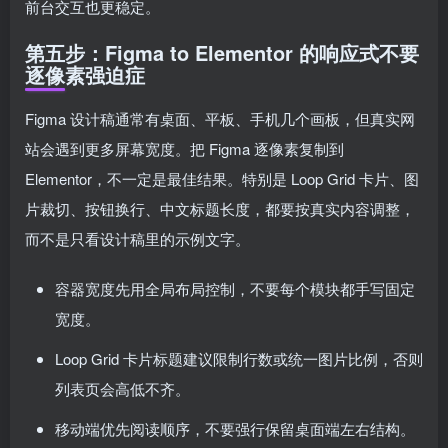
前台交互也更稳定。
第五步：Figma to Elementor 的响应式不要
逐像素强迫症
Figma 设计稿通常有桌面、平板、手机几个画板，但真实网
站会遇到更多屏幕宽度。把 Figma 逐像素复制到
Elementor，不一定是最佳结果。特别是 Loop Grid 卡片、图
片裁切、按钮换行、中文标题长度，都要按真实内容调整，
而不是只看设计稿里的示例文字。
容器宽度先用全局布局控制，不要每个模块都手写固定
宽度。
Loop Grid 卡片标题建议限制行数或统一图片比例，否则
列表页会高低不齐。
移动端优先阅读顺序，不要强行保留桌面端左右结构。