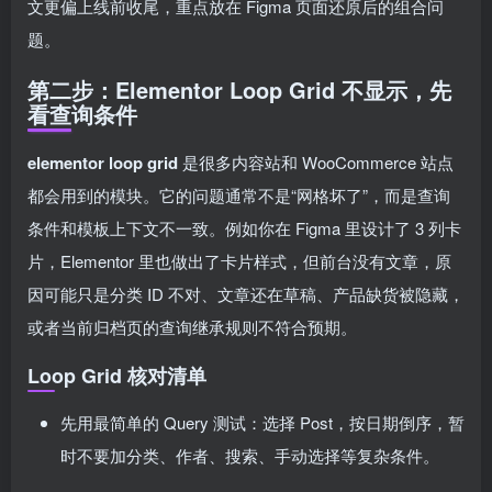
文更偏上线前收尾，重点放在 Figma 页面还原后的组合问
题。
第二步：Elementor Loop Grid 不显示，先
看查询条件
elementor loop grid
是很多内容站和 WooCommerce 站点
都会用到的模块。它的问题通常不是“网格坏了”，而是查询
条件和模板上下文不一致。例如你在 Figma 里设计了 3 列卡
片，Elementor 里也做出了卡片样式，但前台没有文章，原
因可能只是分类 ID 不对、文章还在草稿、产品缺货被隐藏，
或者当前归档页的查询继承规则不符合预期。
Loop Grid 核对清单
先用最简单的 Query 测试：选择 Post，按日期倒序，暂
时不要加分类、作者、搜索、手动选择等复杂条件。