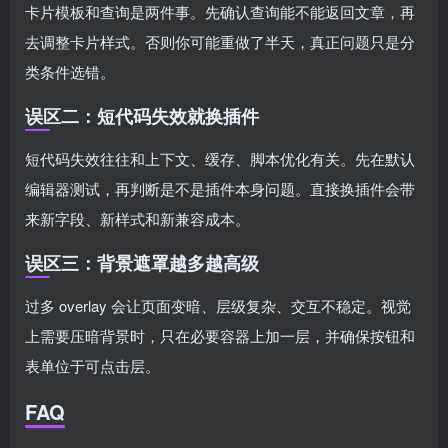
卡片模板和查询是两件事。先确认查询能不能返回文章，再
去调整卡片样式。否则你可能重做了半天，真正问题只是分
类条件选错。
误区二：短代码失效就换插件
短代码失效往往和上下文、缓存、脚本优化有关。先在默认
编辑器测试，再判断是不是插件本身问题。直接换插件会带
来新字段、新样式和新兼容成本。
误区三：背景遮罩越多越高级
过多 overlay 会让页面变暗、层级复杂、交互不稳定。视觉
上需要压暗背景时，只在必要容器上加一层，并确保按钮和
表单位于可点击层。
FAQ