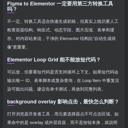
Figma to Elementor 一定要用第三方转换工具
吗？
不一定。转换工具适合快速生成初稿，但真实上线仍要人工
检查容器结构、响应式、动态字段、图片压缩、表单和缓
存。对内容站来说，干净的 Elementor 结构比“自动生成得
像”更重要。
Elementor Loop Grid 能不能放短代码？
可以放，但要看短代码是否支持循环上下文。如果短代码会
输出唯一 ID、表单脚本或复杂查询，在 Loop Item 中重复渲
染可能出问题。建议先单卡测试，再放到完整列表。
background overlay 影响点击，最快怎么判断？
打开浏览器开发者工具，用元素选择器点不可点击区域。如
果命中的是 overlay 或外层容器，而不是按钮本身，就说明