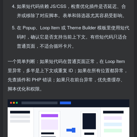
如果短代码依赖 JS/CSS，检查优化插件是否延迟、合
并或移除了对应脚本。表单和筛选器尤其容易受影响。
在 Popup、Loop Item 或 Theme Builder 模板里使用短代
码时，确认它是否支持当前上下文。有些短代码只适合
普通页面，不适合循环卡片。
一个简单判断：如果短代码在普通页面正常，在 Loop Item
里异常，多半是上下文或重复 ID；如果在所有位置都异常，
先查插件和 PHP 错误；如果只在前台异常，优先查缓存、
脚本优化和权限。