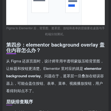
Figma to Elementor 后，背景图、遮罩层、按钮和表单的层级要在桌面与手
机端分别测试。
第四步：elementor background overlay 盖
住内容怎么办？
从 Figma 还原页面时，设计师常用半透明蒙版压暗背景图，
让标题和按钮更清楚。Elementor 里对应的就是
elementor
background overlay
。问题在于，遮罩层一旦叠加在错误容
器上，可能会盖住按钮、表单、菜单、视频播放按钮，用户
看得到却点不了。
层级排查顺序