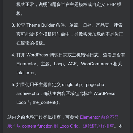
模式正常，说明问题多半在主题模板或自定义 PHP 模
板。
检查 Theme Builder 条件。单篇、归档、产品页、搜索
页可能被多个模板同时命中，导致实际加载的不是你正
在编辑的模板。
打开 WordPress 调试日志或主机错误日志，查看是否有
Elementor、主题、Loop、ACF、WooCommerce 相关
fatal error。
如果使用子主题自定义 single.php、page.php、
archive.php，确认主内容区域包含标准 WordPress
Loop 与 the_content()。
站内之前也整理过类似排查，可参考
Elementor 前台不显
示？从 content function 到 Loop Grid、短代码这样排查
。本