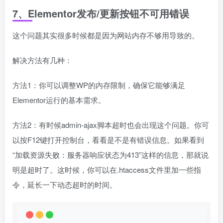
7、Elementor发布/更新按钮不可用错误
这个问题其实很多时候都是因为网站内存不够用导致的。
解决方法有几种：
方法1：你可以调整WP的内存限制，确保它能够满足
Elementor运行的基本需求。
方法2：有时候admin-ajax脚本超时也会出现这个问题。你可
以按F12键打开控制台，看看是不是有错误信息。如果看到
“加载资源失败：服务器响应状态为413”这样的信息，那就说
明是超时了。这时候，你可以在.htaccess文件里加一些指
令，延长一下动态超时的时间。