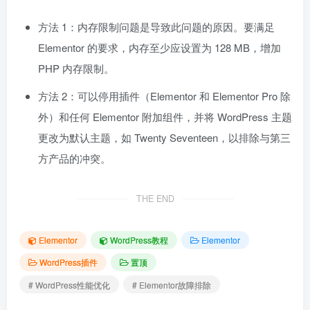
方法 1：内存限制问题是导致此问题的原因。要满足
Elementor 的要求，内存至少应设置为 128 MB，增加
PHP 内存限制。
方法 2：可以停用插件（Elementor 和 Elementor Pro 除
外）和任何 Elementor 附加组件，并将 WordPress 主题
更改为默认主题，如 Twenty Seventeen，以排除与第三
方产品的冲突。
THE END
Elementor
WordPress教程
Elementor
WordPress插件
置顶
# WordPress性能优化
# Elementor故障排除