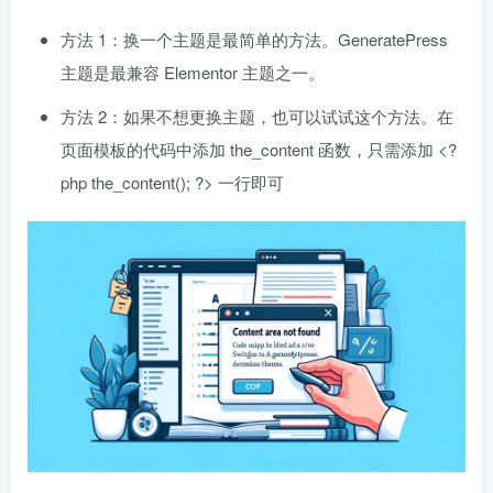
方法 1：换一个主题是最简单的方法。GeneratePress
主题是最兼容 Elementor 主题之一。
方法 2：如果不想更换主题，也可以试试这个方法。在
页面模板的代码中添加 the_content 函数，只需添加 <?
php the_content(); ?> 一行即可