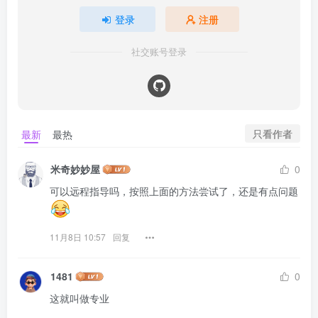
登录
注册
社交账号登录
只看作者
最新
最热
米奇妙妙屋
0
可以远程指导吗，按照上面的方法尝试了，还是有点问题
11月8日 10:57
回复
1481
0
这就叫做专业