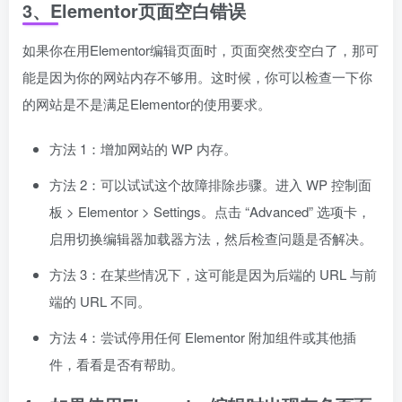
3、Elementor页面空白错误
如果你在用Elementor编辑页面时，页面突然变空白了，那可
能是因为你的网站内存不够用。这时候，你可以检查一下你
的网站是不是满足Elementor的使用要求。
方法 1：增加网站的 WP 内存。
方法 2：可以试试这个故障排除步骤。进入 WP 控制面
板 > Elementor > Settings。点击 “Advanced” 选项卡，
启用切换编辑器加载器方法，然后检查问题是否解决。
方法 3：在某些情况下，这可能是因为后端的 URL 与前
端的 URL 不同。
方法 4：尝试停用任何 Elementor 附加组件或其他插
件，看看是否有帮助。