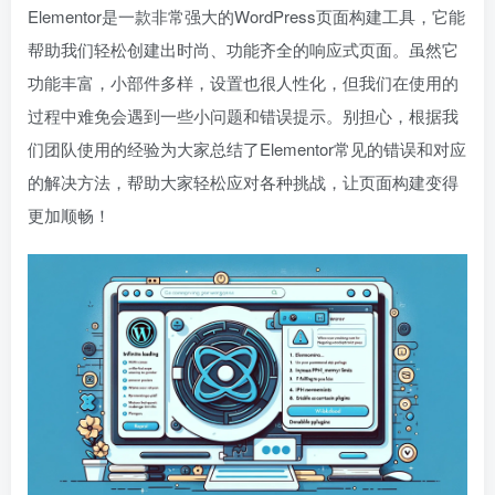
Elementor是一款非常强大的WordPress页面构建工具，它能
帮助我们轻松创建出时尚、功能齐全的响应式页面。虽然它
功能丰富，小部件多样，设置也很人性化，但我们在使用的
过程中难免会遇到一些小问题和错误提示。别担心，根据我
们团队使用的经验为大家总结了Elementor常见的错误和对应
的解决方法，帮助大家轻松应对各种挑战，让页面构建变得
更加顺畅！