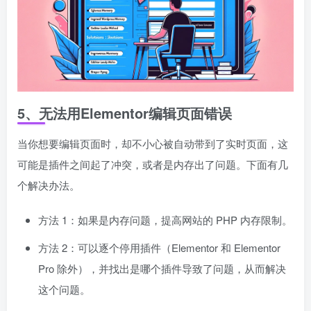
5、无法用Elementor编辑页面错误
当你想要编辑页面时，却不小心被自动带到了实时页面，这
可能是插件之间起了冲突，或者是内存出了问题。下面有几
个解决办法。
方法 1：如果是内存问题，提高网站的 PHP 内存限制。
方法 2：可以逐个停用插件（Elementor 和 Elementor
Pro 除外），并找出是哪个插件导致了问题，从而解决
这个问题。