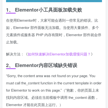
1、 Elementor小工具面板加载失败
在使用Elementor时，大家可能会遇到一些常见的错误。比
如，Elementor 部件面板无法加载。当使用大量插件、多个
元素插件或服务器 PHP 内存有限时，Elementor 部件就会停
止加载。
解决方法：《
如何快速解决Elementor加载缓慢问题？
》
2、 Elementor内容区域缺失错误
“Sorry, the content area was not found on your page. You
must call the_content function in the current template in order
for Elementor to work on this page.”（”抱歉，你的页面上未
找到内容区域。必须在当前模板中调用 the_content 函数，
Elementor 才能在此页面上运行。）