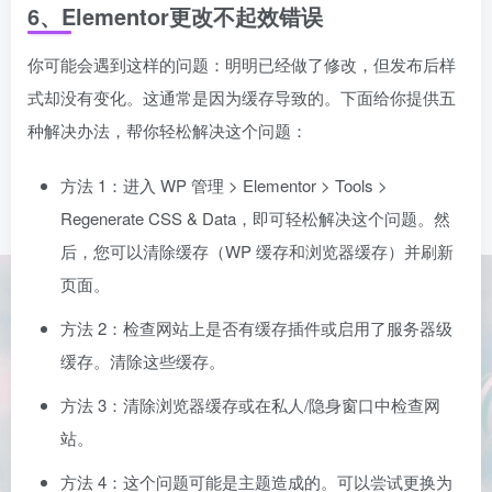
6、Elementor更改不起效错误
你可能会遇到这样的问题：明明已经做了修改，但发布后样
式却没有变化。这通常是因为缓存导致的。下面给你提供五
种解决办法，帮你轻松解决这个问题：
方法 1：进入 WP 管理 > Elementor > Tools >
Regenerate CSS & Data，即可轻松解决这个问题。然
后，您可以清除缓存（WP 缓存和浏览器缓存）并刷新
页面。
方法 2：检查网站上是否有缓存插件或启用了服务器级
缓存。清除这些缓存。
方法 3：清除浏览器缓存或在私人/隐身窗口中检查网
站。
方法 4：这个问题可能是主题造成的。可以尝试更换为