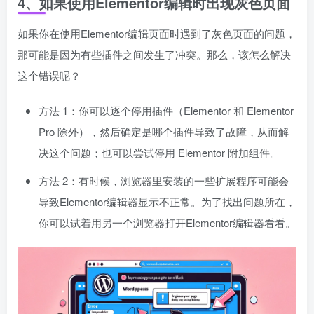
4、如果使用Elementor编辑时出现灰色页面
如果你在使用Elementor编辑页面时遇到了灰色页面的问题，
那可能是因为有些插件之间发生了冲突。那么，该怎么解决
这个错误呢？
方法 1：你可以逐个停用插件（Elementor 和 Elementor
Pro 除外），然后确定是哪个插件导致了故障，从而解
决这个问题；也可以尝试停用 Elementor 附加组件。
方法 2：有时候，浏览器里安装的一些扩展程序可能会
导致Elementor编辑器显示不正常。为了找出问题所在，
你可以试着用另一个浏览器打开Elementor编辑器看看。