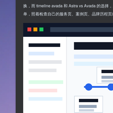
换，而 timeline avada 和 Astra vs 
单，照着检查自己的服务页、案例页、品牌历程页