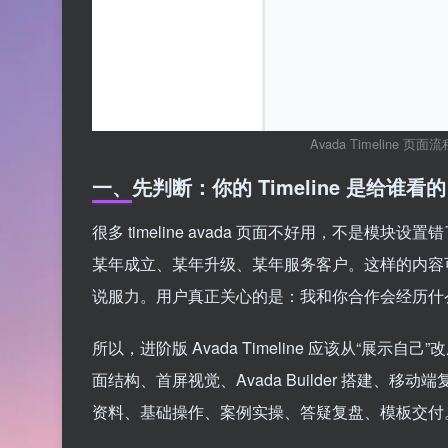
Avada Timeline 
一、先判断：你的 Timeline 是给谁看
很多 timeline avada 页面不好用，不是模块
某年成立、某年升级、某年服务客户。这样的内容
说服力。用户真正关心的是：我和你合作会经历什
所以，进阶版 Avada Timeline 应该从“展
面结构、首屏视觉、Avada Builder 搭建
资料、基础操作、案例实操、答疑复盘、模板交付