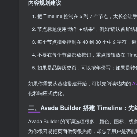
内容规划建议
把 Timeline 控制在 5 到 7 个节点，太长
节点标题使用“动作 + 结果”，例如“确认首屏结
每个节点摘要控制在 40 到 80 个中文字符
不要在每个节点都放按钮，重点按钮放在 Timeli
如果是品牌历史页，可以按年份写；如果是转
如果你需要从基础搭建开始，可以先阅读站内的
A
化和响应式优化。
二、Avada Builder 搭建 Timelin
Avada Builder 的可调选项很多，颜色、
为你很容易把页面做得很热闹，却忘了用户是否能