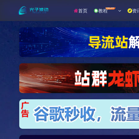
NEW
首页
教程
资