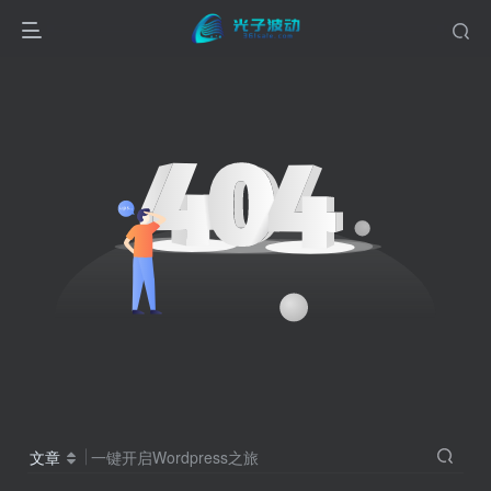
文章
一键开启Wordpress之旅