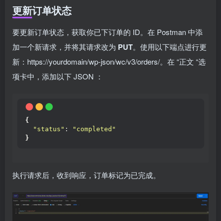
更新订单状态
要更新订单状态，获取你已下订单的 ID。在 Postman 中添
加一个新请求，并将其请求改为
PUT
。使用以下端点进行更
新：https://yourdomain/wp-json/wc/v3/orders/。在 “正文 “选
项卡中，添加以下 JSON ：
{
"status"
: 
"completed"
}
执行请求后，收到响应，订单标记为已完成。