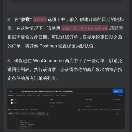
2、在
“参数”
选项卡中，输入 创建订单的日期的键和
after
值。在这种情况下，请使用
.请随意
2024-03-08T00:00:00
根据需要修改此日期。可以过滤订单，仅显示给定日期之后
的订单。将其他 Postman 设置保留为默认值。
3、确保已在 WooCommerce 商店中下了一些订单，以避免
返回空列表。执行该请求，会获得向你的商店发出的符合指
定条件的所有订单的列表。