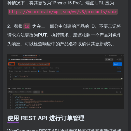
种情况下，将其更改为“iPhone 15 Pro”。端点 URL 应为
.
https://yourdomain/wp-json/wc/v3/products/<id>
2、替换
为在上一部分中创建的产品的 ID。不要忘记将
id
请求方法更改为
PUT
。执行请求，应该收到一个产品对象作
为响应。可以检查响应中的产品名称以确认其更新成功。
使用 REST API 进行订单管理
WooCommerce REST API 通过无缝检索订单和更新订单状