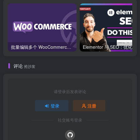
批量编辑多个 WooCommerce 产品变体价格的 2 个方法？
评论
抢沙发
请登录后发表评论
登录
注册
社交账号登录