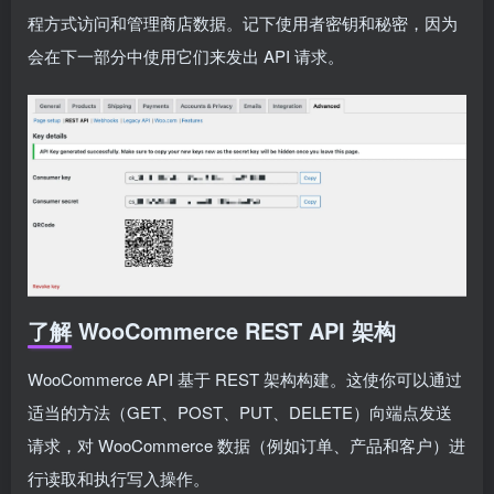
程方式访问和管理商店数据。记下使用者密钥和秘密，因为
会在下一部分中使用它们来发出 API 请求。
了解 WooCommerce REST API 架构
WooCommerce API 基于 REST 架构构建。这使你可以通过
适当的方法（GET、POST、PUT、DELETE）向端点发送
请求，对 WooCommerce 数据（例如订单、产品和客户）进
行读取和执行写入操作。