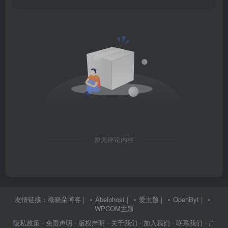
暂无评论内容
友情链接：
薇晓朵博客
|
Abelohost
|
爱主题
|
OpenByt
|
WPCOM主题
隐私政策
· 免责声明
· 版权声明
· 关于我们
· 加入我们
· 联系我们
· 广