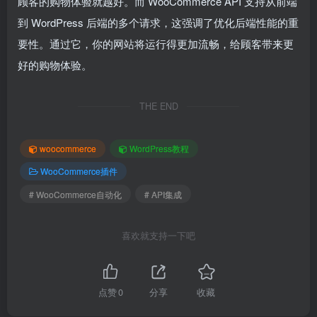
顾客的购物体验就越好。而 WooCommerce API 支持从前端
到 WordPress 后端的多个请求，这强调了优化后端性能的重
要性。通过它，你的网站将运行得更加流畅，给顾客带来更
好的购物体验。
THE END
woocommerce
WordPress教程
WooCommerce插件
# WooCommerce自动化
# API集成
喜欢就支持一下吧
点赞
0
分享
收藏