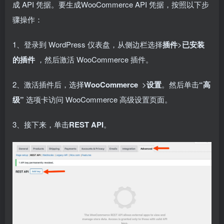
成 API 凭据。要生成WooCommerce API 凭据，按照以下步
骤操作：
1、登录到 WordPress 仪表盘，从侧边栏选择
插件
>
已安装
的插件
，然后激活 WooCommerce 插件。
2、激活插件后，选择
WooCommerce
>
设置
。然后单击
“高
级”
选项卡访问 WooCommerce 高级设置页面。
3、接下来，单击
REST API
。