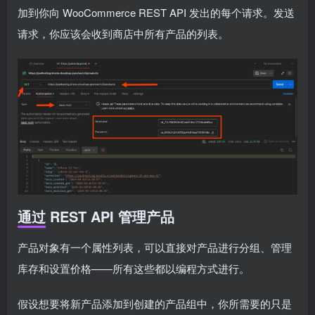
加到你向 WooCommerce REST API 发出的每个请求。发送
请求，你应该会收到商店中所有产品的列表。
通过 REST API 管理产品
产品对象有一个属性列表，可以直接对产品进行分组、管理
库存和设置价格——所有这些都以编程方式进行。
假设想要将新产品添加到创建的产品组中，你所需要的只是