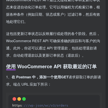
态来促进自动化订单处理。它可以用编程方式检索订单，根
据各种条件（例如日期、状态或客户）过滤订单，然后有效
地处理它们。
这包括更新订单状态以反映履行或处理的各个阶段。然后，
WooCommerce REST API 可确保准确的跟踪和与客户的沟
通。此外，你还可以通过 API 管理退款，包括处理退款请
求、自动处理退款以及更新订单状态（退款后）。
使用 WooCommerce API 获取最近的订单
1、
在 Postman 中，添加一个使用GET
请求获取订单的新请
求。端点 URL 应如下所示：
https
:///wp-json/wc/v3/orders