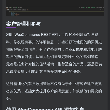
客户管理和参与
利用 WooCommerce REST API，可以轻松创建新客户资
料、修改现有客户的详细信息，并轻松获取他们的购买历史
和偏好等全面信息。有了这些信息，企业就能更精准地了解
客户的购物习惯，从而为他们量身定制个性化的营销策略。
无论是推出针对性的促销活动、推荐适合的产品，还是提供
忠诚度奖励，都能让客户感受到更贴心的服务。
这种精细化的客户数据管理不仅有助于企业与客户建立更紧
密的关系，还能大大提升客户的满意度，并鼓励他们再次购
买。
使用 WooCommerce API 添加客户