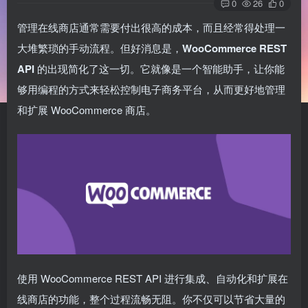
0
26
0
管理在线商店通常需要付出很高的成本，而且经常得处理一
大堆繁琐的手动流程。但好消息是，
WooCommerce REST
API
的出现简化了这一切。它就像是一个智能助手，让你能
够用编程的方式来轻松控制电子商务平台，从而更好地管理
和扩展 WooCommerce 商店。
使用 WooCommerce REST API 进行集成、自动化和扩展在
线商店的功能，整个过程流畅无阻。你不仅可以节省大量的