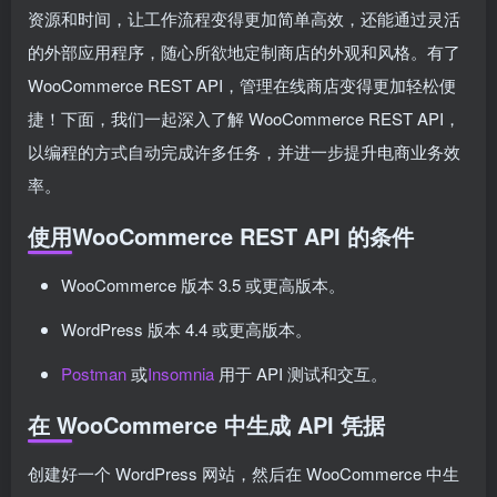
资源和时间，让工作流程变得更加简单高效，还能通过灵活
的外部应用程序，随心所欲地定制商店的外观和风格。有了
WooCommerce REST API，管理在线商店变得更加轻松便
捷！下面，我们一起深入了解 WooCommerce REST API，
以编程的方式自动完成许多任务，并进一步提升电商业务效
率。
使用WooCommerce REST API 的条件
WooCommerce 版本 3.5 或更高版本。
WordPress 版本 4.4 或更高版本。
Postman
或
Insomnia
用于 API 测试和交互。
在 WooCommerce 中生成 API 凭据
创建好一个 WordPress 网站，然后在 WooCommerce 中生