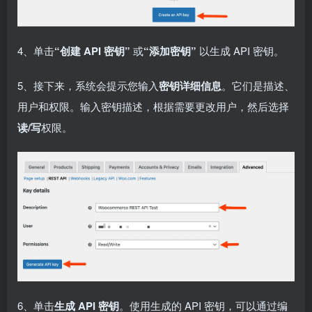
4、单击
“创建 API 密钥”
或
“添加密钥”
以生成 API 密钥。
5、接下来，系统会提示您输入
密钥详细信息
。它们是描述、
用户和权限。输入密钥描述，根据需要更改用户，然后选择
读/写
权限。
6、单击
生成 API 密钥
。使用生成的 API 密钥，可以通过编