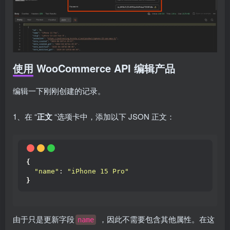
使用 WooCommerce API 编辑产品
编辑一下刚刚创建的记录。
1、在 “
正文
“选项卡中，添加以下 JSON 正文：
{
"name"
: 
"iPhone 15 Pro"
}
由于只是更新字段
，因此不需要包含其他属性。在这
name