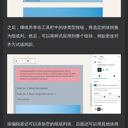
之后，继续并单击工具栏中的块类型按钮，将选定的块转换
为组或列。然后，可以将样式应用到整个组块，例如更改对
齐方式或间距。
块编辑器还可以添加空的组或列块。后面还可以用其他块填