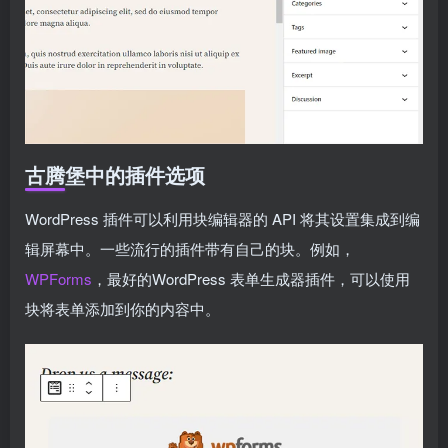
古腾堡中的插件选项
WordPress 插件可以利用块编辑器的 API 将其设置集成到编
辑屏幕中。一些流行的插件带有自己的块。例如，
WPForms
，最好的WordPress 表单生成器插件，可以使用
块将表单添加到你的内容中。