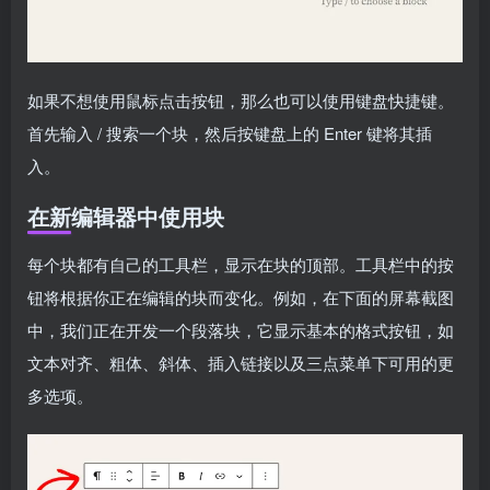
如果不想使用鼠标点击按钮，那么也可以使用键盘快捷键。
首先输入 / 搜索一个块，然后按键盘上的 Enter 键将其插
入。
在新编辑器中使用块
每个块都有自己的工具栏，显示在块的顶部。工具栏中的按
钮将根据你正在编辑的块而变化。例如，在下面的屏幕截图
中，我们正在开发一个段落块，它显示基本的格式按钮，如
文本对齐、粗体、斜体、插入链接以及三点菜单下可用的更
多选项。