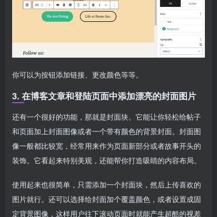
你可以为按钮添加链接、更改颜色等等。
3. 在博客文章和登陆页面中添加漂亮的封面图片
还有一个很好的功能，那就是封面块。它能让你轻松给帖子
和页面加上封面图像或者一个带有颜色的背景封面。封面图
像一般都比较宽，经常用来作为页面新部分或者故事开头的
装饰。它看起来特别美观，还能帮你打造吸睛的内容布局。
使用起来也很简单，只需添加一个封面块，然后上传喜欢的
图片就行。还可以选择给封面加个覆盖颜色，或者设置成固
定背景图像，这样用户往下滚动页面时就能产生超酷的视差