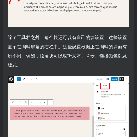
除了工具栏之外，每个块还可以有自己的块设置，这些设置
显示在编辑屏幕的右栏中。这些设置根据正在编辑的块而有
所不同。例如，段落块可以编辑文本、背景、链接颜色以及
版式。