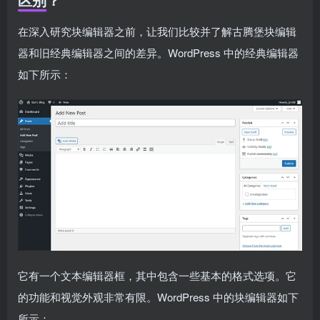
在深入研究块编辑器之前，让我们比较并了解古腾堡块编辑
器和旧经典编辑器之间的差异。WordPress 中的经典编辑器
如下所示：
它有一个文本编辑器框，其中包含一些基本的格式选项。它
的功能和视觉外观非常有限。WordPress 中的块编辑器如下
所示：