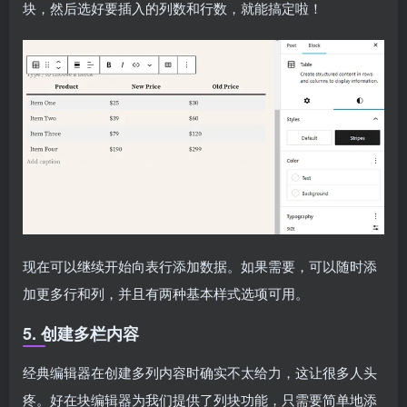
块，然后选好要插入的列数和行数，就能搞定啦！
现在可以继续开始向表行添加数据。如果需要，可以随时添
加更多行和列，并且有两种基本样式选项可用。
5. 创建多栏内容
经典编辑器在创建多列内容时确实不太给力，这让很多人头
疼。好在块编辑器为我们提供了列块功能，只需要简单地添