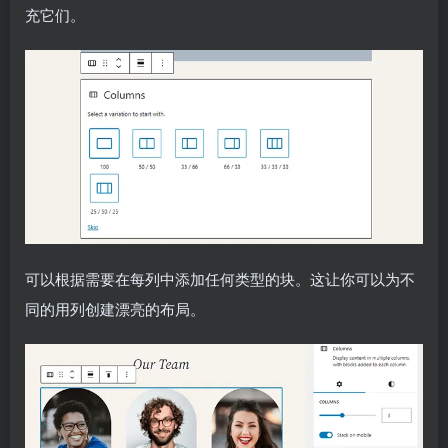
充它们。
可以根据需要在每列中添加任何类型的块。这让你可以为不
同的用列创建漂亮的布局。