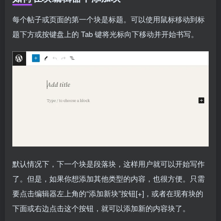
每个帖子或页面的第一个块是标题。可以使用鼠标移动到标
题下方或按键盘上的 Tab 键将光标向下移动并开始书写。
默认情况下，下一个块是段落块，这样用户就可以开始写作
了。但是，如果你想添加其他类型的内容，也很方便。只需
要点击编辑器左上角的“添加新块”按钮[+]，或者在现有块的
下面或右边点击这个按钮，就可以添加新的内容块了。