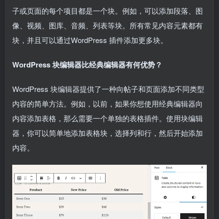
子或页面的每个项目都是一个块。例如，可以添加段落、图
像、视频、图库、音频、列表等块。所有常见内容元素都有
块，并且可以通过WordPress 插件添加更多块。
WordPress 块编辑器比经典编辑器有何优势？
WordPress 块编辑器提供了一种向帖子和页面添加不同类型
内容的简单方法。例如，以前，如果你想使用经典编辑器向
内容添加表格，那么需要一个单独的表格插件。使用块编辑
器，你可以简单地添加表格块，选择列和行，然后开始添加
内容。