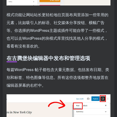
模式功能让网站站长更轻松地往页面布局里添加一些常用的
元素，比如吸引人的标语、社交媒体分享按钮、横幅广告
等。你选择的WordPress主题或插件可能自带了一些模式，
也可以去WordPress的块模式库里找找其他人分享的模式，
看看有没有喜欢的。
在古腾堡块编辑器中发布和管理选项
每篇WordPress 帖子都包含大量元数据。包括发布日期、类
别和标签、特色图像等信息。所有这些选项都整齐地放置在
编辑器屏幕的右栏中。