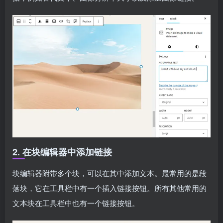
2. 在块编辑器中添加链接
块编辑器附带多个块，可以在其中添加文本。最常用的是段
落块，它在工具栏中有一个插入链接按钮。所有其他常用的
文本块在工具栏中也有一个链接按钮。