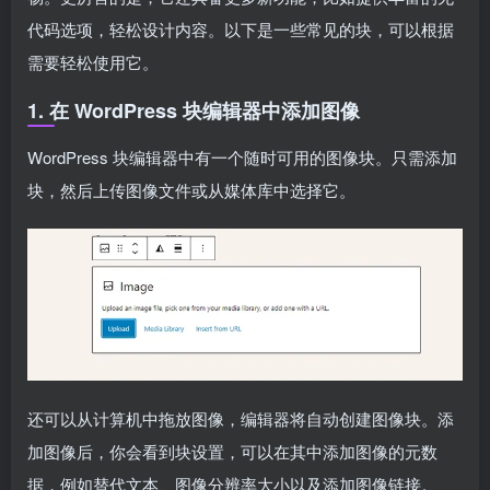
代码选项，轻松设计内容。以下是一些常见的块，可以根据
需要轻松使用它。
1. 在 WordPress 块编辑器中添加图像
WordPress 块编辑器中有一个随时可用的图像块。只需添加
块，然后上传图像文件或从媒体库中选择它。
还可以从计算机中拖放图像，编辑器将自动创建图像块。添
加图像后，你会看到块设置，可以在其中添加图像的元数
据，例如替代文本、图像分辨率大小以及添加图像链接。