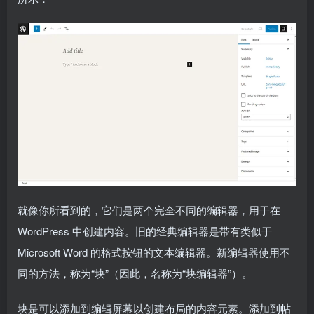
就像你所看到的，它们是两个完全不同的编辑器，用于在
WordPress 中创建内容。旧的经典编辑器是带有类似于
Microsoft Word 的格式按钮的文本编辑器。新编辑器使用不
同的方法，称为“块”（因此，名称为“块编辑器”）。
块是可以添加到编辑屏幕以创建布局的内容元素。添加到帖