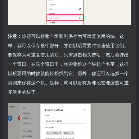
注意：
你还可以将整个组和列保存为可重复使用的块。这
样，就可以保存整个部分，并在以后需要时快速使用它们。
要保存为可重复使用的块，只需点击相关选项，然后会弹出
一个窗口。在这个窗口里，您需要给这个块起个名字，这样
以后要用的时候就能轻松找到它。另外，你还可以选择一个
类别来保存这个块。这样，就可以更有条理地管理这些可重
复使用的块了。