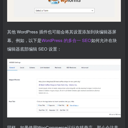
其他 WordPress 插件也可能会将其设置添加到块编辑器屏
幕。例如，以下是
WordPress 的多合一 SEO
如何允许在块
编辑器底部编辑 SEO 设置：
同样，如果使用WooCommerce运行在线商店，那么会注意