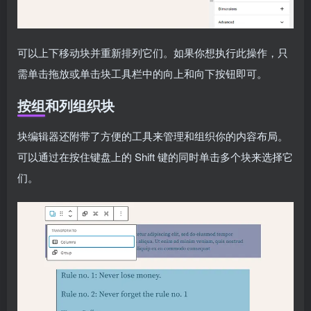
可以上下移动块并重新排列它们。如果你想执行此操作，只
需单击拖放或单击块工具栏中的向上和向下按钮即可。
按组和列组织块
块编辑器还附带了方便的工具来管理和组织你的内容布局。
可以通过在按住键盘上的 Shift 键的同时单击多个块来选择它
们。