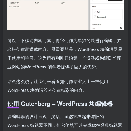
可以上下移动内容元素，将它们作为单独的块进行编辑，并
轻松创建富媒体内容。最重要的是，WordPress 块编辑器易
于使用和学习。这为所有刚刚开始第一个博客或构建DIY 商
业网站的WordPress 初学者提供了巨大的优势。
话虽这么说，让我们来看看如何像专业人士一样使用
WordPress 块编辑器来创建精彩的内容。
使用 Gutenberg – WordPress 块编辑器
块编辑器的设计直观且灵活。虽然它看起来与旧的
WordPress 编辑器不同，但它仍然可以完成你在经典编辑器