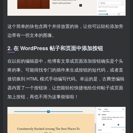
这个简单的块包含两个并排放置的块，让你可以轻松添加旁
边带有一些文本的图像。
2. 在 WordPress 帖子和页面中添加按钮
在以前的编辑器中，给博客文章或页面添加按钮确实是个头
疼的事。可能得找专门的插件来生成按钮的短代码，或者直
接切换到 HTML 模式手动编写代码。幸运的是，古腾堡编辑
器内置了一个按钮块，让您能轻松快捷地给任何帖子或页面
加上按钮，再也不用为这事烦恼啦！