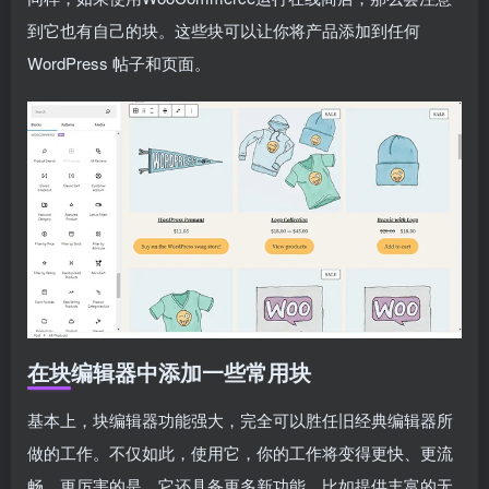
到它也有自己的块。这些块可以让你将产品添加到任何
WordPress 帖子和页面。
在块编辑器中添加一些常用块
基本上，块编辑器功能强大，完全可以胜任旧经典编辑器所
做的工作。不仅如此，使用它，你的工作将变得更快、更流
畅。更厉害的是，它还具备更多新功能，比如提供丰富的无