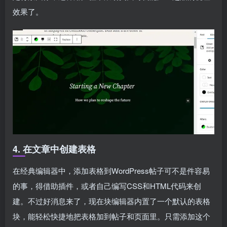
效果了。
4. 在文章中创建表格
在经典编辑器中，添加表格到WordPress帖子可不是件容易
的事，得借助插件，或者自己编写CSS和HTML代码来创
建。不过好消息来了，现在块编辑器内置了一个默认的表格
块，能轻松快捷地把表格加到帖子和页面里。只需添加这个