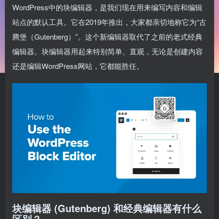
WordPress中的块编辑器，是我们现在用来编写内容和编辑
站点的默认工具。它在2019年推出，大家都亲切地称它为“古
腾堡（Gutenberg）”。这个新编辑器取代了之前的老式经典
编辑器。块编辑器用起来特别简单、直观，无论是创建内容
还是编辑WordPress网站，它都能胜任。
块编辑器 (Gutenberg) 和经典编辑器有什么
区别？