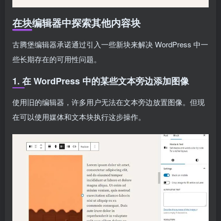
在块编辑器中探索其他内容块
古腾堡编辑器承诺通过引入一些新块来解决 WordPress 中一
些长期存在的可用性问题。
1. 在 WordPress 中的某些文本旁边添加图像
使用旧的编辑器，许多用户无法在文本旁边放置图像。但现
在可以使用媒体和文本块执行这步操作。