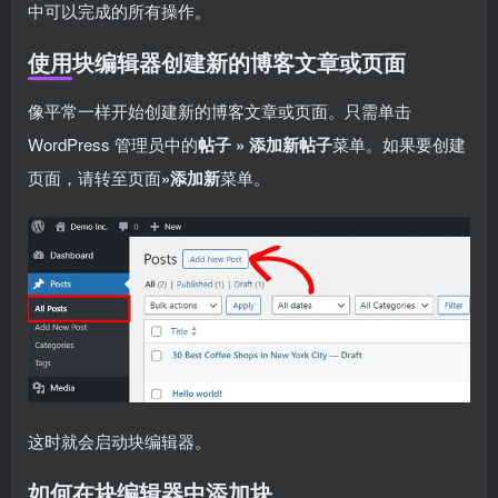
中可以完成的所有操作。
使用块编辑器创建新的博客文章或页面
像平常一样开始创建新的博客文章或页面。只需单击
WordPress 管理员中的
帖子 » 添加新帖子
菜单。如果要创建
页面，请转至页面
»添加新
菜单。
这时就会启动块编辑器。
如何在块编辑器中添加块