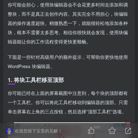
你可能会担心，使用块编辑器会不会花更多时间去添加和调
整块，而不是真正去创作内容。其实完全不用担心，块编辑
器的操作速度超快。稍微熟悉一下，就能很轻松地添加各种
块，根本不需要太多思考。相信你很快就会发现，使用块编
辑器能让你的工作流程变得更快更顺畅。
下面是一些针对高级用户的额外提示，可帮助你更快地使用
WordPress 块编辑器。
1. 将块工具栏移至顶部
你可能已经在上面的屏幕截图中注意到，每个块的顶部都有
一个工具栏。你可以将此工具栏移动到编辑器的顶部。只需
单击屏幕右上角的三点按钮，然后选择“顶部工具栏”选项。
2480
欢迎您留下宝贵的见解！