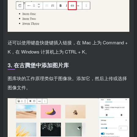
还可以使用键盘快捷键插入链接，在 Mac 上为 Command +
K，在 Windows 计算机上为 CTRL + K。
3. 在古腾堡中添加图片库
图库块的工作原理类似于图像块。添加它，然后上传或选择
图像文件。