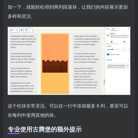
加一下，就能轻松得到两列段落块，让我们的内容展示更加
多样和灵活。
这个柱块非常灵活。可以在一行中添加最多 6 列，甚至可以
在每列中使用其他的块。
专业使用古腾堡的额外提示