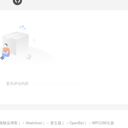
暂无评论内容
薇晓朵博客
|
Abelohost
|
爱主题
|
OpenByt
|
WPCOM主题