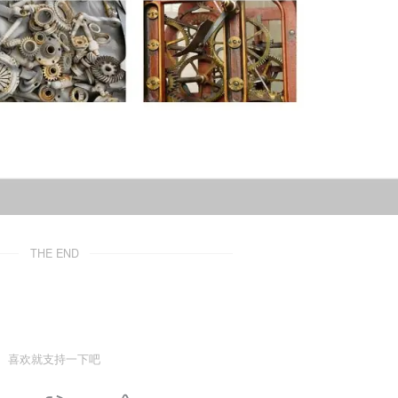
THE END
喜欢就支持一下吧