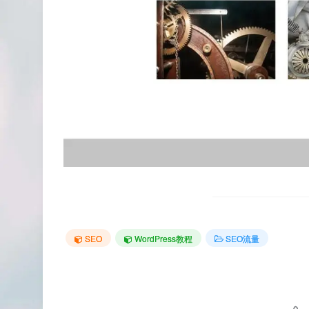
SEO
WordPress教程
SEO流量