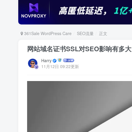
361Sale WordPress Care
SEO流量
正文
网站域名证书SSL对SEO影响有多
Harry
11月12日 09:22更新