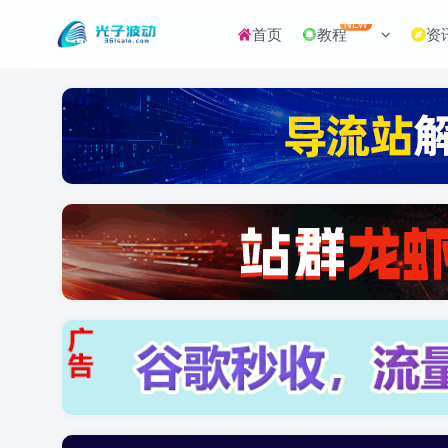
NEW
首页
教程
资