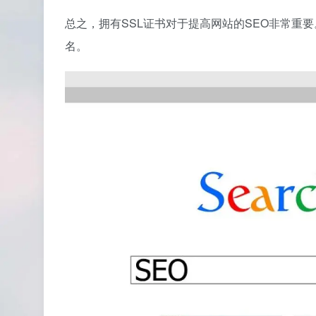
总之，拥有SSL证书对于提高网站的SEO非常重
名。