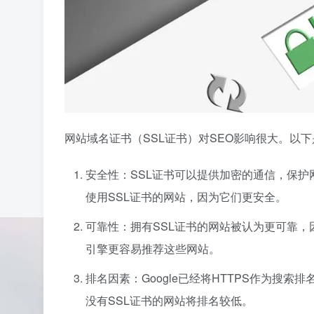
网站域名证书（SSL证书）对SEO影响很大。以
安全性：SSL证书可以提供加密的通信，保护
使用SSL证书的网站，因为它们更安全。
可靠性：拥有SSL证书的网站被认为更可靠
引擎更容易推荐这些网站。
排名因素：Google已经将HTTPS作为搜
没有SSL证书的网站将排名较低。