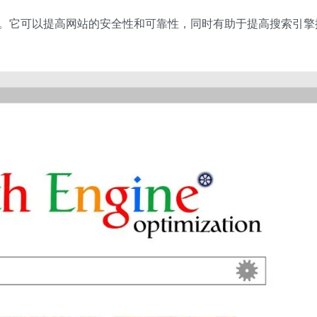
要。它可以提高网站的安全性和可靠性，同时有助于提高搜索引擎