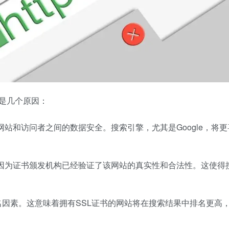
下是几个原因：
网站和访问者之间的数据安全。搜索引擎，尤其是Google，将更
，因为证书颁发机构已经验证了该网站的真实性和合法性。这使得
索排名因素。这意味着拥有SSL证书的网站将在搜索结果中排名更高