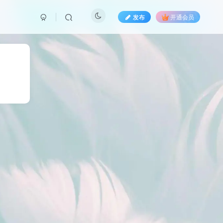
发布
开通会员