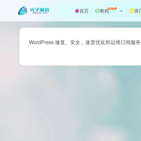
NEW
首页
教程
资
WordPress 修复、安全、速度优化和运维订阅服