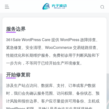
服务边界
361Sale WordPress Care 提供 WordPress 故障排查、
紧急修复、安全清理、WooCommerce 交易链路排查、
性能优化和长期维护服务。免费初诊用于判断风险和下
一步方向，不等同于已经开始生产环境修复。
开始修复前
涉及生产站点访问、数据库、支付、订单或客户数据
时，我们会先确认服务范围、访问权限、备份状态、预
计风险和报价边界。客户应尽量提供可用备份、主机或
WordPress 权限，并确认是否允许在生产环境操作。