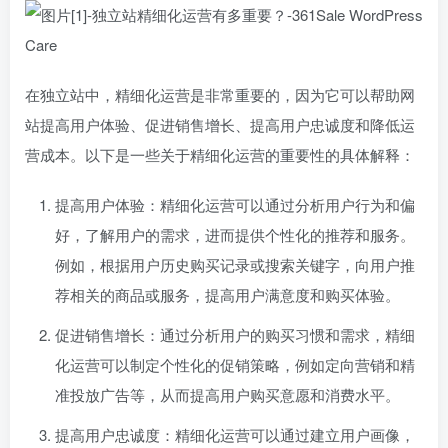
在独立站中，精细化运营是非常重要的，因为它可以帮助网
站提高用户体验、促进销售增长、提高用户忠诚度和降低运
营成本。以下是一些关于精细化运营的重要性的具体解释：
提高用户体验：精细化运营可以通过分析用户行为和偏
好，了解用户的需求，进而提供个性化的推荐和服务。
例如，根据用户历史购买记录或搜索关键字，向用户推
荐相关的商品或服务，提高用户满意度和购买体验。
促进销售增长：通过分析用户的购买习惯和需求，精细
化运营可以制定个性化的促销策略，例如定向营销和精
准投放广告等，从而提高用户购买意愿和消费水平。
提高用户忠诚度：精细化运营可以通过建立用户画像，