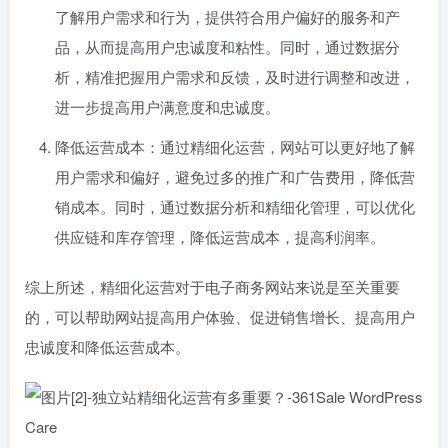
了解用户需求和行为，提供符合用户偏好的服务和产
品，从而提高用户忠诚度和粘性。同时，通过数据分
析，精准把握用户需求和反馈，及时进行调整和改进，
进一步提高用户满意度和忠诚度。
降低运营成本：通过精细化运营，网站可以更好地了解
用户需求和偏好，避免过多的推广和广告费用，降低营
销成本。同时，通过数据分析和精细化管理，可以优化
供应链和库存管理，降低运营成本，提高利润率。
综上所述，精细化运营对于电子商务网站来说是至关重要
的，可以帮助网站提高用户体验、促进销售增长、提高用户
忠诚度和降低运营成本。