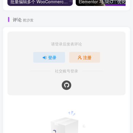
批量编辑多个 WooCommerce 产品变体价格的 2 个方法？
评论
抢沙发
请登录后发表评论
登录
注册
社交账号登录