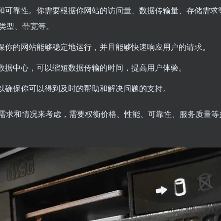
和可靠性。你需要根据你网站的访问量、数据传输量、存储需求
盘类型、带宽等。
保你的网站能够稳定地运行，并且能够快速响应用户的请求。
数据中心，可以缩短数据传输的时间，提高用户体验。
以确保你可以得到及时的帮助和解决问题的支持。
需求和情况来考虑，需要权衡价格、性能、可靠性、服务质量等