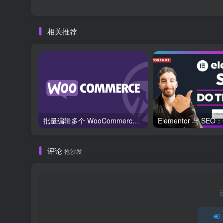
相关推荐
批量编辑多个 WooCommerce 产品变体价格的 2 个方法？
评论
抢沙发