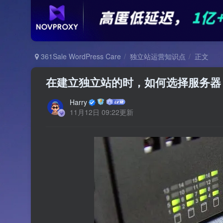
361Sale WordPress Care
独立站运营知识点
正文
在建立独立站的时，如何选择服务器
Harry
11月12日 09:22更新