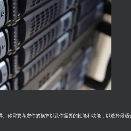
异。你需要考虑你的预算以及你需要的性能和功能，以选择最适