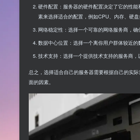
硬件配置：服务器的硬件配置决定了它的性能
素来选择适合的配置，例如CPU、内存、硬
网络稳定性：选择一个可靠的网络服务商，确
数据中心位置：选择一个离你用户群体较近的
技术支持：选择一个提供技术支持的服务商，
总之，选择适合自己的服务器需要根据自己的实际
面的因素。