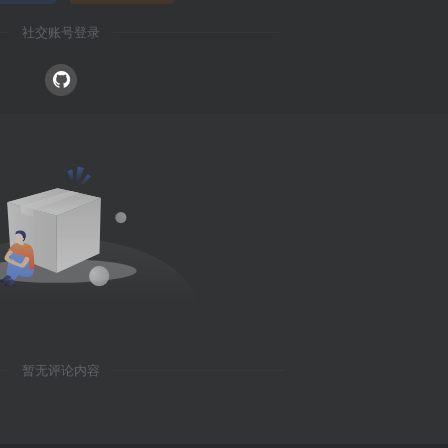
社交账号登录
暂无评论内容