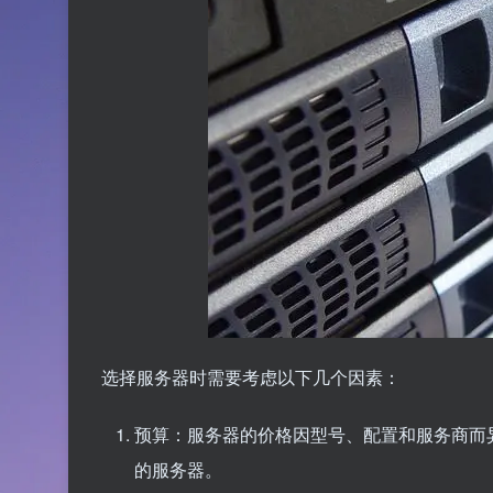
选择服务器时需要考虑以下几个因素：
预算：服务器的价格因型号、配置和服务商而
的服务器。