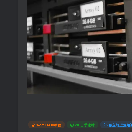
WordPress教程
WP自学建站
独立站运营知