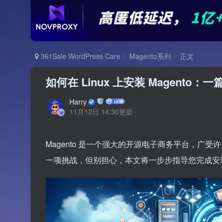
361Sale WordPress Care
Magento系列
正文
如何在 Linux 上安装 Magento
Harry
11月12日 14:30更新
Magento 是一个强大的开源电子商务平台，广受许多
一项挑战，但别担心，本文将一步步指导您完成安