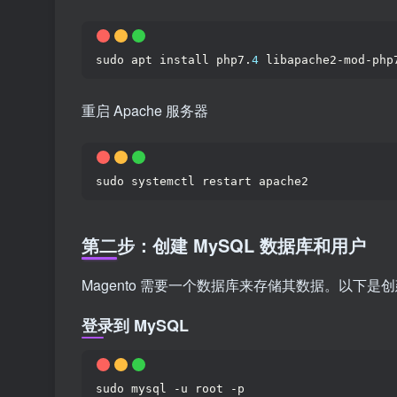
sudo apt install php7.
4
 libapache2-mod-php
重启 Apache 服务器
sudo systemctl restart apache2
第二步：创建 MySQL 数据库和用户
Magento 需要一个数据库来存储其数据。以下
登录到 MySQL
sudo mysql -u root -p