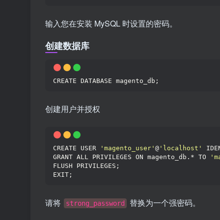
输入您在安装 MySQL 时设置的密码。
创建数据库
CREATE DATABASE magento_db;
创建用户并授权
CREATE USER 
'magento_user'
@
'localhost'
 IDE
GRANT ALL PRIVILEGES ON magento_db.* TO 
'm
FLUSH PRIVILEGES;
EXIT;
请将
替换为一个强密码。
strong_password