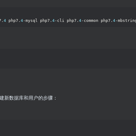
7.
4
 php7.
4
-mysql php7.
4
-cli php7.
4
-common php7.
4
-mbstrin
是创建新数据库和用户的步骤：