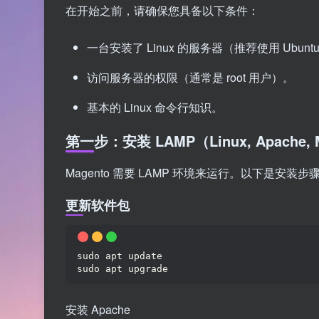
在开始之前，请确保您具备以下条件：
一台安装了 Linux 的服务器（推荐使用 Ubuntu
访问服务器的权限（通常是 root 用户）。
基本的 Linux 命令行知识。
第一步：安装 LAMP（Linux, Apache,
Magento 需要 LAMP 环境来运行。以下是安装步
更新软件包
sudo apt update
sudo apt upgrade
安装 Apache