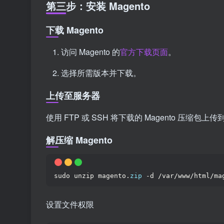
第三步：安装 Magento
下载 Magento
访问 Magento 的
官方下载页面
。
选择所需版本并下载。
上传至服务器
使用 FTP 或 SSH 将下载的 Magento 压缩包
解压缩 Magento
sudo unzip magento.
zip
 -d /var/www/html/ma
设置文件权限