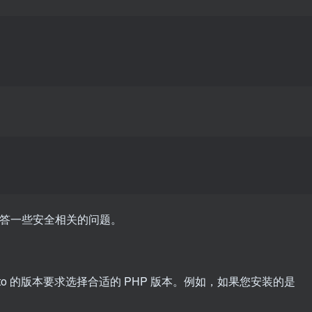
并回答一些安全相关的问题。
gento 的版本要求选择合适的 PHP 版本。例如，如果您安装的是