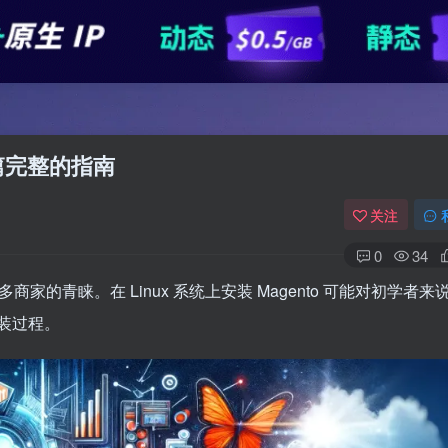
：一篇完整的指南
关注
0
34
商家的青睐。在 Linux 系统上安装 Magento 可能对初学者来
装过程。