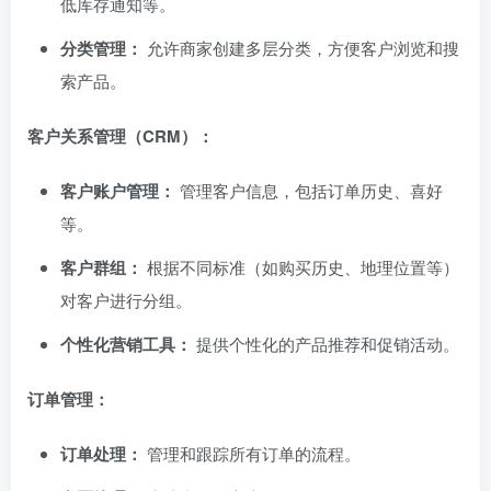
低库存通知等。
分类管理：
允许商家创建多层分类，方便客户浏览和搜
索产品。
客户关系管理（CRM）：
客户账户管理：
管理客户信息，包括订单历史、喜好
等。
客户群组：
根据不同标准（如购买历史、地理位置等）
对客户进行分组。
个性化营销工具：
提供个性化的产品推荐和促销活动。
订单管理：
订单处理：
管理和跟踪所有订单的流程。