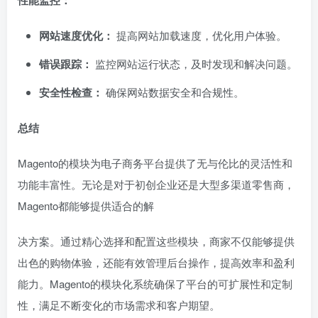
网站速度优化：
提高网站加载速度，优化用户体验。
错误跟踪：
监控网站运行状态，及时发现和解决问题。
安全性检查：
确保网站数据安全和合规性。
总结
Magento的模块为电子商务平台提供了无与伦比的灵活性和
功能丰富性。无论是对于初创企业还是大型多渠道零售商，
Magento都能够提供适合的解
决方案。通过精心选择和配置这些模块，商家不仅能够提供
出色的购物体验，还能有效管理后台操作，提高效率和盈利
能力。Magento的模块化系统确保了平台的可扩展性和定制
性，满足不断变化的市场需求和客户期望。