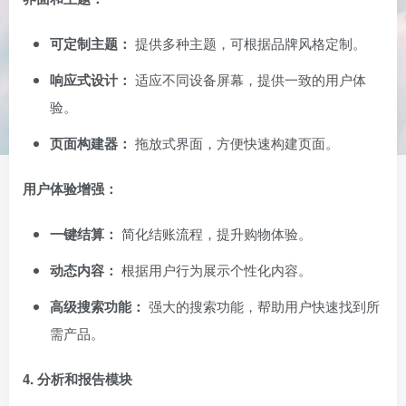
可定制主题：
提供多种主题，可根据品牌风格定制。
响应式设计：
适应不同设备屏幕，提供一致的用户体
验。
页面构建器：
拖放式界面，方便快速构建页面。
用户体验增强：
一键结算：
简化结账流程，提升购物体验。
动态内容：
根据用户行为展示个性化内容。
高级搜索功能：
强大的搜索功能，帮助用户快速找到所
需产品。
4. 分析和报告模块