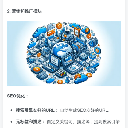
2. 营销和推广模块
SEO优化：
搜索引擎友好的URL：
自动生成SEO友好的URL。
元标签和描述：
自定义关键词、描述等，提高搜索引擎