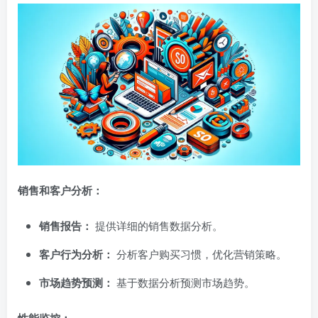
销售和客户分析：
销售报告：
提供详细的销售数据分析。
客户行为分析：
分析客户购买习惯，优化营销策略。
市场趋势预测：
基于数据分析预测市场趋势。
性能监控：