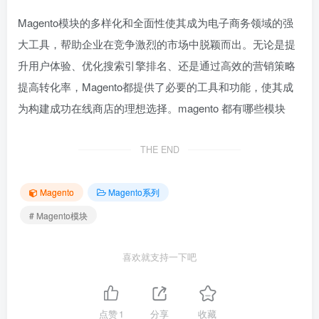
Magento模块的多样化和全面性使其成为电子商务领域的强
大工具，帮助企业在竞争激烈的市场中脱颖而出。无论是提
升用户体验、优化搜索引擎排名、还是通过高效的营销策略
提高转化率，Magento都提供了必要的工具和功能，使其成
为构建成功在线商店的理想选择。magento 都有哪些模块
THE END
Magento
Magento系列
# Magento模块
喜欢就支持一下吧
点赞
1
分享
收藏