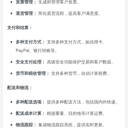
发票管理：
生成和管理客户发票。
退货管理：
简化退货流程，提高客户满意度。
支付和结算：
多种支付方式：
支持多种支付方式，如信用卡、
PayPal、银行转账等。
安全支付处理：
高级安全功能保护交易和客户数据。
货币和税收管理：
支持多种货币，自动计算税费。
配送和物流：
多种配送选项：
提供多种配送方法，包括国内外快递。
配送成本计算：
根据重量、目的地等计算运费。
物流跟踪：
集成物流跟踪系统，提供实时更新。