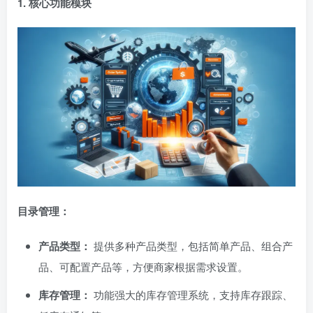
1. 核心功能模块
目录管理：
产品类型：
提供多种产品类型，包括简单产品、组合产
品、可配置产品等，方便商家根据需求设置。
库存管理：
功能强大的库存管理系统，支持库存跟踪、