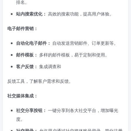
排名。
站内搜索优化：
高效的搜索功能，提高用户体验。
电子邮件营销：
自动化电子邮件：
自动发送营销邮件、订单更新等。
邮件模板：
多样的邮件模板，易于定制和使用。
客户反馈：
集成调查和
反馈工具，了解客户需求和反馈。
社交媒体集成：
社交分享按钮：
一键分享到各大社交平台，增加曝光
度。
社交登录：
允许用户通过社交媒体账号登录，简化注册