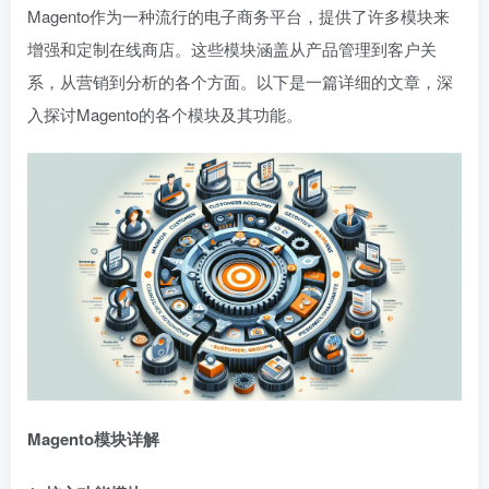
Magento作为一种流行的电子商务平台，提供了许多模块来
增强和定制在线商店。这些模块涵盖从产品管理到客户关
系，从营销到分析的各个方面。以下是一篇详细的文章，深
入探讨Magento的各个模块及其功能。
Magento模块详解