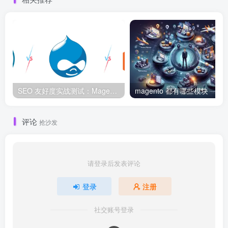
SEO 友好度实战测试：Magento、WordPress、Drupal 在核心 SEO 要素上的表现对比
magento 都有哪些模块
评论
抢沙发
请登录后发表评论
登录
注册
社交账号登录