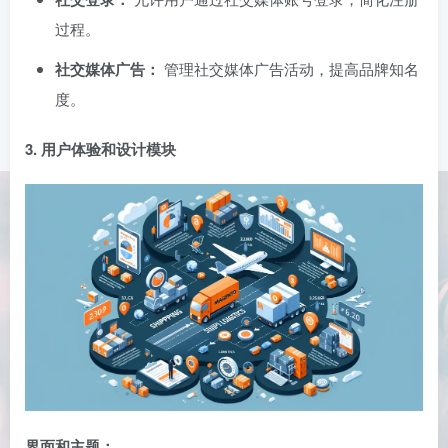
过程。
社交媒体广告：
管理社交媒体广告活动，提高品牌知名
度。
3. 用户体验和设计模块
界面和主题：