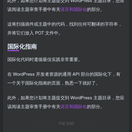
此外，如果您计划将主题提交到 WordPress 主题目录，您应
该阅读主题审查手册中有关
语言和国际化
的部分。
这将扫描插件或主题中的代码，找到任何可翻译的字符串，
并将它们放入 POT 文件中。
国际化指南
国际化代码时遵循最佳实践非常重要。
在 WordPress 开发者资源的通用 API 部分的国际化下，有
一个关于国际化指南的页面，熟悉一下就好了。
此外，如果您计划将主题提交到 WordPress 主题目录，您应
该阅读主题审查手册中有关
语言和国际化
的部分。
THE END