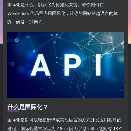
国际化是什么，以及它为何如此关键。教你如何在
WordPress 代码里应用国际化，让你的网站跨越语言的障
碍，触及全球用户。
什么是国际化？
国际化是以可以轻松翻译成其他语言的方式开发应用程序的
过程。国际化通常缩写为 i18n（因为字母 i 和 n 之间有 18 个