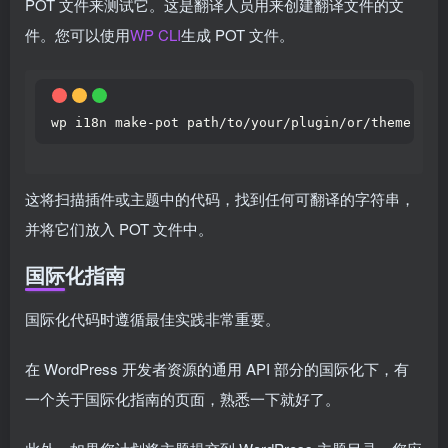
POT 文件来测试它。这是翻译人员用来创建翻译文件的文
件。您可以使用
WP CLI
生成 POT 文件。
wp i18n make-pot path/to/your/plugin/or/theme
这将扫描插件或主题中的代码，找到任何可翻译的字符串，
并将它们放入 POT 文件中。
国际化指南
国际化代码时遵循最佳实践非常重要。
在 WordPress 开发者资源的通用 API 部分的国际化下，有
一个关于国际化指南的页面，熟悉一下就好了。