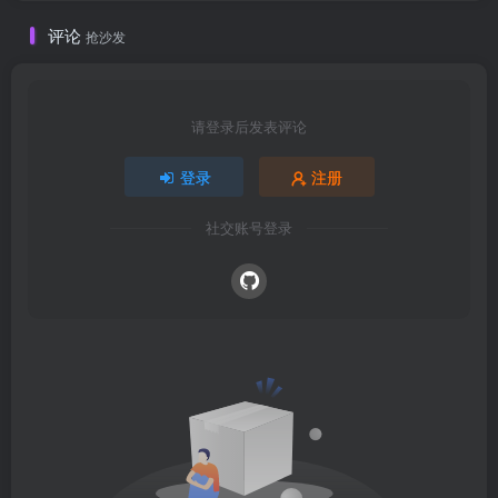
评论
抢沙发
请登录后发表评论
登录
注册
社交账号登录