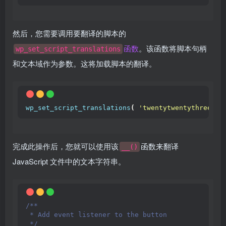
然后，您需要调用要翻译的脚本的
函数
。该函数将脚本句柄
wp_set_script_translations
和文本域作为参数。这将加载脚本的翻译。
wp_set_script_translations
(
'twentytwentythreechi
完成此操作后，您就可以使用该
函数来翻译
__()
JavaScript 文件中的文本字符串。
/**
 * Add event listener to the button
 */