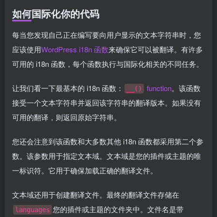
如何国际化你的代码
每当您发现自己正在编写要向用户显示的文本字符串时，您
应该使用
WordPress i18n 函数
来确保它可以被翻译。有许多
可用的 i18n 函数，每个函数执行与国际化相关的不同任务。
让我们看一下最基本的 i18n 函数：
function
。该函数
__()
接受一个文本字符串并返回该字符串的翻译版本。如果没有
可用的翻译，则返回原始字符串。
您还会注意到该函数和大多数其他 i18n 函数都采用第二个参
数。该参数用于指定文本域。文本域是您的插件或主题的唯
一标识符。它用于确保加载正确的翻译文件。
文本域还用于创建翻译文件。最终的翻译文件存储在
您的插件或主题的文件夹中。文件名是带
languages