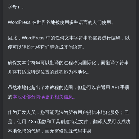
字母）。
WordPress 在世界各地被使用多种语言的人们使用。
因此，WordPress 中的任何文本字符串都需要进行编码，以
便可以轻松地将它们翻译成其他语言。
确保文本字符串可以翻译的过程称为国际化，而翻译字符串
并将其适应特定位置的过程称为本地化。
虽然本地化超出了本教程的范围，但您可以在通用 API 手册
的
本地化部分阅读更多相关信息。
作为开发人员，您可能无法为所有用户提供本地化服务；但
是，使用 i18n 函数和工具创建特定文件，翻译人员可以成功
本地化您的代码，而无需修改源代码本身。