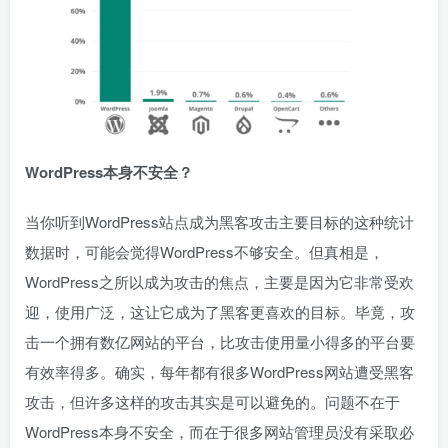
WordPress本身不安全？
当你听到WordPress站点成为黑客攻击主要目标的这种统计
数据时，可能会觉得WordPress不够安全。但真相是，
WordPress之所以成为攻击的焦点，主要是因为它非常受欢
迎，使用广泛，这让它成为了黑客更喜欢的目标。毕竟，攻
击一个拥有数亿网站的平台，比攻击使用量小得多的平台要
有效率得多。确实，每年都有很多WordPress网站遭受黑客
攻击，但许多这样的攻击其实是可以避免的。问题不在于
WordPress本身不安全，而在于很多网站管理员没有采取必