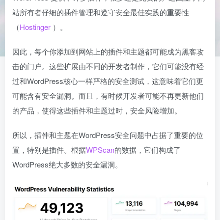
站所有者仔细的插件管理和遵守安全最佳实践的重要性​
（
Hostinger
）。
因此，每个你添加到网站上的插件和主题都可能成为黑客攻
击的门户。这些扩展由不同的开发者制作，它们可能没有经
过和WordPress核心一样严格的安全测试，这意味着它们更
可能含有安全漏洞。而且，有时候开发者可能不再更新他们
的产品，使得这些插件和主题过时，安全风险增加。
所以，插件和主题在WordPress安全问题中占据了重要的位
置，特别是插件。根据
WPScan
的数据，它们构成了
WordPress绝大多数的安全漏洞。