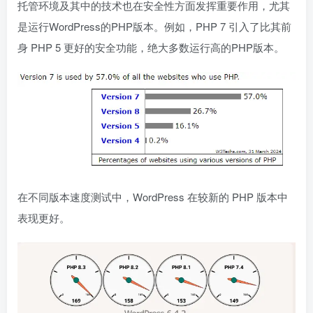
托管环境及其中的技术也在安全性方面发挥重要作用，尤其
是运行WordPress的PHP版本。例如，PHP 7 引入了比其前
身 PHP 5 更好的安全功能，绝大多数运行高的PHP版本。
在不同版本速度测试中，WordPress 在较新的 PHP 版本中
表现更好。