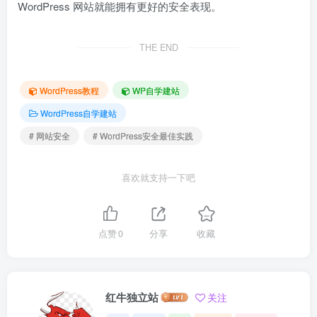
WordPress 网站就能拥有更好的安全表现。
THE END
WordPress教程
WP自学建站
WordPress自学建站
# 网站安全
# WordPress安全最佳实践
喜欢就支持一下吧
点赞
0
分享
收藏
红牛独立站
关注