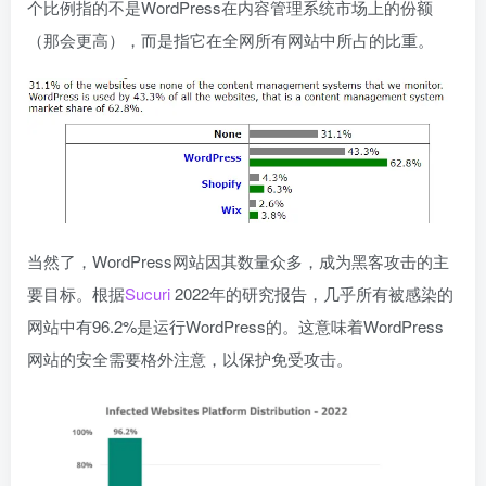
个比例指的不是WordPress在内容管理系统市场上的份额
（那会更高），而是指它在全网所有网站中所占的比重。
当然了，WordPress网站因其数量众多，成为黑客攻击的主
要目标。根据
Sucuri
2022年的研究报告，几乎所有被感染的
网站中有96.2%是运行WordPress的。这意味着WordPress
网站的安全需要格外注意，以保护免受攻击。