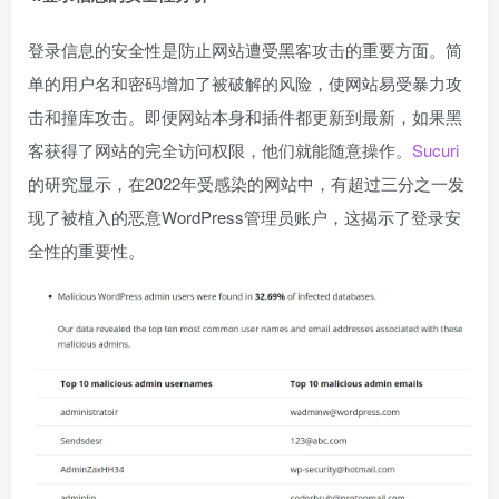
登录信息的安全性是防止网站遭受黑客攻击的重要方面。简
单的用户名和密码增加了被破解的风险，使网站易受暴力攻
击和撞库攻击。即便网站本身和插件都更新到最新，如果黑
客获得了网站的完全访问权限，他们就能随意操作。
Sucuri
的研究显示，在2022年受感染的网站中，有超过三分之一发
现了被植入的恶意WordPress管理员账户，这揭示了登录安
全性的重要性。