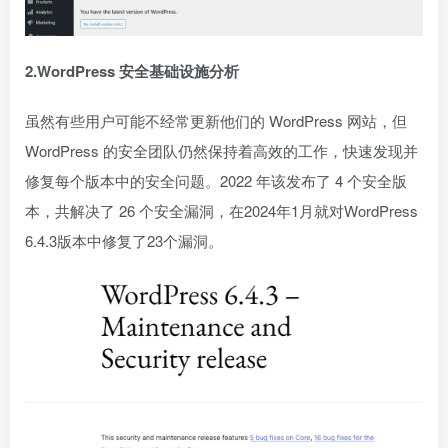
2.WordPress 安全基础设施分析
虽然有些用户可能不经常更新他们的 WordPress 网站，但
WordPress 的安全团队仍然保持着高效的工作，快速发现并
修复每个版本中的安全问题。2022 年该发布了 4 个安全版
本，共解决了 26 个安全漏洞，在2024年1月就对WordPress
6.4.3版本中修复了23个漏洞。