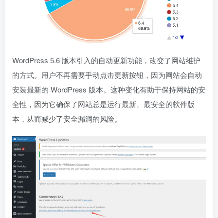
WordPress 5.6 版本引入的自动更新功能，改变了网站维护
的方式。用户不再需要手动点击更新按钮，因为网站会自动
安装最新的 WordPress 版本。这种变化有助于保持网站的安
全性，因为它确保了网站总是运行最新、最安全的软件版
本，从而减少了安全漏洞的风险。