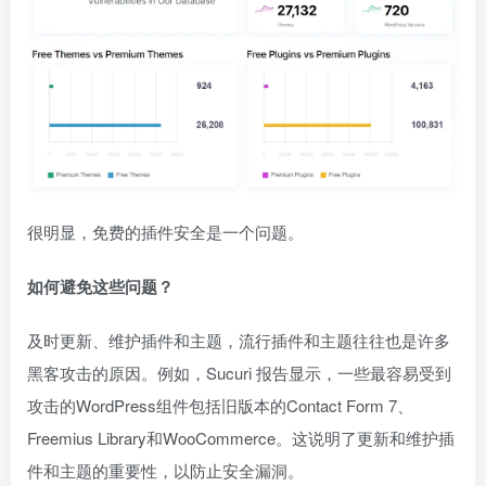
很明显，免费的插件安全是一个问题。
如何避免这些问题？
及时更新、维护插件和主题，流行插件和主题往往也是许多
黑客攻击的原因。例如，Sucuri 报告显示，一些最容易受到
攻击的WordPress组件包括旧版本的Contact Form 7、
Freemius Library和WooCommerce。这说明了更新和维护插
件和主题的重要性，以防止安全漏洞。