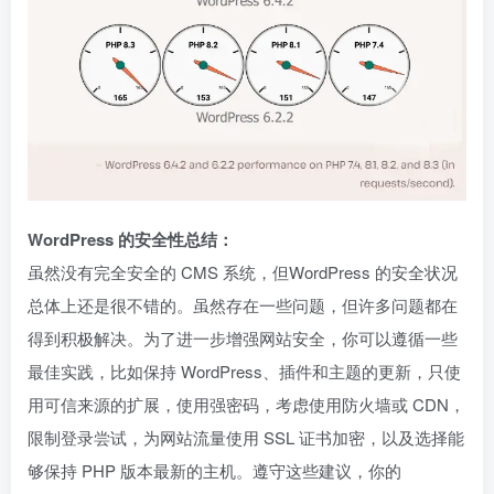
WordPress 的安全性总结：
虽然没有完全安全的 CMS 系统，但WordPress 的安全状况
总体上还是很不错的。虽然存在一些问题，但许多问题都在
得到积极解决。为了进一步增强网站安全，你可以遵循一些
最佳实践，比如保持 WordPress、插件和主题的更新，只使
用可信来源的扩展，使用强密码，考虑使用防火墙或 CDN，
限制登录尝试，为网站流量使用 SSL 证书加密，以及选择能
够保持 PHP 版本最新的主机。遵守这些建议，你的