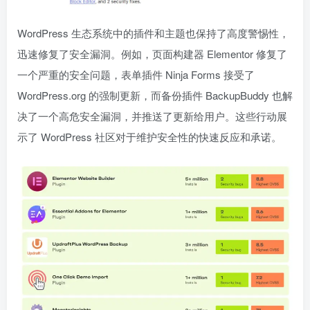
WordPress 生态系统中的插件和主题也保持了高度警惕性，
迅速修复了安全漏洞。例如，页面构建器 Elementor 修复了
一个严重的安全问题，表单插件 Ninja Forms 接受了
WordPress.org 的强制更新，而备份插件 BackupBuddy 也解
决了一个高危安全漏洞，并推送了更新给用户。这些行动展
示了 WordPress 社区对于维护安全性的快速反应和承诺。