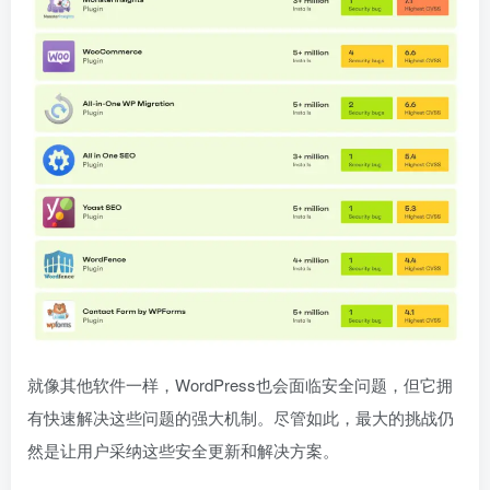
就像其他软件一样，WordPress也会面临安全问题，但它拥
有快速解决这些问题的强大机制。尽管如此，最大的挑战仍
然是让用户采纳这些安全更新和解决方案。