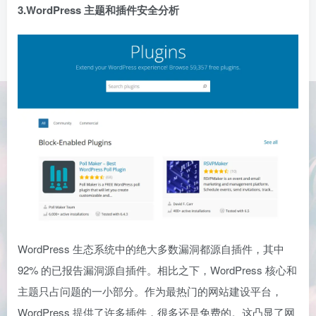
3.WordPress 主题和插件安全分析
WordPress 生态系统中的绝大多数漏洞都源自插件，其中
92% 的已报告漏洞源自插件。相比之下，WordPress 核心和
主题只占问题的一小部分。作为最热门的网站建设平台，
WordPress 提供了许多插件，很多还是免费的。这凸显了网