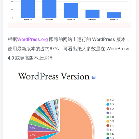
根据
WordPress.org
跟踪的网站上运行的 WordPress 版本，
使用最新版本的占约67%，可看出绝大多数是在 WordPress
4.0 或更高版本上运行。