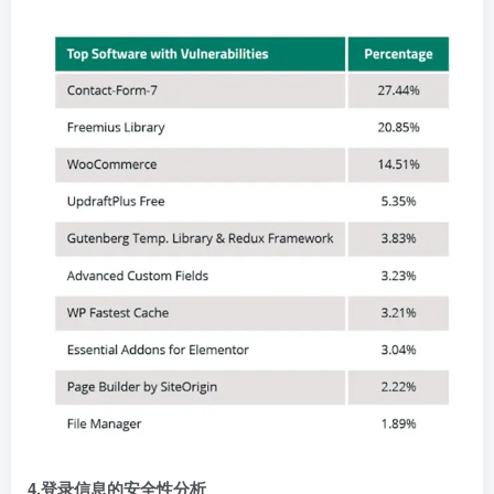
4.登录信息的安全性分析