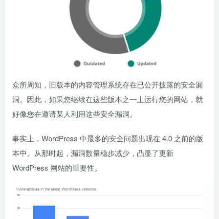
众所周知，旧版本的内容管理系统存在已公开披露的安全漏
洞。因此，如果您继续在这些版本之一上运行您的网站，就
好像您在邀请某人利用这些安全漏洞。
事实上，WordPress 中最多的安全问题出现在 4.0 之前的版
本中。从那时起，漏洞数量稳步减少，凸显了更新
WordPress 网站的重要性。