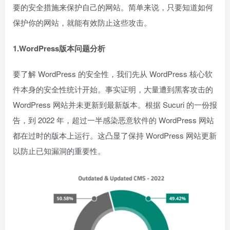
要的安全措施来保护自己的网站。简单来说，只要知道如何
保护你的网站，就能有效防止这些攻击。
1.WordPress版本问题分析
要了解 WordPress 的安全性，我们先从 WordPress 核心软
件本身的安全性统计开始。事实证明，大量遭到黑客攻击的
WordPress 网站并未更新到最新版本。根据 Sucuri 的一份报
告，到 2022 年，超过一半感染恶意软件的 WordPress 网站
都在过时的版本上运行。这凸显了保持 WordPress 网站更新
以防止已知漏洞的重要性。