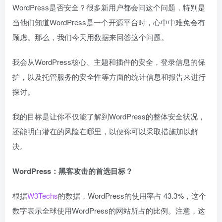
WordPress是否安全？很多新用户都会问这个问题，特别是
当他们知道WordPress是一个开源平台时，心中中难免会有
顾虑。那么，我们今天用数据来回答这个问题。
我会从WordPress核心、主题和插件的安全，登录信息的保
护，以及托管服务的安全性等方面的统计信息和报告来进行
探讨。
我的目标是让你不仅能了解到WordPress的整体安全状况，
还能明白潜在的风险在哪里，以便你可以采取措施加以解
决。
WordPress：黑客攻击的首选目标？
根据
W3Techs
的数据，WordPress的使用率占 43.3%，这个
数字表示全球使用WordPress的网站所占的比例。注意，这