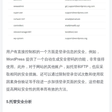
用户有直接控制权的一个方面是登录信息的安全。例如，
WordPress 提供了一个自动生成安全密码的功能，非常值得
使用。此外，对于网站的其他账户，如托管和FTP，也应采
取相同的安全措施。还可以通过限制登录尝试次数和使用双
因素身份验证等手段进一步加强登录页面的安全。这些都是
提高网站安全性的简单而有效的方法。
5.托管安全分析