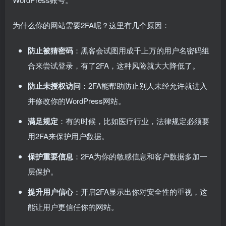
为什么你的网站需要2FA呢？这里有几个原因：
防止被猜密码
：黑客会试图用成千上万的用户名密码组
合来尝试登录，有了2FA，这种风险就大大降低了。
防止未授权访问
：2FA能帮助防止别人未经允许就进入
并修改你的WordPress网站。
满足规定
：有的时候，比如医疗行业，法律规定必须要
用2FA来保护用户数据。
保护重要信息
：2FA为你的敏感信息和客户数据多加一
层保护。
提升用户信心
：开启2FA显示出你对安全性的重视，这
能让用户更信任你的网站。