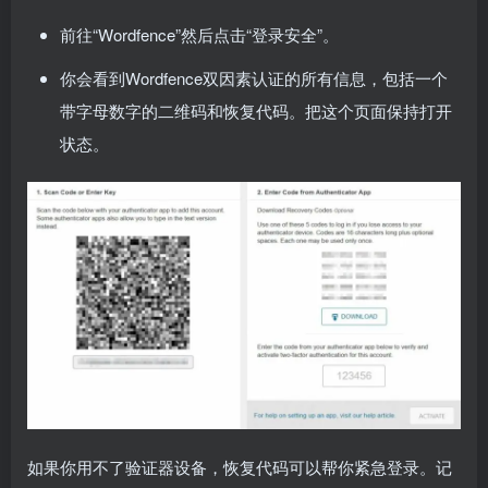
前往“Wordfence”然后点击“登录安全”。
你会看到Wordfence双因素认证的所有信息，包括一个
带字母数字的二维码和恢复代码。把这个页面保持打开
状态。
如果你用不了验证器设备，恢复代码可以帮你紧急登录。记