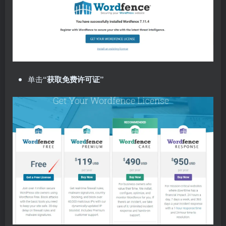
单击
“获取免费许可证”