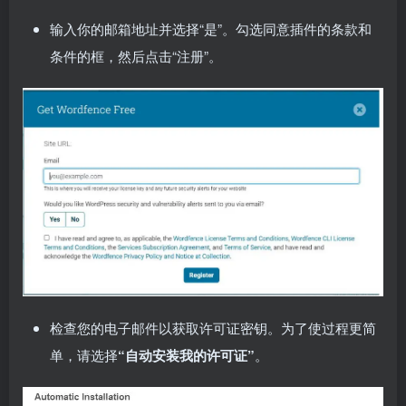
输入你的邮箱地址并选择“是”。勾选同意插件的条款和
条件的框，然后点击“注册”。
检查您的电子邮件以获取许可证密钥。为了使过程更简
单，请选择
“自动安装我的许可证”
。