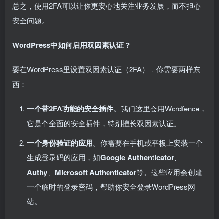
总之，使用2FA可以让你更安心地关注业务发展，而不担心
安全问题。
WordPress中如何启用双因素认证？
要在WordPress里设置双因素认证（2FA），你需要两样东
西：
一个带2FA功能的安全插件
。我们这里会用Wordfence，
它是个全面的安全插件，特别擅长双因素认证。
一个身份验证的应用
。你需要在手机或平板上安装一个
生成登录码的应用，如
Google Authenticator
、
Authy
、
Microsoft Authenticator
等。这些应用会创建
一个临时的登录密码，帮助你安全登录WordPress网
站。