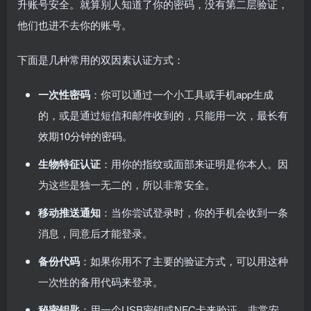
升账号安全。就算别人知道了你的密码，没有第二层验证，
他们也进不去你的账号。
下面是几种常用的双因素认证方式：
一次性密码
：你可以通过一个小工具或手机app生成
的，或是通过短信和邮件收到的，只能用一次，最长有
效期10分钟的密码。
生物特征认证
：用你的指纹或面部来证明是你本人。因
为这些是独一无二的，所以非常安全。
移动推送通知
：当你尝试登录时，你的手机会收到一条
消息，同意后才能登录。
备份代码
：如果你用不了主要的验证方式，可以用这种
一次性的备用代码来登录。
秘密钥匙
：用一个USB密钥或NFC卡来验证，非常安