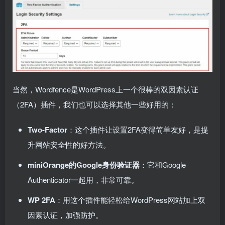
当然，Wordfence是WordPress上一个很棒的双因素认证
（2FA）插件，我们也可以选择其他一些好用的：
Two-Factor
：这个插件让设置2FA变得简单友好，是提
升网站安全性的好方法。
miniOrange的Google身份验证器
：它和Google
Authenticator一起用，非常可靠。
WP 2FA
：用这个插件能轻松给WordPress网站加上双
因素认证，加强防护。