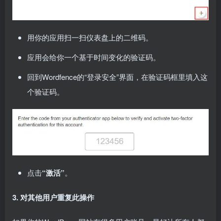
用你的应用扫一扫仪表盘上的二维码。
应用会给你一个基于时间变化的验证码。
回到Wordfence的“登录安全”界面，在验证码框里填入这
个验证码。
点击
“激活”
。
3. 对其他用户重复此操作