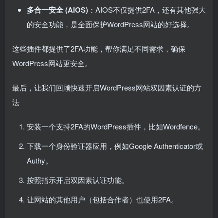
多合一安全 (AIOS)
：AIOS不仅提供2FA，还有其他强大
的安全功能，是全面保护WordPress网站的好选择。
这些插件都提供了2FA功能，帮你满足不同需求，确保
WordPress网站更安全。
最后，让我们回顾快速开启WordPress网站双因素认证的方
法
安装一个支持2FA的WordPress插件，比如Wordfence。
下载一个身份验证器应用，例如Google Authenticator或
Authy。
按照指示开启双因素认证功能。
让网站的其他用户（包括合作者）也使用2FA。