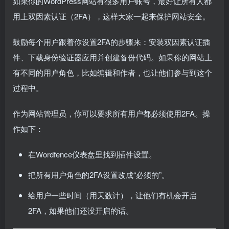
如果你的WordPress网站有很多用户账号，最好让所有人都
用上双因素认证（2FA），这样大家一起来保护网站安全。
鼓励每个用户跟着你设置2FA的步骤来：安装双因素认证插
件、下载身份验证器应用并创建备份代码。如果你的网站上
有不同的用户角色，比如编辑和作者，也让他们参与到这个
过程中。
作为网站管理员，你可以要求所有用户都必须使用2FA。操
作如下：
在Wordfence仪表盘里找到插件设置。
把所有用户角色的2FA设置改成“必须的”。
给用户一些时间（用天数计），让他们有机会开启
2FA，如果他们还没开启的话。