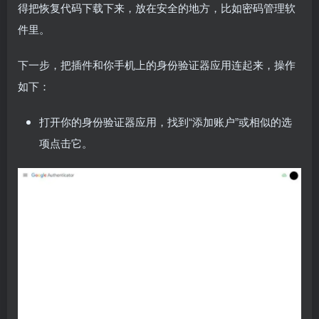
得把恢复代码下载下来，放在安全的地方，比如密码管理软
件里。
下一步，把插件和你手机上的身份验证器应用连起来，操作
如下：
打开你的身份验证器应用，找到“添加账户”或相似的选
项点击它。