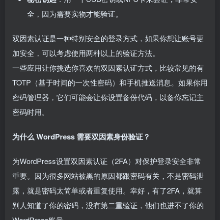
全，因为需要实物才能验证。
双因素认证是一种特别安全的登录方式，如果你想让账号更
加安全，可以考虑使用两种以上的验证方法。
一些应用让你挑选你喜欢的双因素认证方式，比较常见的有
TOTP（基于时间的一次性密码）和手机推送消息。如果你用
密码管理器，它们可能会让你设置备份代码，以备你忘记主
密码时用。
为什么 WordPress 需要双因素身份验证？
为WordPress设置双因素认证（2FA）对保护登录安全非常
重要。因为很多网站被黑的原因都跟密码有关，不是密码泄
露，就是密码太简单或者重复使用。幸好，有了2FA，就算
别人知道了你的密码，没有第二重验证，他们也进不了你的
WordPress账号。