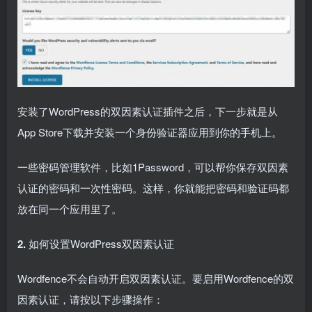
安装了WordPress的双因素认证插件之后，下一步就是从
App Store下载并安装一个身份验证器应用到你的手机上。
一些密码管理软件，比如1Password，可以帮你保存双因素
认证的密码和一次性密码。这样，你就能把密码和验证码都
放在同一个应用里了。
2.
如何设置WordPress双因素认证
Wordfence不会自动开启双因素认证。要启用Wordfence的双
因素认证，请按以下步骤操作：