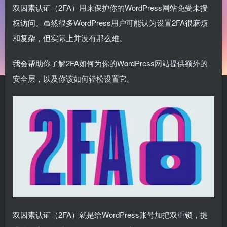
双因素认证（2FA）用来保护你的WordPress网站免受未授
权访问。虽然很多WordPress用户可能认为设置2FA很麻烦
和复杂，但实际上并没有那么难。
我会帮助你了解2FA如何为你的WordPress网站提供额外的
安全层，以及你该如何轻松设置它。
双因素认证（2FA）就是给WordPress账号加把双重锁，提