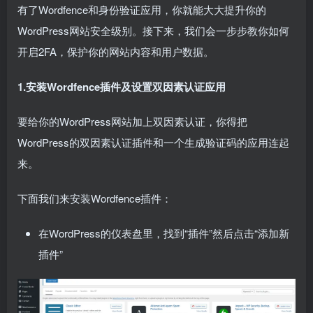
有了Wordfence和身份验证应用，你就能大大提升你的
WordPress网站安全级别。接下来，我们会一步步教你如何
开启2FA，保护你的网站内容和用户数据。
1.安装Wordfence插件及设置双因素认证应用
要给你的WordPress网站加上双因素认证，你得把
WordPress的双因素认证插件和一个生成验证码的应用连起
来。
下面我们来安装Wordfence插件：
在WordPress的仪表盘里，找到“插件”然后点击“添加新
插件”