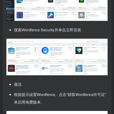
搜索Wordfence Security并单击立即安装
激活
根据提示设置Wordfence。点击“获取Wordfence许可证”
来启用免费版本。