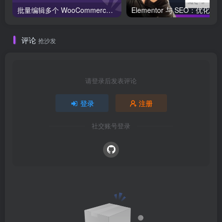
批量编辑多个 WooCommerce 产品变体价格的 2 个方法？
评论
抢沙发
请登录后发表评论
登录
注册
社交账号登录