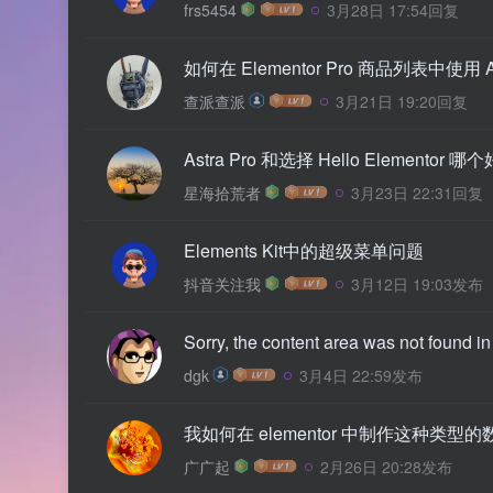
frs5454
3月28日 17:54回复
如何在 Elementor Pro 商品列表中使
查派查派
3月21日 19:20回复
Astra Pro 和选择 Hello Elementor 哪个
星海拾荒者
3月23日 22:31回复
Elements Kit中的超级菜单问题
抖音关注我
3月12日 19:03发布
Sorry, the content area was not found
dgk
3月4日 22:59发布
我如何在 elementor 中制作这种类型
广广起
2月26日 20:28发布