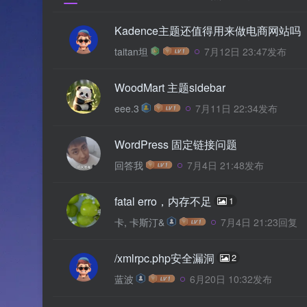
Kadence主题还值得用来做电商网站吗
taitan坦
7月12日 23:47发布
WoodMart 主题sidebar
eee.3
7月11日 22:34发布
WordPress 固定链接问题
回答我
7月4日 21:48发布
fatal erro，内存不足
1
卡, 卡斯汀&
7月4日 21:23回复
/xmlrpc.php安全漏洞
2
蓝波
6月20日 10:32发布