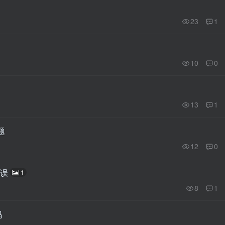
23
1
10
0
13
1
题
12
0
错误
1
8
1
吗