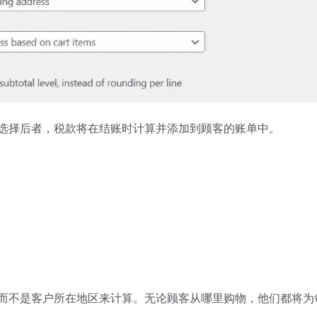
选择后者，税款将在结账时计算并添加到顾客的账单中。
而不是客户所在地区来计算。无论顾客从哪里购物，他们都将为