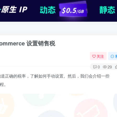
ommerce 设置销售税
关注
0
29
先，要知道正确的税率，了解如何手动设置。然后，我们会介绍一些
过程。