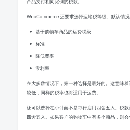
产品支付相同比例的税款。
WooCommerce 还要求选择运输税等级。默认
基于购物车商品的运费税级
标准
降低费率
零利率
在大多数情况下，第一种选择是最好的。这意味着
较低，同样的税率也将适用于运费。
还可以选择在小计而不是每行启用四舍五入。税款
四舍五入。如果客户的购物车中有多个商品，则会