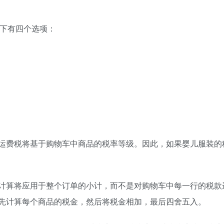
情况下有四个选项：
运费税将基于购物车中商品的税率等级。因此，如果婴儿服装的
计算将应用于整个订单的小计，而不是对购物车中每一行的税款
先计算每个商品的税金，然后将税金相加，最后四舍五入。