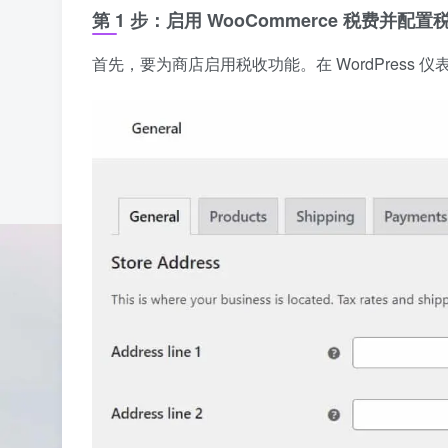
第 1 步：启用 WooCommerce 税费并配
首先，要为商店启用税收功能。在 WordPress 