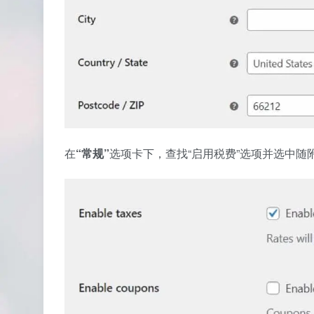
在
“常规”
选项卡下，查找“启用税费”选项并选中随