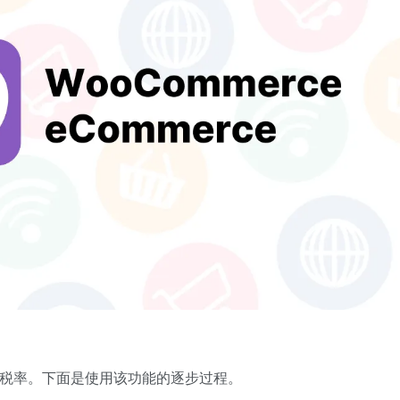
置销售税率。下面是使用该功能的逐步过程。