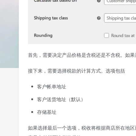
首先，需要决定产品价格是含税还是不含税。如果
接下来，需要选择税款的计算方式。选项包括
客户帐单地址
客户送货地址（默认）
存储基址
如果选择最后一个选项，税收将根据商店所在地区