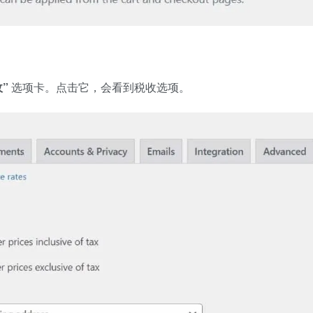
”
选项卡。点击它，会看到税收选项。