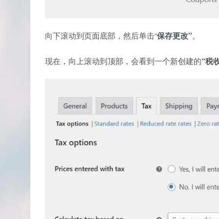
向下滚动到页面底部，然后单击“
保存更改”
。
现在，向上滚动到顶部，会看到一个新创建的
“税收