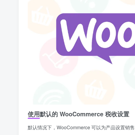
使用默认的 WooCommerce 税收设置
默认情况下，WooCommerce 可以为产品设