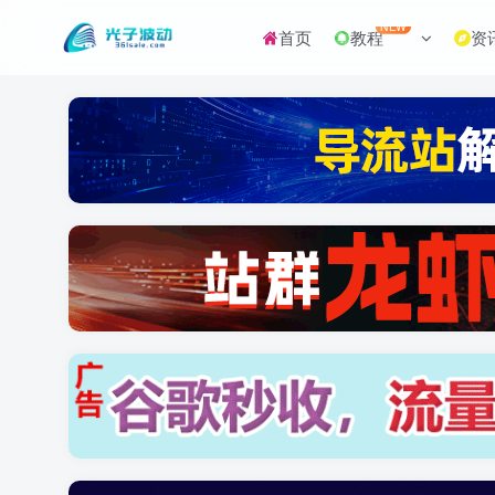
NEW
首页
教程
资