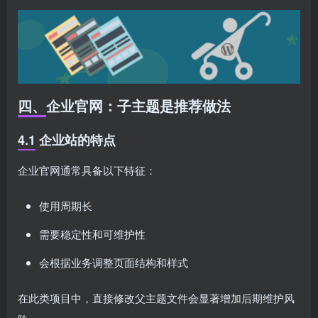
四、企业官网：子主题是推荐做法
4.1 企业站的特点
企业官网通常具备以下特征：
使用周期长
需要稳定性和可维护性
会根据业务调整页面结构和样式
在此类项目中，直接修改父主题文件会显著增加后期维护风