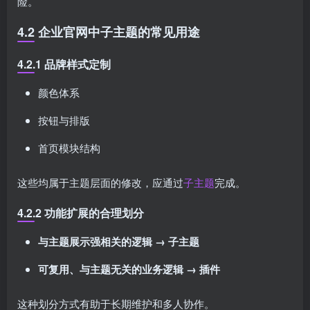
险。
4.2 企业官网中子主题的常见用途
4.2.1 品牌样式定制
颜色体系
按钮与排版
首页模块结构
这些均属于主题层面的修改，应通过
子主题
完成。
4.2.2 功能扩展的合理划分
与主题展示强相关的逻辑 → 子主题
可复用、与主题无关的业务逻辑 → 插件
这种划分方式有助于长期维护和多人协作。