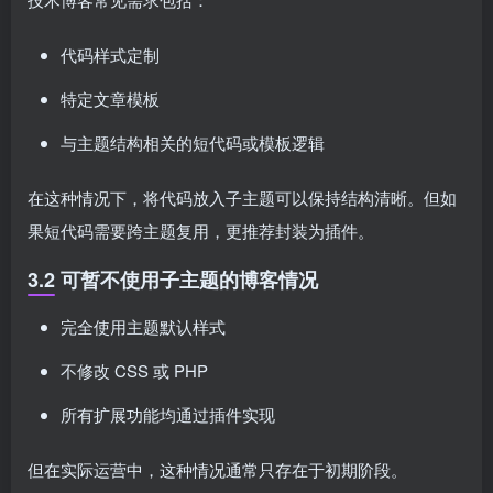
代码样式定制
特定文章模板
与主题结构相关的短代码或模板逻辑
在这种情况下，将代码放入子主题可以保持结构清晰。但如
果短代码需要跨主题复用，更推荐封装为插件。
3.2 可暂不使用子主题的博客情况
完全使用主题默认样式
不修改 CSS 或 PHP
所有扩展功能均通过插件实现
但在实际运营中，这种情况通常只存在于初期阶段。