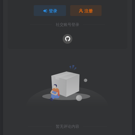
登录
注册
社交账号登录
暂无评论内容