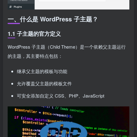
一、什么是 WordPress 子主题？
1.1 子主题的官方定义
WordPress 子主题（Child Theme）是一个依赖父主题运行
的主题，其主要特点包括：
继承父主题的模板与功能
允许覆盖父主题的模板文件
可安全添加自定义 CSS、PHP、JavaScript