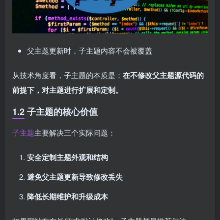
父主题更新时，子主题内容不会被覆盖
从技术角度看，子主题的本质是：
在不修改父主题源代码的
前提下，对主题进行扩展和定制。
1.2 子主题的核心价值
子主题
主要解决三个实际问题：
安全定制主题外观和结构
避免父主题更新导致修改丢失
降低长期维护和升级成本