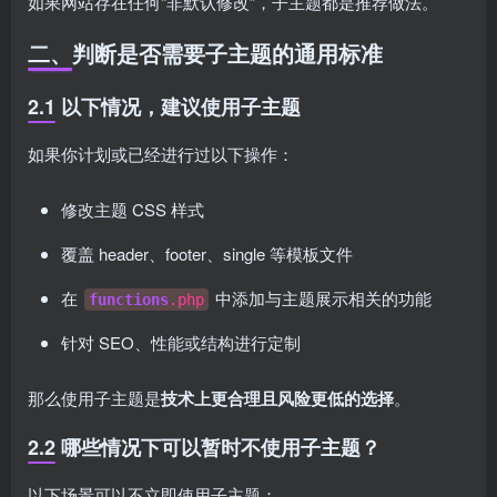
如果网站存在任何“非默认修改”，子主题都是推荐做法。
二、判断是否需要子主题的通用标准
2.1 以下情况，建议使用子主题
如果你计划或已经进行过以下操作：
修改主题 CSS 样式
覆盖 header、footer、single 等模板文件
在
中添加与主题展示相关的功能
functions
.php
针对 SEO、性能或结构进行定制
那么使用子主题是
技术上更合理且风险更低的选择
。
2.2 哪些情况下可以暂时不使用子主题？
以下场景可以不立即使用子主题：