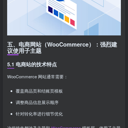
五、电商网站（WooCommerce）：强烈建
议使用子主题
5.1 电商站的技术特点
WooCommerce 网站通常需要：
覆盖商品页和结账页模板
调整商品信息展示顺序
针对转化率进行细节优化
这些操作都涉及主题和
WooCommerce
模板层，使用子主题