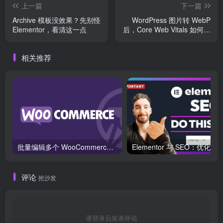
上一篇
下一篇
Archive 模板没效果？先别怪
WordPress 图片转 WebP
Elementor，看清这一点
后，Core Web Vitals 如何真
正提升？
相关推荐
批量编辑多个 WooCommerce 产品变体价格的 2 个方法？
评论
抢沙发
请登录后发表评论