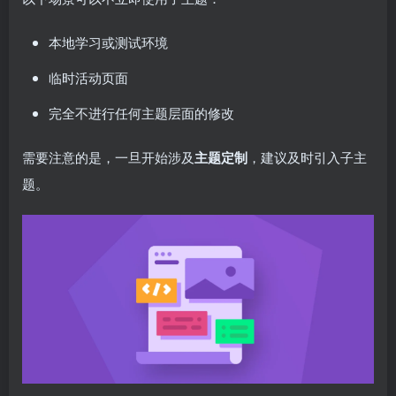
本地学习或测试环境
临时活动页面
完全不进行任何主题层面的修改
需要注意的是，一旦开始涉及
主题定制
，建议及时引入子主
题。