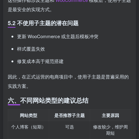
是最安全的实现方式。
5.2 不使用子主题的潜在问题
更新 WooCommerce 或主题后模板冲突
样式覆盖失效
修复成本高于规范搭建
因此，在正式运营的电商项目中，使用子主题是普遍采用的
实践方案。
六、不同网站类型的建议总结
网站类型
是否推荐子主题
主要原因
个人博客（短期）
可选
修改较少，维护周
期短