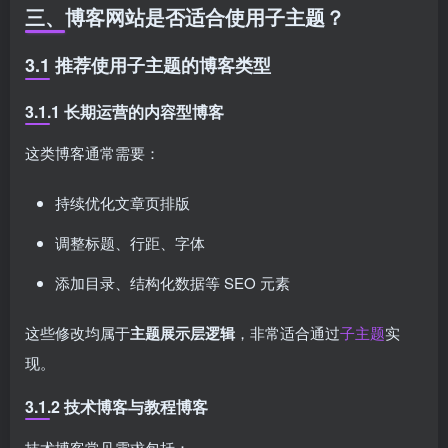
三、博客网站是否适合使用子主题？
3.1 推荐使用子主题的博客类型
3.1.1 长期运营的内容型博客
这类博客通常需要：
持续优化文章页排版
调整标题、行距、字体
添加目录、结构化数据等 SEO 元素
这些修改均属于
主题展示层逻辑
，非常适合通过
子主题
实
现。
3.1.2 技术博客与教程博客
技术博客常见需求包括：