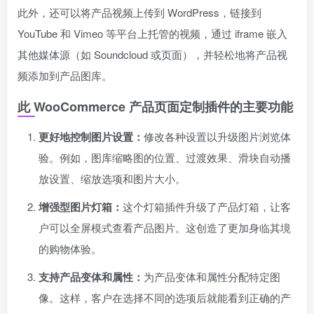
此外，还可以将产品视频上传到 WordPress，链接到
YouTube 和 Vimeo 等平台上托管的视频，通过 iframe 嵌入
其他媒体源（如 Soundcloud 或页面），并轻松地将产品视
频添加到产品图库。
此 WooCommerce 产品页面定制插件的主要功能
更好地控制图片设置：
修改各种设置以升级图片浏览体
验。例如，图库缩略图的位置、过渡效果、滑块自动播
放设置、缩放选项和图片大小。
增强型图片灯箱：
这个灯箱插件升级了产品灯箱，让客
户可以全屏模式查看产品图片。这创造了更加身临其境
的购物体验。
支持产品变体和属性：
为产品变体和属性分配特定图
像。这样，客户在选择不同的选项后就能看到正确的产