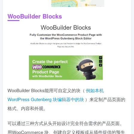
WooBuilder Blocks
WooBuilder Blocks能用可自定义的块（
例如本机
WordPress Gutenberg 块编辑器中的块
）来定制产品页面的
格式、内容和外观。
可以通过三种方式从头开始设计完全符合需求的产品页面。
用WooCommerce 块、创建自定义模板或从插件提供的预先