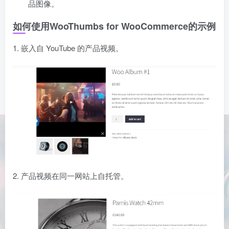
品图像。
如何使用
WooThumbs for WooCommerce
的示例
1. 嵌入自 YouTube 的产品视频。
2. 产品视频在同一网站上自托管。