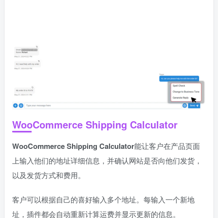
WooCommerce Shipping Calculator
WooCommerce Shipping Calculator
能让客户在产品页面
上输入他们的地址详细信息，并确认网站是否向他们发货，
以及发货方式和费用。
客户可以根据自己的喜好输入多个地址。每输入一个新地
址，插件都会自动重新计算运费并显示更新的信息。