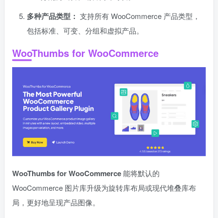
多种产品类型：
支持所有 WooCommerce 产品类型，
包括标准、可变、分组和虚拟产品。
WooThumbs for WooCommerce
WooThumbs for WooCommerce
能将默认的
WooCommerce 图片库升级为旋转库布局或现代堆叠库布
局，更好地呈现产品图像。