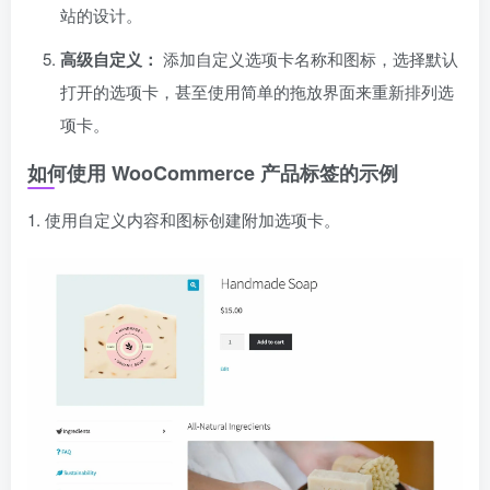
站的设计。
高级自定义：
添加自定义选项卡名称和图标，选择默认
打开的选项卡，甚至使用简单的拖放界面来重新排列选
项卡。
如何使用 WooCommerce 产品标签的示例
1. 使用自定义内容和图标创建附加选项卡。