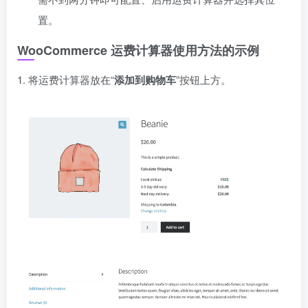
置。
WooCommerce 运费计算器使用方法的示例
1. 将运费计算器放在“
添加到购物车
”按钮上方。