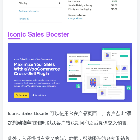
Iconic Sales Booster
Iconic Sales Booster可以使用它在产品页面上、客户点击“
添
加到购物车
”按钮时以及客户结账期间和之后提供交叉销售。
此外，它还提供有意义的统计数据，帮助跟踪结账交叉销售