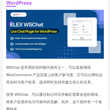
WordPress
WSChat 是常用的实时聊天插件之一，可以直接增强
WooCommerce 产品页面上的客户参与度。它可以让网站运
营实时与客户联系，提供即时支持并建立持久的关系。
使用 WSChat，可以通过标记对话并确定需要改进的领域，
将客户反馈转化为可操作的见解。此外，这个插件有一个免
费版本。