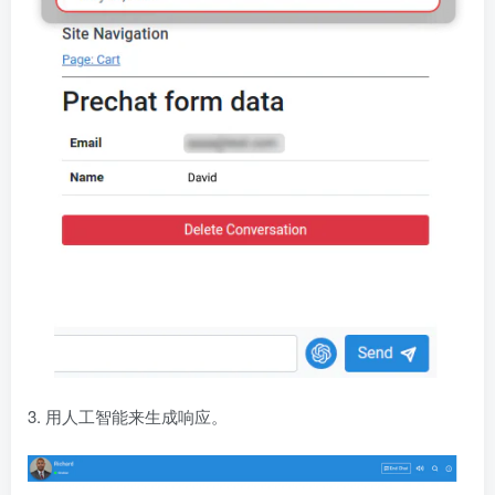
3. 用人工智能来生成响应。