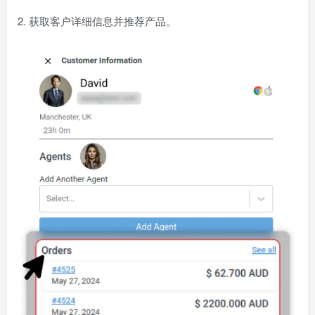
2. 获取客户详细信息并推荐产品。