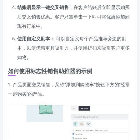
结账后显示一键交叉销售
：在客户结账后立即显示购买
后交叉销售优惠。客户只需单击一下即可将优惠添加到
现有订单中。
使用自定义副本：
可以自定义每个产品推荐旁边的副
本，以使优惠更具吸引力，并使用折扣来吸引客户更多
购物。
如何使用标志性销售助推器的示例
1. 产品页面交叉销售，又称“添加到购物车”按钮下方的“经常
一起购买”的产品。