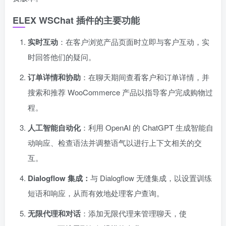
ELEX WSChat 插件的主要功能
实时互动
：在客户浏览产品页面时立即与客户互动，实
时回答他们的疑问。
订单详情和协助
：在聊天期间查看客户和订单详情，并
搜索和推荐 WooCommerce 产品以指导客户完成购物过
程。
人工智能自动化
：利用 OpenAI 的 ChatGPT 生成智能自
动响应、检查语法并调整语气以进行上下文相关的交
互。
Dialogflow 集成：
与 Dialogflow 无缝集成，以设置训练
短语和响应，从而有效地处理客户查询。
无限代理和对话
：添加无限代理来管理聊天，使