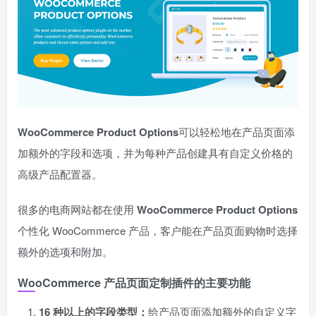
WooCommerce Product Options
可以轻松地在产品页面添
加额外的字段和选项，并为每种产品创建具有自定义价格的
高级产品配置器。
很多的电商网站都在使用
WooCommerce Product Options
个性化 WooCommerce 产品，客户能在产品页面购物时选择
额外的选项和附加。
WooCommerce 产品页面定制插件的主要功能
16 种以上的字段类型：
给产品页面添加额外的自定义字