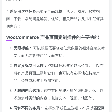
可以使用这些标签来显示产品规格、说明、图库、尺寸指
南、下载、常见问题解答、促销、相关产品以及几乎任何其
他内容！
WooCommerce 产品页面定制插件的主要功能
无限标签：
可以根据需要创建任意数量的额外自定义标
签，而无需改变产品页面布局。
自定义标签可见性：
控制额外标签的显示位置。可以在
所有产品页面上添加它们，也可以有选择地在特定产
品、类别或标签上添加它们。
无限的内容选项：
它带有所见即所得的编辑器。这可以
添加多种类型的内容，包括文本、视频、地图等。
两种不同的布局：
选择水平或垂直选项卡布局以匹配网