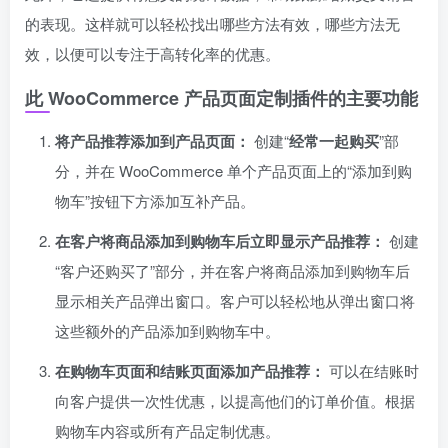
的表现。这样就可以轻松找出哪些方法有效，哪些方法无
效，以便可以专注于高转化率的优惠。
此 WooCommerce 产品页面定制插件的主要功能
将产品推荐添加到产品页面：
创建“
经常一起购买
”部
分，并在 WooCommerce 单个产品页面上的“添加到购
物车”按钮下方添加互补产品。
在客户将商品添加到购物车后立即显示产品推荐：
创建
“客户还购买了”部分，并在客户将商品添加到购物车后
显示相关产品弹出窗口。客户可以轻松地从弹出窗口将
这些额外的产品添加到购物车中。
在购物车页面和结账页面添加产品推荐：
可以在结账时
向客户提供一次性优惠，以提高他们的订单价值。根据
购物车内容或所有产品定制优惠。