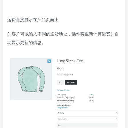
运费直接显示在产品页面上
2. 客户可以输入不同的送货地址，插件将重新计算运费并自
动显示更新的信息。