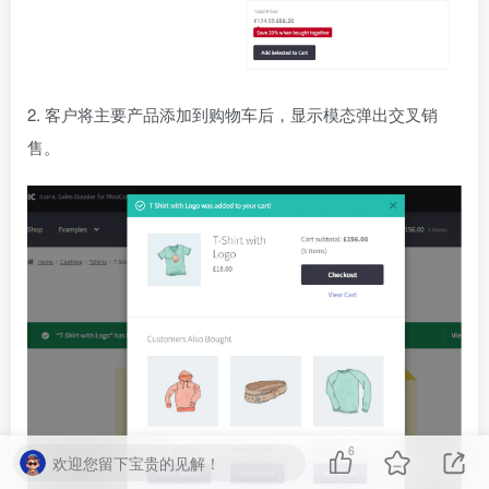
2. 客户将主要产品添加到购物车后，显示模态弹出交叉销
售。
6
欢迎您留下宝贵的见解！