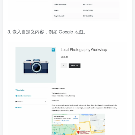
3. 嵌入自定义内容，例如 Google 地图。