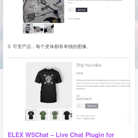
3. 可变产品，每个变体都有单独的图像。
ELEX WSChat – Live Chat Plugin for