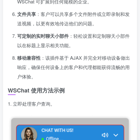
WSChat 可扩展到任何规模的企业。
文件共享
：客户可以共享多个文件附件或立即录制和发
送视频，以更有效地传达他们的问题。
可定制的实时聊天小部件
：轻松设置和定制聊天小部件
以在标题上显示相关功能。
移动兼容性
：该插件基于 AJAX 并完全对移动设备做出
响应，确保任何设备上的客户和代理都能获得流畅的用
户体验。
WSChat 使用方法示例
1. 立即处理客户查询。