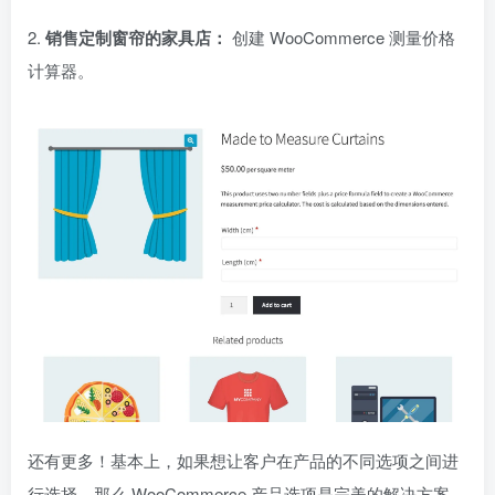
2.
销售定制窗帘的家具店：
创建 WooCommerce 测量价格
计算器。
还有更多！基本上，如果想让客户在产品的不同选项之间进
行选择，那么 WooCommerce 产品选项是完美的解决方案。