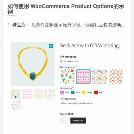
如何使用
WooCommerce Product Options
的示
例
1.
珠宝店：
用条件逻辑显示额外字段，例如礼品包装选项。