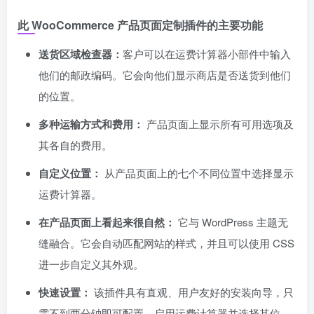
此 WooCommerce 产品页面定制插件的主要功能
送货区域检查器：
客户可以在运费计算器小部件中输入
他们的邮政编码。它会向他们显示商店是否送货到他们
的位置。
多种运输方式和费用：
产品页面上显示所有可用选项及
其各自的费用。
自定义位置：
从产品页面上的七个不同位置中选择显示
运费计算器。
在产品页面上看起来很自然：
它与 WordPress 主题无
缝融合。它会自动匹配网站的样式，并且可以使用 CSS
进一步自定义其外观。
快速设置：
该插件具有直观、用户友好的安装向导，只
需不到两分钟即可配置、启用运费计算器并选择其位