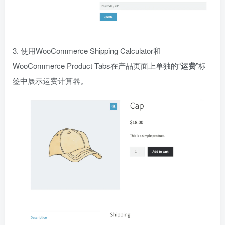
3. 使用WooCommerce Shipping Calculator和
WooCommerce Product Tabs在产品页面上单独的“
运费
”标
签中展示运费计算器。