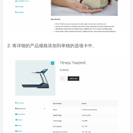
2. 将详细的产品规格添加到单独的选项卡中。