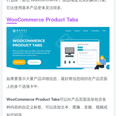
它比使用基本产品变体灵活得多。
WooCommerce Product Tabs
如果要显示大量产品详细信息，最好将信息组织在产品页面
上的多个选项卡中。
WooCommerce Product Tabs
可以向产品页面添加包含各
种内容的自定义标签。可以添加文本、图像、音频、视频或
短代码等。