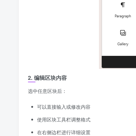
2. 编辑区块内容
选中任意区块后：
可以直接输入或修改内容
使用区块工具栏调整格式
在右侧边栏进行详细设置