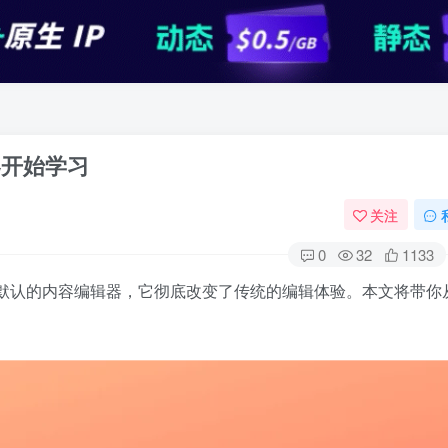
零开始学习
关注
0
32
1133
.0版本后默认的内容编辑器，它彻底改变了传统的编辑体验。本文将带你