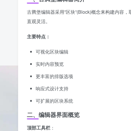
古腾堡编辑器采用”区块”(Block)概念来构建
直观灵活。
主要特点：
可视化区块编辑
实时内容预览
更丰富的排版选项
响应式设计支持
可扩展的区块系统
二、编辑器界面概览
顶部工具栏
：