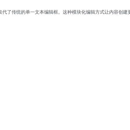
内容，取代了传统的单一文本编辑框。这种模块化编辑方式让内容创建