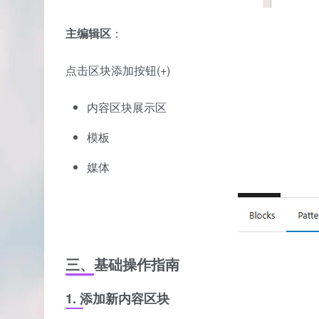
主编辑区
：
点击区块添加按钮(+)
内容区块展示区
模板
媒体
三、基础操作指南
1. 添加新内容区块