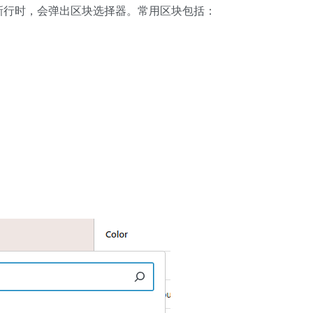
创建新行时，会弹出区块选择器。常用区块包括：