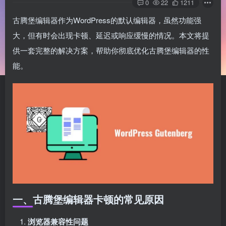
0
22
1211
古腾堡编辑器作为WordPress的默认编辑器，虽然功能强
大，但有时会出现卡顿、延迟或响应缓慢的情况。本文将提
供一套完整的解决方案，帮助你彻底优化古腾堡编辑器的性
能。
一、古腾堡编辑器卡顿的常见原因
浏览器兼容性问题