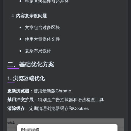
特定区块插件引起冲突
内容复杂度问题
文章包含过多区块
使用大量媒体文件
复杂布局设计
二、基础优化方案
1. 浏览器端优化
更新浏览器
：使用最新版Chrome
禁用冲突扩展
：特别是广告拦截器和语法检查工具
清除缓存
：定期清理浏览器缓存和Cookies