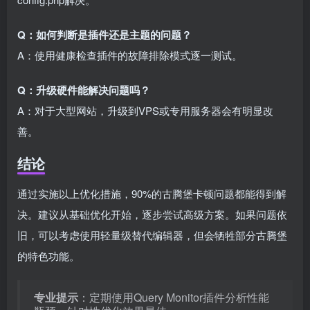
Q：如何判断是插件还是主题的问题？
A：使用健康检查插件的故障排除模式逐一测试。
Q：升级硬件能解决问题吗？
A：对于大型网站，升级到VPS或专用服务器会有明显改
善。
结论
通过实施以上优化措施，90%的古腾堡卡顿问题都能得到解
决。建议从基础优化开始，逐步尝试高级方案。如果问题依
旧，可以考虑使用轻量级替代编辑器，但会牺牲部分古腾堡
的特色功能。
专业提示
：定期使用Query Monitor插件分析性能