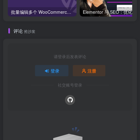
批量编辑多个 WooCommerce 产品变体价格的 2 个方法？
评论
抢沙发
请登录后发表评论
登录
注册
社交账号登录