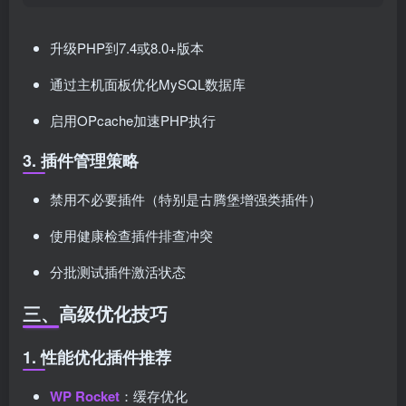
升级PHP到7.4或8.0+版本
通过主机面板优化MySQL数据库
启用OPcache加速PHP执行
3. 插件管理策略
禁用不必要插件（特别是古腾堡增强类插件）
使用健康检查插件排查冲突
分批测试插件激活状态
三、高级优化技巧
1. 性能优化插件推荐
WP Rocket
：缓存优化