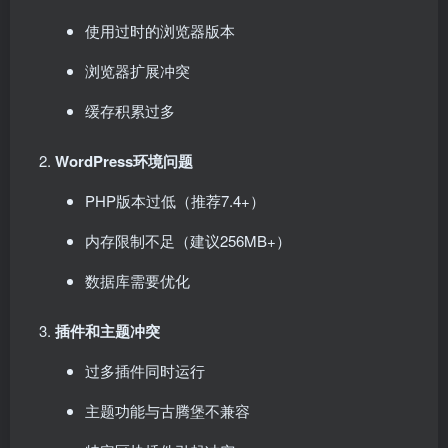
使用过时的浏览器版本
浏览器扩展冲突
缓存积累过多
WordPress环境问题
PHP版本过低（推荐7.4+）
内存限制不足（建议256MB+）
数据库需要优化
插件和主题冲突
过多插件同时运行
主题功能与古腾堡不兼容