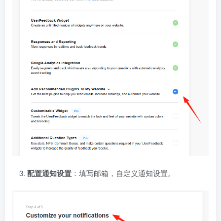
配置通知设置
：填写邮箱，自定义通知设置。