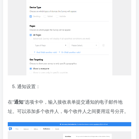
通知设置：
在“
通知
”选项卡中，输入接收表单提交通知的电子邮件地
址。可以添加多个收件人，每个收件人之间要用逗号分开。