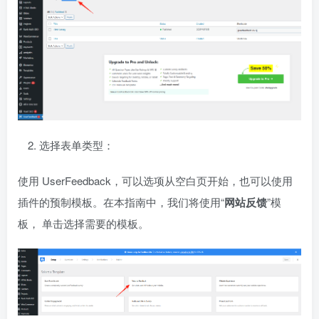
选择表单类型：
使用 UserFeedback，可以选项从空白页开始，也可以使用
插件的预制模板。在本指南中，我们将使用“
网站反馈
”模
板， 单击选择需要的模板。