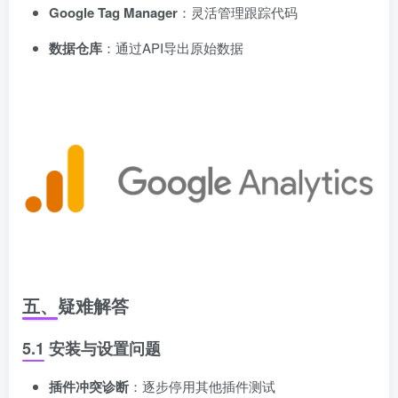
Google Tag Manager
：灵活管理跟踪代码
数据仓库
：通过API导出原始数据
五、疑难解答
5.1 安装与设置问题
插件冲突诊断
：逐步停用其他插件测试