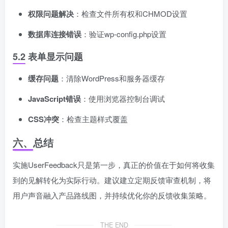
权限问题解决
：检查文件所有权和CHMOD设置
数据库连接错误
：验证wp-config.php设置
5.2 表单显示问题
缓存问题
：清除WordPress和服务器缓存
JavaScript错误
：使用浏览器控制台调试
CSS冲突
：检查主题样式覆盖
六、总结
实施UserFeedback只是第一步，真正的价值在于如何将收集
到的见解转化为实际行动。建议建立定期反馈审查机制，将
用户声音融入产品路线图，并持续优化你的反馈收集策略。
THE END