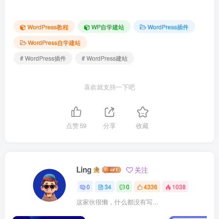
WordPress教程
WP自学建站
WordPress插件
WordPress自学建站
# WordPress插件
# WordPress建站
喜欢就支持一下吧
点赞
59
分享
收藏
Ling
关注
0
34
0
4336
1038
这家伙很懒，什么都没有写...