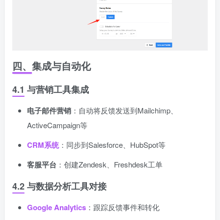
四、集成与自动化
4.1 与营销工具集成
电子邮件营销
：自动将反馈发送到Mailchimp、
ActiveCampaign等
CRM系统
：同步到Salesforce、HubSpot等
客服平台
：创建Zendesk、Freshdesk工单
4.2 与数据分析工具对接
Google Analytics
：跟踪反馈事件和转化