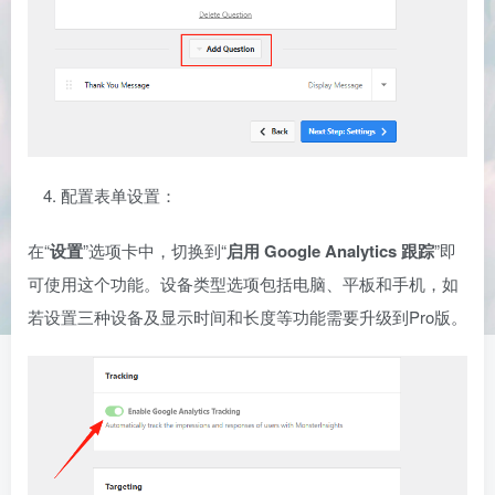
配置表单设置：
在“
设置
”选项卡中，切换到“
启用 Google Analytics 跟踪
”即
可使用这个功能。设备类型选项包括电脑、平板和手机，如
若设置三种设备及显示时间和长度等功能需要升级到Pro版。