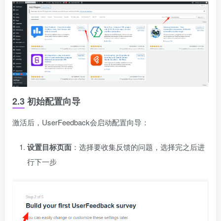
2.3 初始配置向导
激活后，UserFeedback会启动配置向导：
设置目标页面
：选择要收集反馈的问题，选择完之后进
行下一步