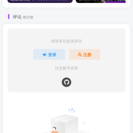
评论
抢沙发
请登录后发表评论
登录
注册
社交账号登录