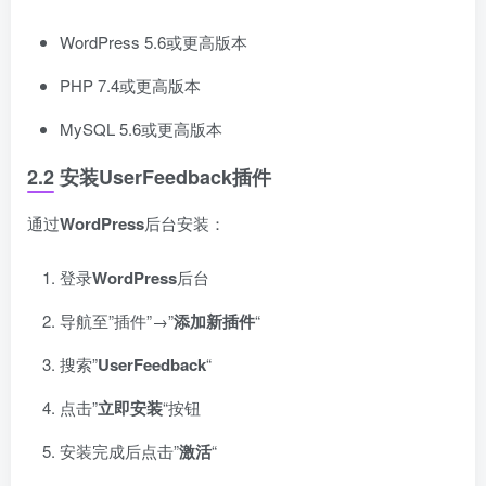
WordPress 5.6或更高版本
PHP 7.4或更高版本
MySQL 5.6或更高版本
2.2 安装UserFeedback插件
通过
WordPress
后台安装：
登录
WordPress
后台
导航至”插件”→”
添加新插件
“
搜索”
UserFeedback
“
点击”
立即安装
“按钮
安装完成后点击”
激活
“