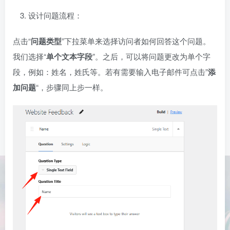
设计问题流程：
点击“
问题类型
”下拉菜单来选择访问者如何回答这个问题。
我们选择“
单个文本字段
”。之后，可以将问题更改为单个字
段，例如：姓名，姓氏等。若有需要输入电子邮件可点击”
添
加问题
“，步骤同上步一样。