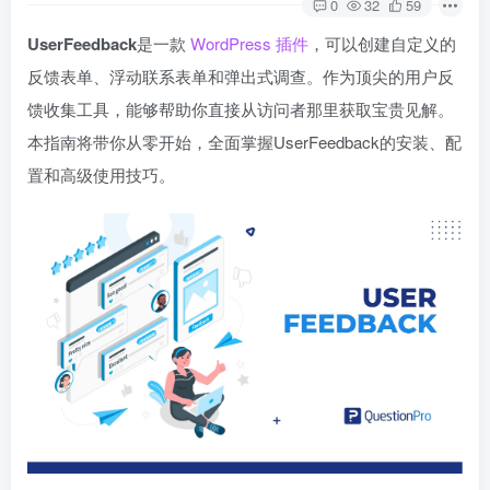
0
32
59
UserFeedback
是一款
WordPress 插件
，可以创建自定义的
反馈表单、浮动联系表单和弹出式调查。作为顶尖的用户反
馈收集工具，能够帮助你直接从访问者那里获取宝贵见解。
本指南将带你从零开始，全面掌握UserFeedback的安装、配
置和高级使用技巧。