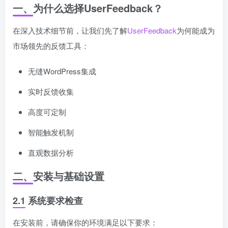
一、为什么选择UserFeedback？
在深入技术细节前，让我们先了解
UserFeedback
为何能成为
市场领先的反馈工具：
无缝WordPress集成
实时反馈收集
高度可定制
智能触发机制
直观数据分析
二、安装与基础设置
2.1 系统要求检查
在安装前，请确保你的环境满足以下要求：