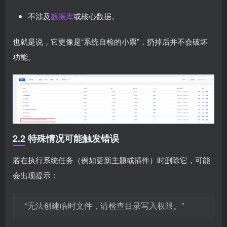
不涉及
数据库
或核心数据。
也就是说，它更像是“系统自检的小票”，扔掉后并不会破坏
功能。
2.2 特殊情况可能触发错误
若在执行系统任务（例如更新主题或插件）时删除它，可能
会出现提示：
“无法创建临时文件，请检查目录写入权限。”