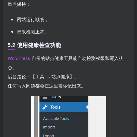
重点保持：
网站运行顺畅；
权限检测正常。
5.2 使用健康检查功能
WordPress
自带的站点健康工具能自动检测权限和写入状
态。
后台路径：【工具 → 站点健康】。
任何写入问题都会在这里被标记出来。