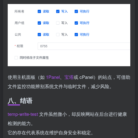
使用主机面板（如
1Panel
、
宝塔
或 cPanel）的站点，可借助
文件监控功能辨别系统文件与临时文件，减少风险。
八、结语
temp-write-test
文件虽然微小，却反映网站在后台进行健康
检测的能力。
它的存在代表系统在维护自身安全和稳定。