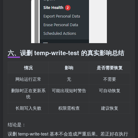
六、误删 temp-write-test 的真实影响总结
情况
影响
是否需要恢复
网站运行正常
无
不需要
删除时正在更新系
可能出现短时警告
可自动恢复
统
长期写入失败
权限需检查
建议恢复
结论是：
误删 temp-write-test 基本不会造成严重后果。若正好在执行