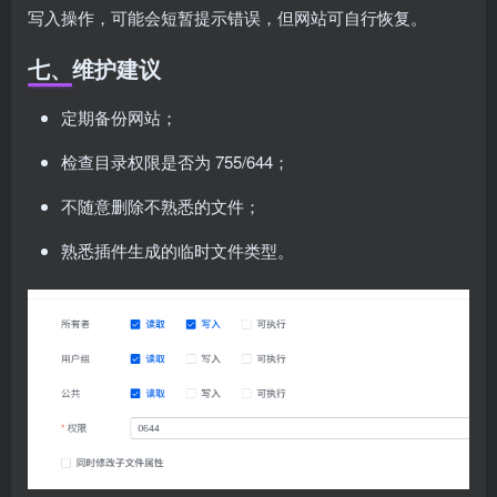
写入操作，可能会短暂提示错误，但网站可自行恢复。
七、维护建议
定期备份网站；
检查目录权限是否为 755/644；
不随意删除不熟悉的文件；
熟悉插件生成的临时文件类型。