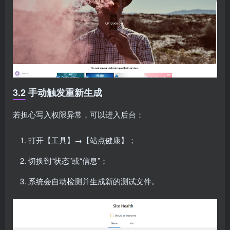
3.2 手动触发重新生成
若担心写入权限异常，可以进入后台：
打开【工具】→【站点健康】；
切换到“状态”或“信息”；
系统会自动检测并生成新的测试文件。