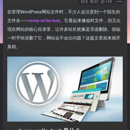
0
21
113
在管理WordPress网站文件时，不少人会注意到一个陌生的
文件名——
temp-write-test
。它看起来像临时文件，但又出
现在网站的核心目录里，让许多站长犹豫是否该删除。假如
一时手快误删了它，网站会不会出问题？这篇文章就来揭开
真相。