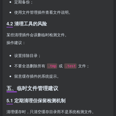
定期备份；
使用文件管理插件查看文件说明。
4.2 清理工具的风险
某些清理插件会误删临时检测文件。
操作建议：
设置排除目录；
不要全选删除所有
或
文件；
.tmp
.test
留意缓存插件的系统提示。
五、临时文件管理建议
5.1 定期清理但保留检测机制
清理缓存时，只清空缓存目录而不是系统检测文件。