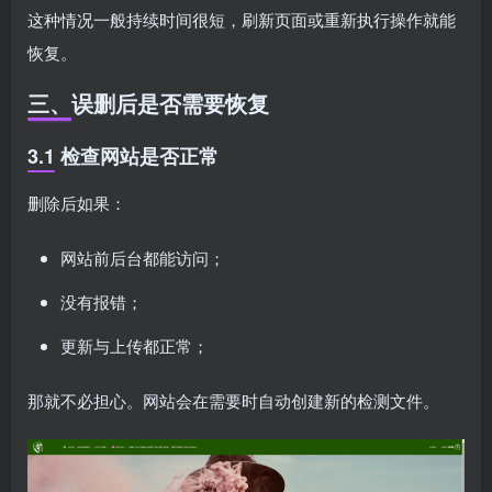
这种情况一般持续时间很短，刷新页面或重新执行操作就能
恢复。
三、误删后是否需要恢复
3.1 检查网站是否正常
删除后如果：
网站前后台都能访问；
没有报错；
更新与上传都正常；
那就不必担心。网站会在需要时自动创建新的检测文件。