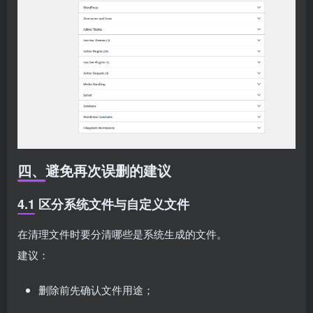
四、避免再次误删的建议
4.1 区分系统文件与自定义文件
在清理文件时要分清哪些是系统生成的文件。
建议：
删除前先确认文件用途；