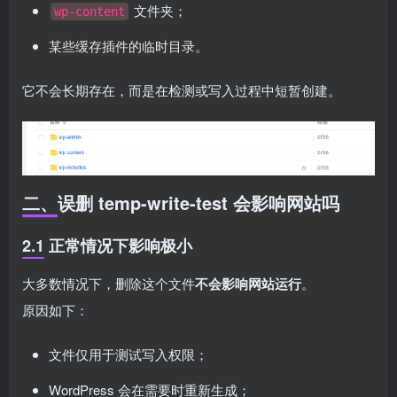
文件夹；
wp-content
某些缓存插件的临时目录。
它不会长期存在，而是在检测或写入过程中短暂创建。
二、误删 temp-write-test 会影响网站吗
2.1 正常情况下影响极小
大多数情况下，删除这个文件
不会影响网站运行
。
原因如下：
文件仅用于测试写入权限；
WordPress 会在需要时重新生成；