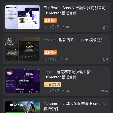
FinaByte – Saas & 金融科技初创公司
Elementor 模板套件
免费资源
11月7日 15:58
7
Hector – 理发店 Elementor 模板套件
免费资源
11月7日 15:41
8
Junio – 电竞赛事与游戏主播
Elementor 模板套件
会员专属
11月5日 15:13
14
Tarkamo – 足球和体育赛事 Elementor
模板套件