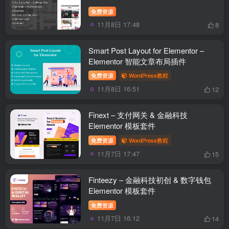
免费资源
11月8日 17:48
8
Smart Post Layout for Elementor –
Elementor 智能文章布局插件
免费资源
WordPress教程
11月8日 16:51
12
Finext – 支付网关 & 金融科技
Elementor 模板套件
免费资源
WordPress教程
11月7日 17:47
15
Finteezy – 金融科技初创 & 数字钱包
Elementor 模板套件
免费资源
11月7日 16:12
14