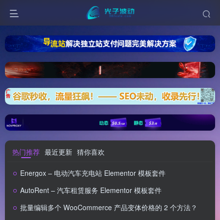
热门推荐
最近更新
猜你喜欢
Energox – 电动汽车充电站 Elementor 模板套件
AutoRent – 汽车租赁服务 Elementor 模板套件
批量编辑多个 WooCommerce 产品变体价格的 2 个方法？