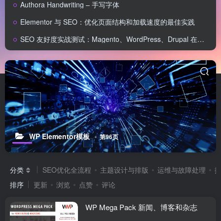
Authora Handwriting – 手写字体
Elementor 与 SEO：优化页面结构和加载速度的最佳实践
SEO 友好度实战测试：Magento、WordPress、Drupal 在核心 SEO 要素上的表现对比
WP Elementor模板
第96页
分类
SEO优化全流程
主题设计与排版
运维与故障处理
排序
更新
浏览
点赞
评论
WP Mega Pack 新闻、博客和杂志