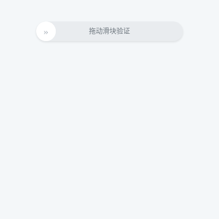
拖动滑块验证