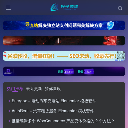
热门推荐
最近更新
猜你喜欢
Energox – 电动汽车充电站 Elementor 模板套件
AutoRent – 汽车租赁服务 Elementor 模板套件
批量编辑多个 WooCommerce 产品变体价格的 2 个方法？