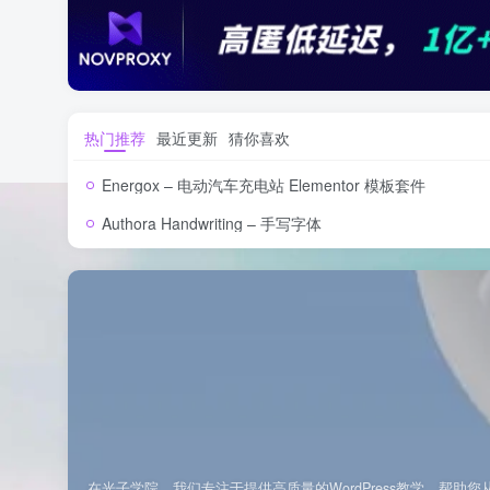
热门推荐
最近更新
猜你喜欢
Energox – 电动汽车充电站 Elementor 模板套件
Authora Handwriting – 手写字体
在光子学院，我们专注于提供高质量的WordPress教学，帮助您