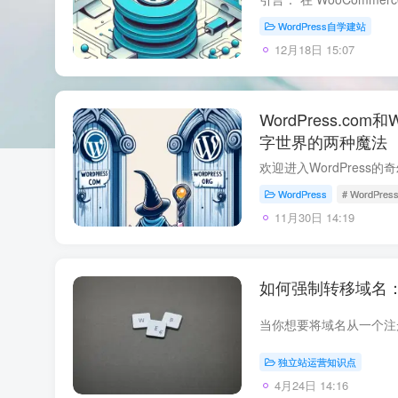
WordPress自学建站
12月18日 15:07
WordPress.com和
字世界的两种魔法
WordPress
# WordPres
11月30日 14:19
如何强制转移域名
独立站运营知识点
4月24日 14:16