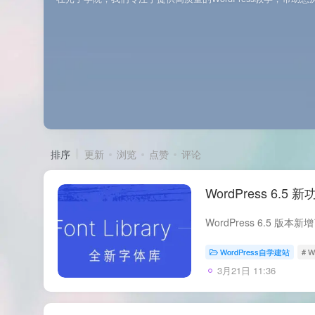
排序
更新
浏览
点赞
评论
WordPress 6.
WordPress自学建站
# W
3月21日 11:36