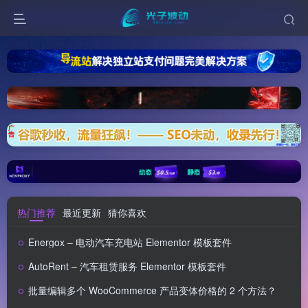
热门推荐
最近更新
猜你喜欢
Energox – 电动汽车充电站 Elementor 模板套件
AutoRent – 汽车租赁服务 Elementor 模板套件
批量编辑多个 WooCommerce 产品变体价格的 2 个方法？