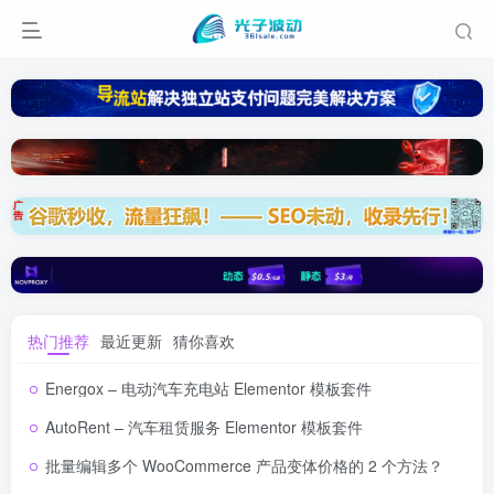
热门推荐
最近更新
猜你喜欢
Energox – 电动汽车充电站 Elementor 模板套件
AutoRent – 汽车租赁服务 Elementor 模板套件
批量编辑多个 WooCommerce 产品变体价格的 2 个方法？