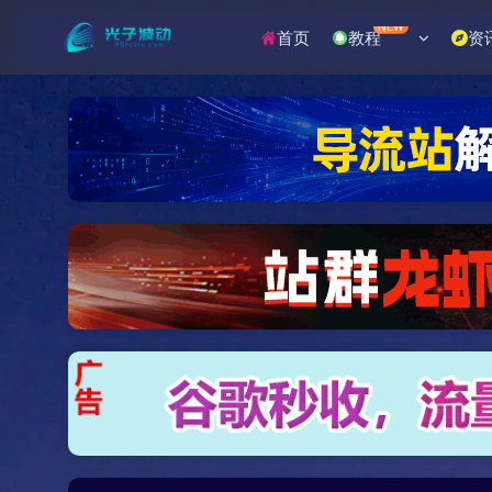
NEW
首页
教程
资