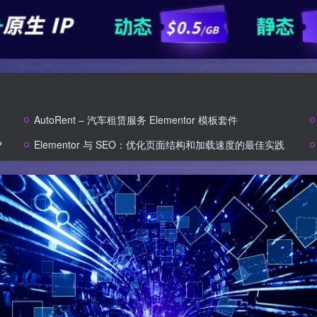
AutoRent – 汽车租赁服务 Elementor 模板套件
？
Elementor 与 SEO：优化页面结构和加载速度的最佳实践