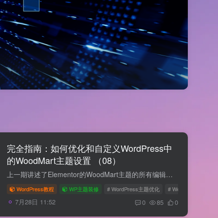
完全指南：如何优化和自定义WordPress中
的WoodMart主题设置 （08）
上一期讲述了Elementor的WoodMart主题的所有编辑和设置，欢迎回到我们的系列教程，今天我们将深入探讨如何有效利用WordPress的WoodMart主题进行网站设计优化。无论您是新手还是有经验的开发者，...
WordPress教程
WP主题装修
# WordPress主题优化
# WoodMart主题设置
7月28日 11:52
0
85
0