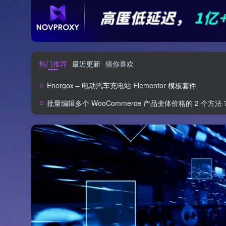
热门推荐
最近更新
猜你喜欢
Energox – 电动汽车充电站 Elementor 模板套件
批量编辑多个 WooCommerce 产品变体价格的 2 个方法