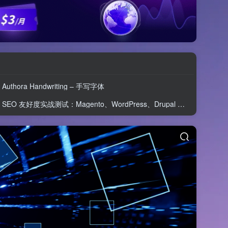
Authora Handwriting – 手写字体
SEO 友好度实战测试：Magento、WordPress、Drupal 在核心 SEO 要素上的表现对比