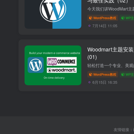
WordPress教程
WP
7月14日 11:05
Woodmart主题
(01)
WordPress教程
WP
6月15日 16:35
友情链接：