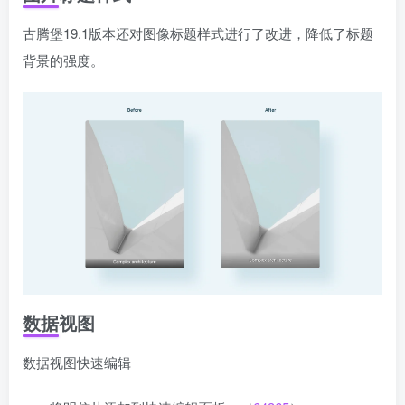
古腾堡19.1版本还对图像标题样式进行了改进，降低了标题
背景的强度。
数据视图
数据视图快速编辑