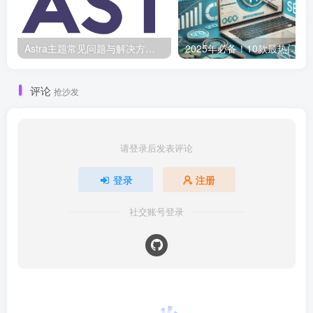
Astra主题常见问题与解决方案：快速排除故障
评论
抢沙发
请登录后发表评论
登录
注册
社交账号登录