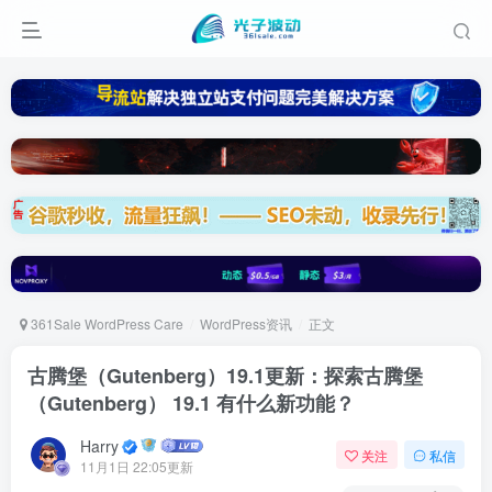
361Sale WordPress Care
WordPress资讯
正文
古腾堡（Gutenberg）19.1更新：探索古腾堡
（Gutenberg） 19.1 有什么新功能？
Harry
关注
私信
11月1日 22:05更新