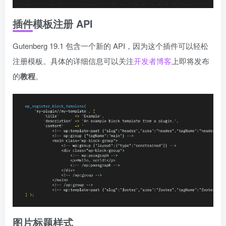
插件模板注册 API
Gutenberg 19.1 包含一个新的 API，因为这个插件可以轻松
注册模板。具体的详细信息可以关注
开发者博客
上即将发布
的
教程
。
图片标题样式