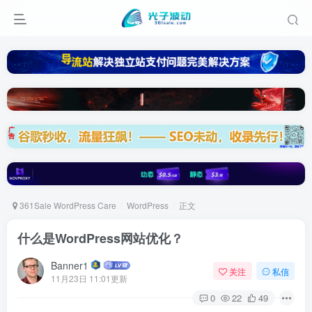
361Sale WordPress Care
WordPress
正文
什么是WordPress网站优化？
Banner1
关注
私信
11月23日 11:01更新
0
22
49