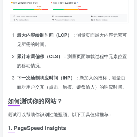
最大内容绘制时间（LCP）
：测量页面最大内容元素可
见所需的时间。
累计布局偏移（CLS）
：测量页面加载过程中元素位置
的移动情况。
下一次绘制响应时间（INP）
：新加入的指标，测量页
面对用户交互（点击、触摸、键盘输入）的响应时间。
如何测试你的网站？
测试可以帮助你识别性能瓶颈。以下工具值得推荐：
1.
PageSpeed Insights