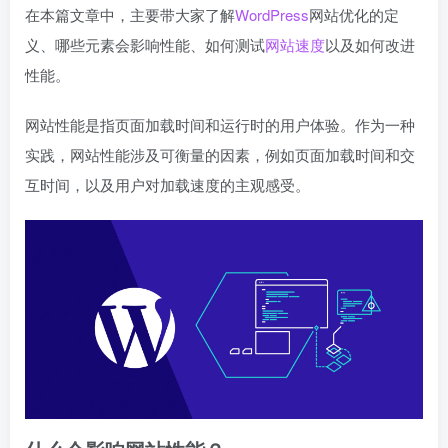
在本篇文章中，主要带大家了解
WordPress
网站优化的定
义、哪些元素会影响性能、如何测试
网站速度
以及如何改进
性能。
网站性能是指页面加载时间和运行时的用户体验。作为一种
实践，网站性能涉及可衡量的因素，例如页面加载时间和交
互时间，以及用户对加载速度的主观感受。