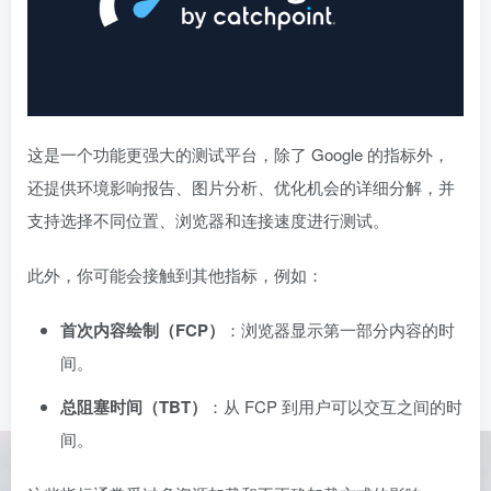
这是一个功能更强大的测试平台，除了 Google 的指标外，
还提供环境影响报告、图片分析、优化机会的详细分解，并
支持选择不同位置、浏览器和连接速度进行测试。
此外，你可能会接触到其他指标，例如：
首次内容绘制（FCP）
：浏览器显示第一部分内容的时
间。
总阻塞时间（TBT）
：从 FCP 到用户可以交互之间的时
间。