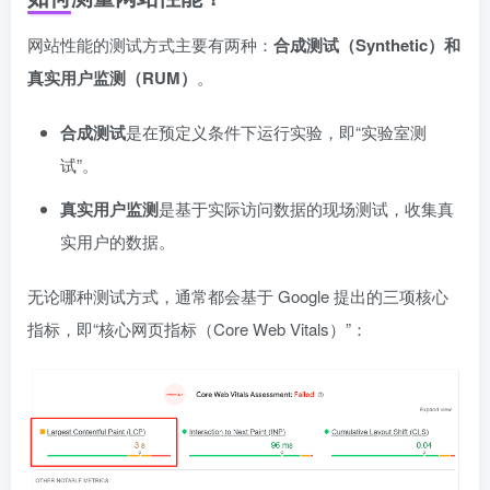
网站性能的测试方式主要有两种：
合成测试（Synthetic）和
真实用户监测（RUM）
。
合成测试
是在预定义条件下运行实验，即“实验室测
试”。
真实用户监测
是基于实际访问数据的现场测试，收集真
实用户的数据。
无论哪种测试方式，通常都会基于 Google 提出的三项核心
指标，即“核心网页指标（Core Web Vitals）”：