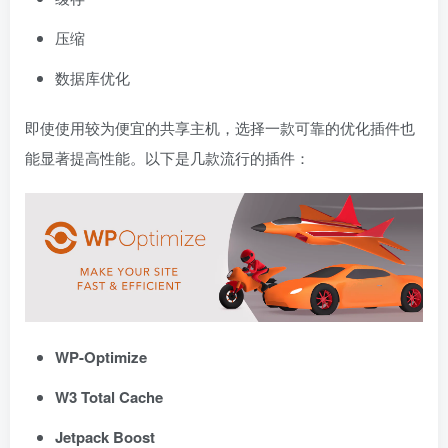
压缩
数据库优化
即使使用较为便宜的共享主机，选择一款可靠的优化插件也
能显著提高性能。以下是几款流行的插件：
WP-Optimize
W3 Total Cache
Jetpack Boost