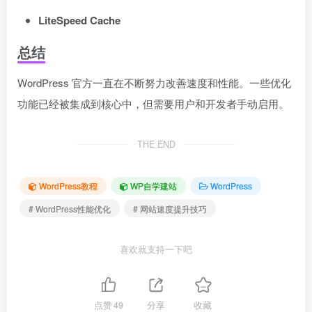
LiteSpeed Cache
总结
WordPress 官方一直在不断努力改善速度和性能。一些优化
功能已经被集成到核心中，但需要用户和开发者手动启用。
THE END
WordPress教程
WP自学建站
WordPress
# WordPress性能优化
# 网站速度提升技巧
喜欢就支持一下吧
点赞
49
分享
收藏