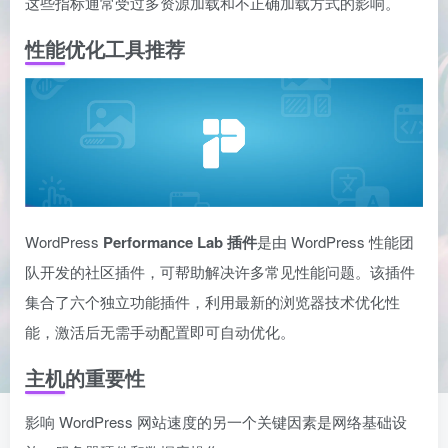
这些指标通常受过多资源加载和不正确加载方式的影响。
性能优化工具推荐
WordPress
Performance Lab 插件
是由 WordPress 性能团
队开发的社区插件，可帮助解决许多常见性能问题。该插件
集合了六个独立功能插件，利用最新的浏览器技术优化性
能，激活后无需手动配置即可自动优化。
主机的重要性
影响 WordPress 网站速度的另一个关键因素是网络基础设