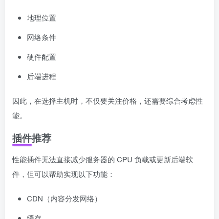
地理位置
网络条件
硬件配置
后端进程
因此，在选择主机时，不仅要关注价格，还需要综合考虑性
能。
插件推荐
性能插件无法直接减少服务器的 CPU 负载或更新后端软
件，但可以帮助实现以下功能：
CDN（内容分发网络）
缓存