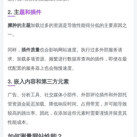
2. 主
题和插件
臃肿的主题
加载过多的资源是导致性能得分低的主要原因之
一。
同样，
插件质量
也会影响网站速度。执行过多外部服务请
求、加载多项资源、频繁进行数据库查询的插件，即便在最
优配置的服务器上也会拖慢速度。
3. 嵌入内容和第三方元素
广告、分析工具、社交媒体小部件、外部评论插件和外部托
管资源会延迟加载、降低响应时间、占用带宽，并可能导致
较高的跳出率。因此，在添加这些元素时需要谨慎并留意其
性能成本。
如何测量网站性能？