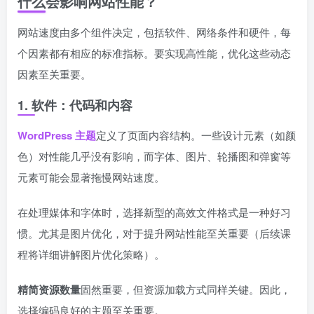
什么会影响网站性能？
网站速度由多个组件决定，包括软件、网络条件和硬件，每
个因素都有相应的标准指标。要实现高性能，优化这些动态
因素至关重要。
1. 软件：代码和内容
WordPress 主题
定义了页面内容结构。一些设计元素（如颜
色）对性能几乎没有影响，而字体、图片、轮播图和弹窗等
元素可能会显著拖慢网站速度。
在处理媒体和字体时，选择新型的高效文件格式是一种好习
惯。尤其是图片优化，对于提升网站性能至关重要（后续课
程将详细讲解图片优化策略）。
精简资源数量
固然重要，但资源加载方式同样关键。因此，
选择编码良好的主题至关重要。