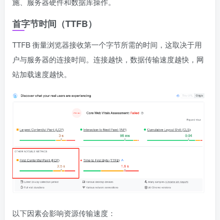
施、服务器硬件和数据库操作。
首字节时间（TTFB）
TTFB 衡量浏览器接收第一个字节所需的时间，这取决于用
户与服务器的连接时间。连接越快，数据传输速度越快，网
站加载速度越快。
以下因素会影响资源传输速度：