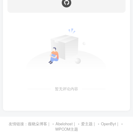
暂无评论内容
友情链接：
薇晓朵博客
|
Abelohost
|
爱主题
|
OpenByt
|
WPCOM主题