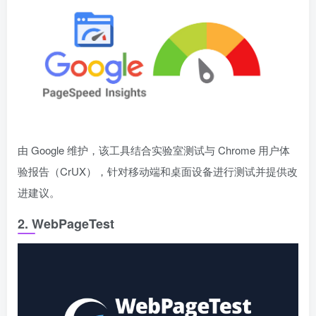
由 Google 维护，该工具结合实验室测试与 Chrome 用户体
验报告（CrUX），针对移动端和桌面设备进行测试并提供改
进建议。
2.
WebPageTest