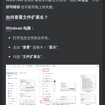
拼写错误
也可能导致上传失败。
如何查看文件扩展名？
Windows 电脑：
打开包含文件的文件夹。
点击
“查看”
选项卡 >
“显示”
。
勾选
“文件扩展名”
。