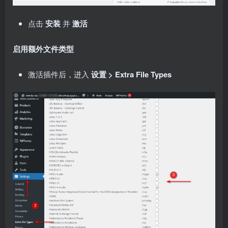
点击
安装
并
激活
启用额外文件类型
激活插件后，进入
设置 > Extra File Types