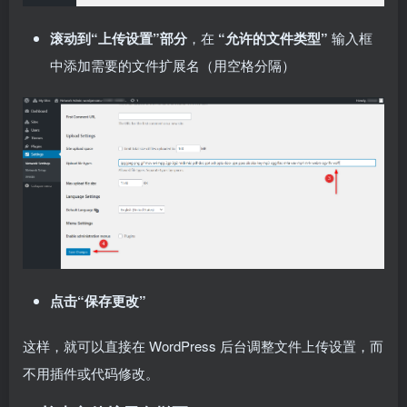
滚动到“上传设置”部分
，在
“允许的文件类型”
输入框
中添加需要的文件扩展名（用空格分隔）
点击“保存更改”
这样，就可以直接在 WordPress 后台调整文件上传设置，而
不用插件或代码修改。