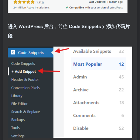
进入 WordPress 后台
，前往
Code Snippets > 添加代码片
段
。