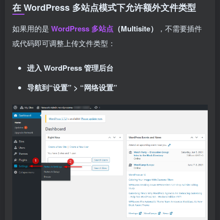
在 WordPress 多站点模式下允许额外文件类型
如果用的是
WordPress 多站点
（Multisite）
，不需要插件
或代码即可调整上传文件类型：
进入 WordPress 管理后台
导航到“设置” > “网络设置”