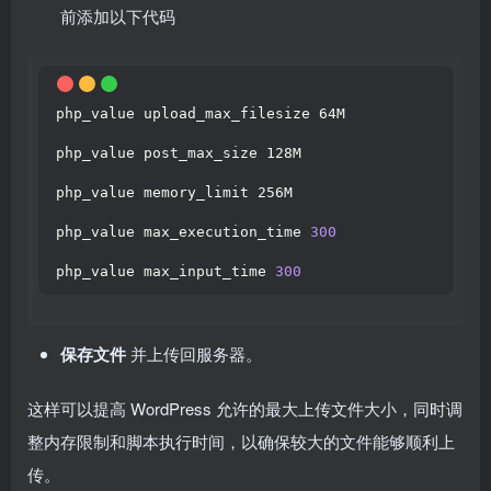
前添加以下代码
php_value upload_max_filesize 64M
php_value post_max_size 128M
php_value memory_limit 256M
php_value max_execution_time 
300
php_value max_input_time 
300
保存文件
并上传回服务器。
这样可以提高 WordPress 允许的最大上传文件大小，同时调
整内存限制和脚本执行时间，以确保较大的文件能够顺利上
传。