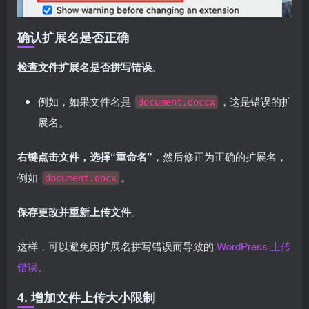
确认扩展名是否正确
检查文件扩展名是否拼写错误
。
例如，如果文件名是
，这是错误的扩
document.doccx
展名。
右键点击文件，选择“重命名”
，然后修正为正确的扩展名，
例如
。
document.docx
保存更改并重新上传文件
。
这样，可以避免因扩展名拼写错误而导致的
WordPress 上传
错误
。
4. 增加文件上传大小限制