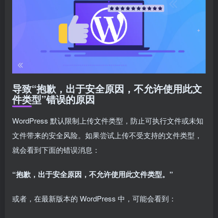
导致“抱歉，出于安全原因，不允许使用此文
件类型”错误的原因
WordPress 默认限制上传文件类型，防止可执行文件或未知
文件带来的安全风险。如果尝试上传不受支持的文件类型，
就会看到下面的错误消息：
“抱歉，出于安全原因，不允许使用此文件类型。”
或者，在最新版本的 WordPress 中，可能会看到：