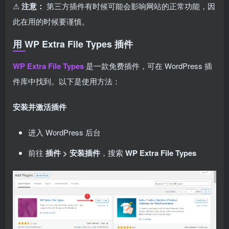
⚠
注意：
第三方插件有时候可能会影响网站的正常功能，因
此在用的时候要谨慎。
用 WP Extra File Types 插件
WP Extra File Types
是一款免费插件，可在 WordPress 插
件库中找到。以下是使用方法：
安装并激活插件
进入 WordPress 后台
前往
插件 > 安装插件
，搜索
WP Extra File Types