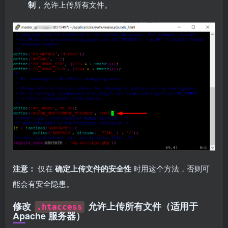
制
，允许上传所有文件。
注意：
仅在
确定上传文件的安全性
时用这个方法，否则可
能会有安全隐患。
修改
允许上传所有文件（适用于
.htaccess
Apache 服务器）