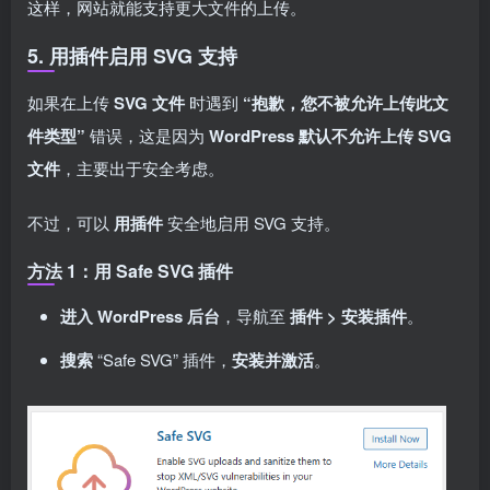
这样，网站就能支持更大文件的上传。
5. 用插件启用 SVG 支持
如果在上传
SVG 文件
时遇到
“抱歉，您不被允许上传此文
件类型”
错误，这是因为
WordPress 默认不允许上传 SVG
文件
，主要出于安全考虑。
不过，可以
用插件
安全地启用 SVG 支持。
方法 1：用 Safe SVG 插件
进入 WordPress 后台
，导航至
插件 > 安装插件
。
搜索
“Safe SVG” 插件，
安装并激活
。