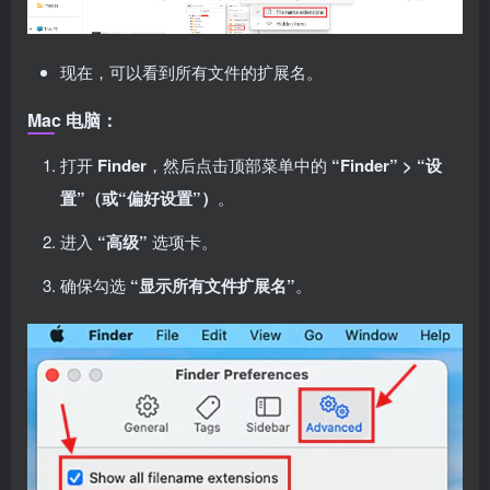
现在，可以看到所有文件的扩展名。
Mac 电脑：
打开
Finder
，然后点击顶部菜单中的
“Finder” > “设
置”（或“偏好设置”）
。
进入
“高级”
选项卡。
确保勾选
“显示所有文件扩展名”
。