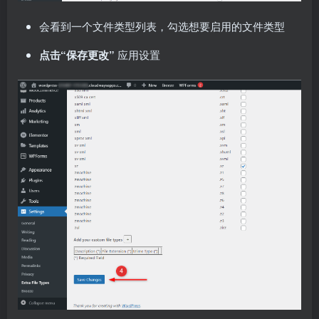
会看到一个文件类型列表，勾选想要启用的文件类型
点击“保存更改”
应用设置