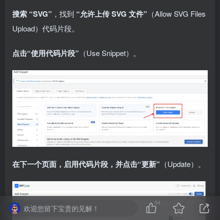
搜索 “SVG”
，找到
“允许上传 SVG 文件”
（Allow SVG Files
Upload）代码片段。
点击“使用代码片段”
（Use Snippet）。
在下一个页面，启用代码片段，并点击“更新”
（Update）。
94
欢迎您留下宝贵的见解！