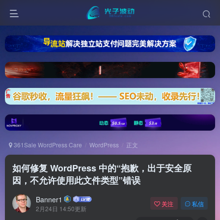
361Sale WordPress Care
WordPress
正文
如何修复 WordPress 中的“抱歉，出于安全原
因，不允许使用此文件类型”错误
Banner1
关注
私信
2月24日 14:50更新