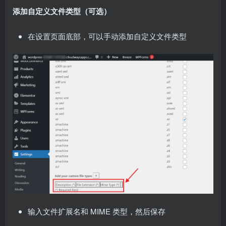
添加自定义文件类型（可选）
在设置页面底部，可以手动添加自定义文件类型
输入文件扩展名和 MIME 类型，然后保存