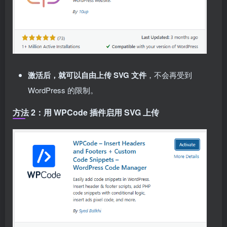
激活后，就可以自由上传 SVG 文件
，不会再受到
WordPress 的限制。
方法 2：用 WPCode 插件启用 SVG 上传