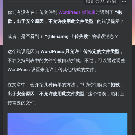
0
53
94
你们有没有在上传文件到
WordPress 媒体库
时遇到了
“抱
歉，出于安全原因，不允许使用此文件类型”
的错误提示？
或者，是否看到了
“{filename} 上传失败”
的错误消息？
这个错误是因为
WordPress 只允许上传特定的文件类型
，
不在支持列表中的文件将被自动拦截。不过，可以通过调整
WordPress 设置来允许上传其他格式的文件。
在文章中，会介绍几种简单的方法，帮助你们解决
“抱歉，
出于安全原因，不允许使用此文件类型”
这个错误，顺利上
传需要的文件。