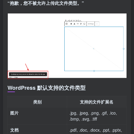
“抱歉，您不被允许上传此文件类型。”
WordPress 默认支持的文件类型
类别
支持的文件扩展名
图片
.jpg, .jpeg, .png, .gif, .ico,
.bmp, .svg, .tiff
文档
.pdf, .doc, .docx, .ppt, .pptx,