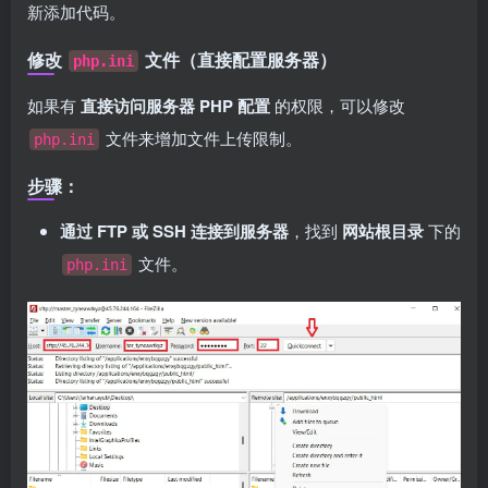
新添加代码。
修改
文件（直接配置服务器）
php.ini
如果有
直接访问服务器 PHP 配置
的权限，可以修改
文件来增加文件上传限制。
php.ini
步骤：
通过 FTP 或 SSH 连接到服务器
，找到
网站根目录
下的
文件。
php.ini