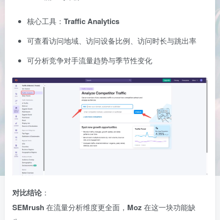
核心工具：
Traffic Analytics
可查看访问地域、访问设备比例、访问时长与跳出率
可分析竞争对手流量趋势与季节性变化
对比结论
：
SEMrush
在流量分析维度更全面，
Moz
在这一块功能缺