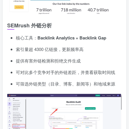
SEMrush 外链分析
核心工具：
Backlink Analytics + Backlink Gap
索引量超 4300 亿链接，更新频率高
提供有害外链检测和拒绝文件生成
可对比多个竞争对手的外链差距，并查看获取时间线
可筛选外链类型（目录、博客、新闻等）和地域来源