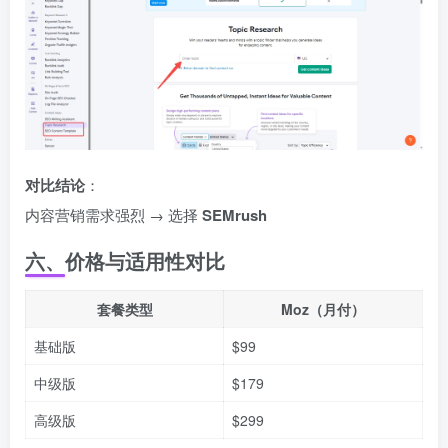
对比结论
：
内容营销需求强烈 → 选择
SEMrush
六、价格与适用性对比
套餐类型
Moz（月付）
基础版
$99
中级版
$179
高级版
$299