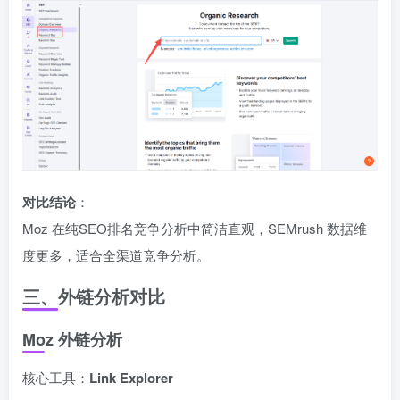
对比结论
：
Moz 在纯SEO排名竞争分析中简洁直观，SEMrush 数据维
度更多，适合全渠道竞争分析。
三、外链分析对比
Moz 外链分析
核心工具：
Link Explorer