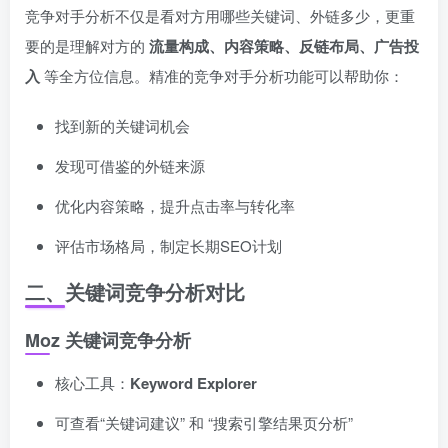
竞争对手分析不仅是看对方用哪些关键词、外链多少，更重
要的是理解对方的
流量构成、内容策略、反链布局、广告投
入
等全方位信息。精准的竞争对手分析功能可以帮助你：
找到新的关键词机会
发现可借鉴的外链来源
优化内容策略，提升点击率与转化率
评估市场格局，制定长期SEO计划
二、关键词竞争分析对比
Moz 关键词竞争分析
核心工具：
Keyword Explorer
可查看“关键词建议” 和 “搜索引擎结果页分析”