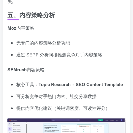
失。
五、内容策略分析
Moz
内容策略
无专门的内容策略分析功能
通过 SERP 分析间接推测竞争对手内容策略
SEMrush
内容策略
核心工具：
Topic Research + SEO Content Template
可分析竞争对手热门内容、社交分享数据
提供内容优化建议（关键词密度、可读性评分）