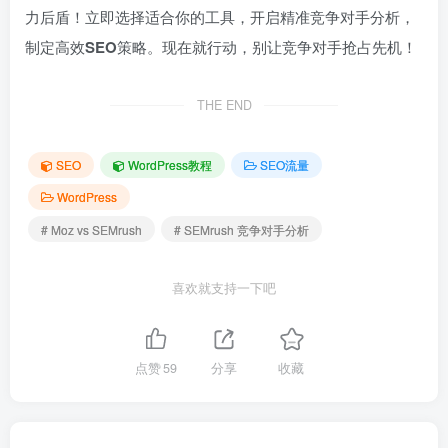
力后盾！立即选择适合你的工具，开启精准竞争对手分析，
制定高效
SEO
策略。现在就行动，别让竞争对手抢占先机！
THE END
SEO
WordPress教程
SEO流量
WordPress
# Moz vs SEMrush
# SEMrush 竞争对手分析
喜欢就支持一下吧
点赞
59
分享
收藏