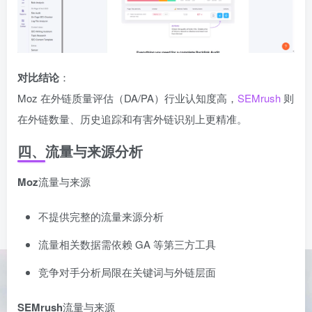
对比结论
：
Moz 在外链质量评估（DA/PA）行业认知度高，
SEMrush
则
在外链数量、历史追踪和有害外链识别上更精准。
四、流量与来源分析
Moz
流量与来源
不提供完整的流量来源分析
流量相关数据需依赖 GA 等第三方工具
竞争对手分析局限在关键词与外链层面
SEMrush
流量与来源