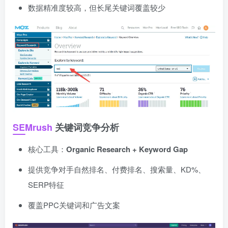
数据精准度较高，但长尾关键词覆盖较少
SEMrush
关键词竞争分析
核心工具：
Organic Research + Keyword Gap
提供竞争对手自然排名、付费排名、搜索量、KD%、
SERP特征
覆盖PPC关键词和广告文案