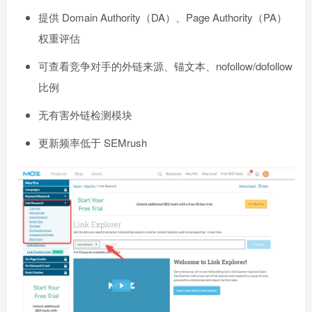
提供 Domain Authority（DA）、Page Authority（PA）
权重评估
可查看竞争对手的外链来源、锚文本、nofollow/dofollow
比例
无有害外链检测模块
更新频率低于 SEMrush