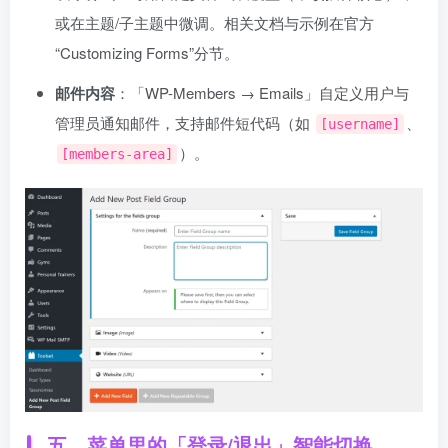
或在主题/子主题中微调。相关文档与示例在官方
“Customizing Forms”分节。
邮件内容
：「WP-Members → Emails」自定义用户与
管理员通知邮件，支持邮件短代码（如
、
[username]
）。
[members-area]
五、菜单里的「登录/退出」智能切换