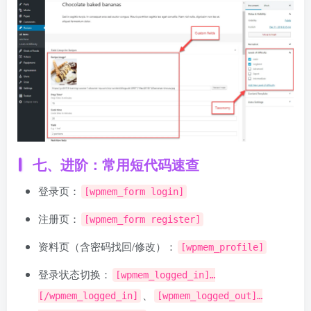
七、进阶：常用短代码速查
登录页：
[wpmem_form login]
注册页：
[wpmem_form register]
资料页（含密码找回/修改）：
[wpmem_profile]
登录状态切换：
[wpmem_logged_in]…
、
[/wpmem_logged_in]
[wpmem_logged_out]…