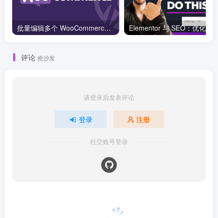
批量编辑多个 WooCommerce 产品变体价格的 2 个方法？
评论
抢沙发
请登录后发表评论
登录
注册
社交账号登录