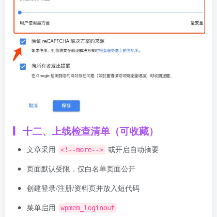
十二、上线检查清单（可收藏）
文章采用
或开启自动摘要
<!--more-->
页面默认受限，仅白名单页面公开
创建登录/注册/资料页并放入短代码
菜单启用
wpmem_loginout