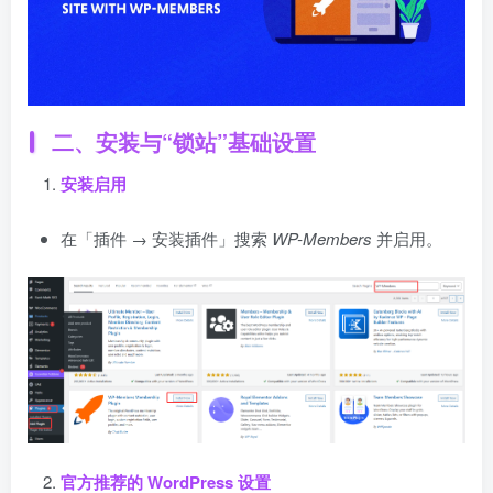
二、安装与“锁站”基础设置
安装启用
在「插件 → 安装插件」搜索
WP-Members
并启用。
官方推荐的 WordPress 设置