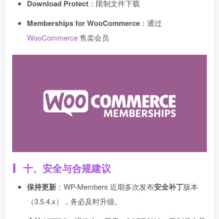
Download Protect
：限制文件下载
Memberships for WooCommerce
：通过
WooCommerce
售卖会员
十、安全与合规建议
保持更新
：WP-Members 近期多次发布
安全补丁
版本
（3.5.4.x），务必及时升级。