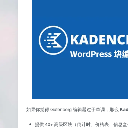
如果你觉得 Gutenberg 编辑器过于单调，那么
Kad
提供 40+ 高级区块（倒计时、价格表、信息