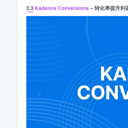
2.3
Kadence Conversions
– 转化率提升利