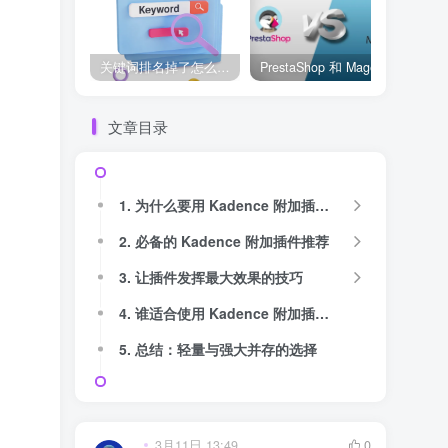
关键词排名掉了怎么办？用关键词排名软件快速诊断问题
PrestaShop 和 Magento 哪个好？开源电商系统全面对比
文章目录
1. 为什么要用 Kadence 附加插件？
2. 必备的 Kadence 附加插件推荐
3. 让插件发挥最大效果的技巧
4. 谁适合使用 Kadence 附加插件？
5. 总结：轻量与强大并存的选择
3月11日 13:49
0