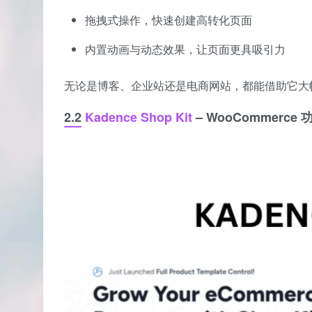
拖拽式操作，快速创建高转化页面
内置动画与动态效果，让页面更具吸引力
无论是博客、企业站还是电商网站，都能借助它大
2.2
Kadence Shop Kit
– WooCommerce