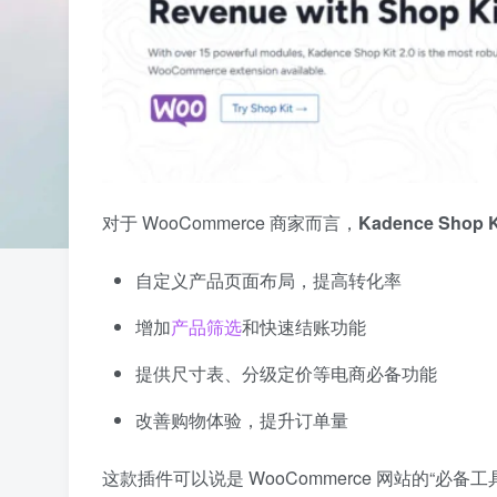
对于 WooCommerce 商家而言，
Kadence Shop K
自定义产品页面布局，提高转化率
增加
产品筛选
和快速结账功能
提供尺寸表、分级定价等电商必备功能
改善购物体验，提升订单量
这款插件可以说是 WooCommerce 网站的“必备工