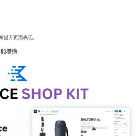
幅提升页面表现。
 功能增强