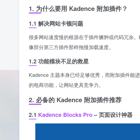
1. 为什么要用 Kadence 附加插件？
1.1 解决网站卡顿问题
很多网站速度慢的根源在于插件臃肿或代码冗余。Ka
像部分第三方插件那样拖慢加载速度。
1.2 功能模块不足的救星
Kadence 主题本身已经足够优秀，而附加插件
的电商功能，让网站更具竞争力。
2. 必备的 Kadence 附加插件推荐
2.1
Kadence Blocks Pro
– 页面设计神器