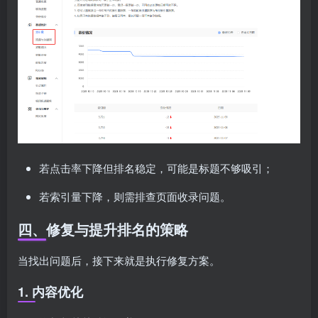
若点击率下降但排名稳定，可能是标题不够吸引；
若索引量下降，则需排查页面收录问题。
四、修复与提升排名的策略
当找出问题后，接下来就是执行修复方案。
1. 内容优化