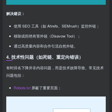
解决建议：
使用 SEO 工具（如 Ahrefs、SEMrush）监控外链；
移除或拒绝有害外链（Disavow Tool）；
通过高质量内容和合作引流自然外链。
4. 技术性问题（如死链、重定向错误）
有时排名下降并非内容问题，而是技术故障导致。常见技术
问题包括：
Robots.txt
屏蔽了重要页面；