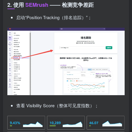
2. 使用
SEMrush
—— 检测竞争差距
启动“Position Tracking（排名追踪）”；
查看 Visibility Score（整体可见度指数）；