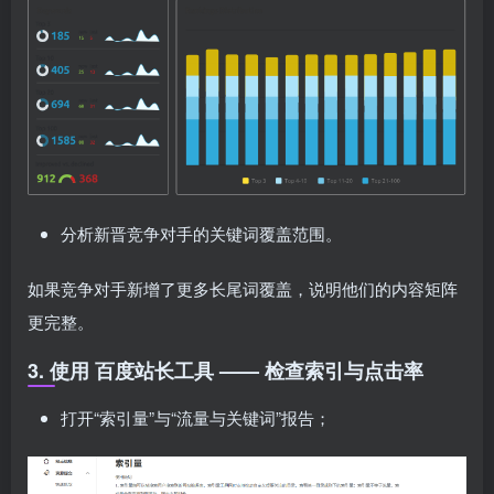
分析新晋竞争对手的关键词覆盖范围。
如果竞争对手新增了更多长尾词覆盖，说明他们的内容矩阵
更完整。
3. 使用 百度站长工具 —— 检查索引与点击率
打开“索引量”与“流量与关键词”报告；