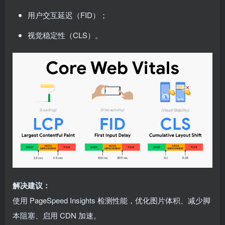
用户交互延迟（FID）；
视觉稳定性（CLS）。
解决建议：
使用 PageSpeed Insights 检测性能，优化图片体积、减少脚
本阻塞、启用 CDN 加速。