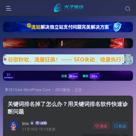
361Sale WordPress Care
SEO案例
正文
关键词排名掉了怎么办？用关键词排名软件快速诊
断问题
lmx
关注
私信
11月10日 15:13更新