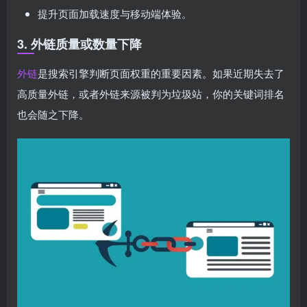
提升页面加载速度与移动端体验。
3. 外链质量或数量下降
外链
是搜索引擎判断页面权重的重要因素。如果近期失去了
高质量外链，或者外链来源被判为垃圾站，你的关键词排名
也会随之下降。