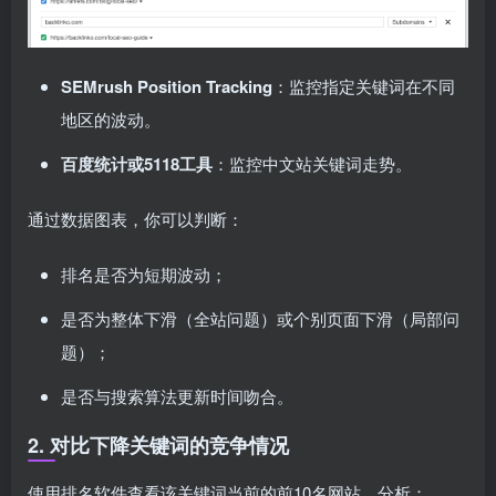
SEMrush Position Tracking
：监控指定关键词在不同
地区的波动。
百度统计或5118工具
：监控中文站关键词走势。
通过数据图表，你可以判断：
排名是否为短期波动；
是否为整体下滑（全站问题）或个别页面下滑（局部问
题）；
是否与搜索算法更新时间吻合。
2. 对比下降关键词的竞争情况
使用排名软件查看该关键词当前的前10名网站，分析：