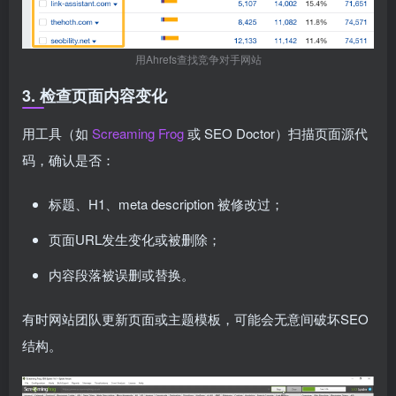
用Ahrefs查找竞争对手网站
3. 检查页面内容变化
用工具（如
Screaming Frog
或 SEO Doctor）扫描页面源代
码，确认是否：
标题、H1、meta description 被修改过；
页面URL发生变化或被删除；
内容段落被误删或替换。
有时网站团队更新页面或主题模板，可能会无意间破坏SEO
结构。