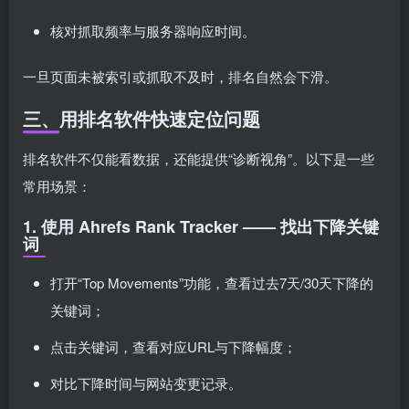
核对抓取频率与服务器响应时间。
一旦页面未被索引或抓取不及时，排名自然会下滑。
三、用排名软件快速定位问题
排名软件不仅能看数据，还能提供“诊断视角”。以下是一些
常用场景：
1. 使用 Ahrefs Rank Tracker —— 找出下降关键
词
打开“Top Movements”功能，查看过去7天/30天下降的
关键词；
点击关键词，查看对应URL与下降幅度；
对比下降时间与网站变更记录。