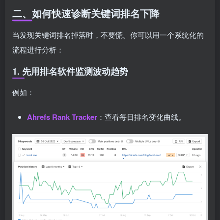
二、如何快速诊断关键词排名下降
当发现关键词排名掉落时，不要慌。你可以用一个系统化的
流程进行分析：
1. 先用排名软件监测波动趋势
例如：
Ahrefs Rank Tracker
：查看每日排名变化曲线。