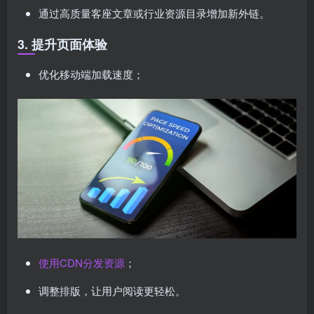
通过高质量客座文章或行业资源目录增加新外链。
3. 提升页面体验
优化移动端加载速度；
使用CDN分发资源
；
调整排版，让用户阅读更轻松。