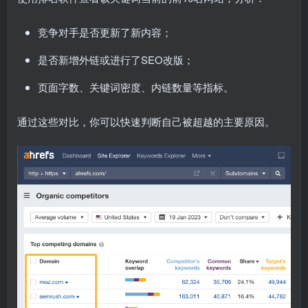
竞争对手是否更新了新内容；
是否新增外链或进行了SEO改版；
页面字数、关键词密度、内链数量等指标。
通过这些对比，你可以快速判断自己被超越的主要原因。