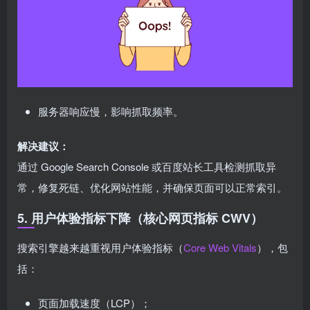
服务器响应慢，影响抓取频率。
解决建议：
通过 Google Search Console 或百度站长工具检测抓取异
常，修复死链、优化网站性能，并确保页面可以正常索引。
5. 用户体验指标下降（核心网页指标 CWV）
搜索引擎越来越重视用户体验指标（
Core Web Vitals
），包
括：
页面加载速度（LCP）；