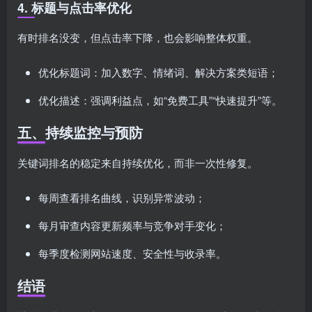
4. 标题与点击率优化
有时排名没变，但点击率下降，也会影响整体权重。
优化标题词：加入数字、情绪词、解决方案类短语；
优化描述：强调利益点，如“免费工具”“快速提升”等。
五、持续监控与预防
关键词排名的稳定来自持续优化，而非一次性修复。
每周查看排名曲线，识别异常波动；
每月审查内容更新频率与竞争对手变化；
每季度检测网站速度、安全性与收录率。
结语