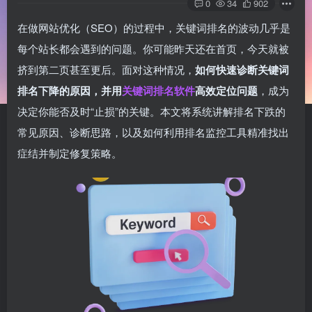
0
34
902
在做网站优化（SEO）的过程中，关键词排名的波动几乎是
每个站长都会遇到的问题。你可能昨天还在首页，今天就被
挤到第二页甚至更后。面对这种情况，
如何快速诊断关键词
排名下降的原因，并用
关键词排名软件
高效定位问题
，成为
决定你能否及时“止损”的关键。本文将系统讲解排名下跌的
常见原因、诊断思路，以及如何利用排名监控工具精准找出
症结并制定修复策略。