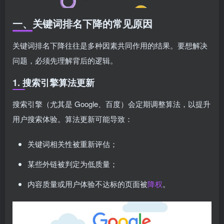
一、关键词排名下降的常见原因
关键词排名下降往往是多种因素共同作用的结果。要想解决
问题，必须先理解背后的逻辑。
1. 搜索引擎算法更新
搜索引擎（尤其是 Google、百度）会定期调整算法，以提升
用户搜索体验。算法更新可能导致：
关键词相关性被重新评估；
某些外链被判定为低质量；
内容质量或用户体验不达标的页面被
降权
。