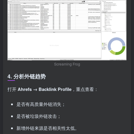
Screaming Frog
4. 分析外链趋势
打开
Ahrefs → Backlink Profile
，重点查看：
是否有高质量外链消失；
是否被垃圾外链攻击；
新增外链来源是否相关性太低。