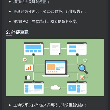
增加相关关键词覆盖；
更新时效性内容（如2025趋势、行业报告）；
添加FAQ、数据统计、图表提高专业度。
2. 外链重建
主动联系失效外链来源网站，请求重新链接；