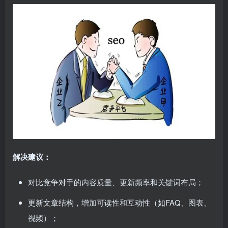
解决建议：
对比竞争对手的内容质量、更新频率和关键词布局；
更新文章结构，增加可读性和互动性（如FAQ、图表、
视频）；