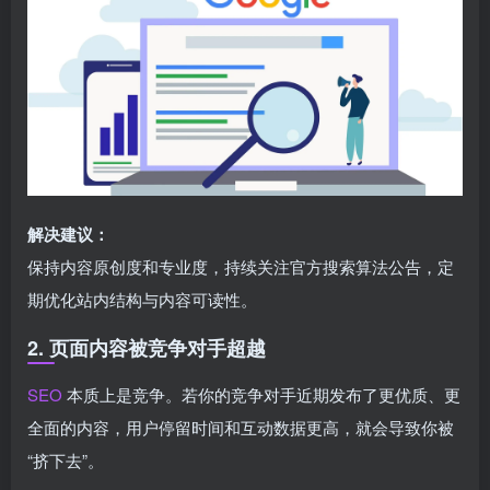
解决建议：
保持内容原创度和专业度，持续关注官方搜索算法公告，定
期优化站内结构与内容可读性。
2. 页面内容被竞争对手超越
SEO
本质上是竞争。若你的竞争对手近期发布了更优质、更
全面的内容，用户停留时间和互动数据更高，就会导致你被
“挤下去”。