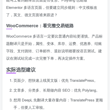
Elementor 多语言页面，但要建立同步规则：中文模板改
了，英文、德文页面谁来跟进？
WooCommerce：看完整交易链路
WooCommerce 多语言一定要比普通内容站更谨慎。产品标
题翻译只是开始，属性、变体、库存、运费、优惠券、结账
字段、支付跳转、订单邮件、退款说明都要按语言测试。建
议在测试站完成一次完整下单，再决定插件方案。
实际选型建议
页面少、想快速上线英文版：优先 TranslatePress。
文章多、分类多、长期做内容 SEO：优先 Polylang。
想用 DeepL 先翻译大量存量内容：TranslatePress 更顺
手，但要人工审核。