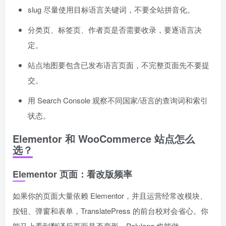
slug 尽量使用目标语言关键词，不要全站拼音化。
分类页、标签页、作者页是否需要收录，要逐语言决
定。
站点地图要包含已发布语言页面，不完整页面先不要提
交。
用 Search Console 观察不同国家/语言的查询词和索引
状态。
Elementor 和 WooCommerce 站点怎么
选？
Elementor 页面：看改版频率
如果你的页面大量依赖 Elementor，并且运营经常改模块、
按钮、弹窗和表单，TranslatePress 的前台校对会省心。你
能马上看到翻译后页面是否变形。Polylang 也能做