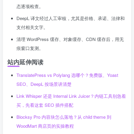
态逐项检查。
DeepL 译文经过人工审核，尤其是价格、承诺、法律和
支付相关文字。
清理 WordPress 缓存、对象缓存、CDN 缓存后，用无
痕窗口复测。
站内延伸阅读
TranslatePress vs Polylang 选哪个？免费版、Yoast
SEO、DeepL 按场景讲清楚
Link Whisper 还是 Internal Link Juicer？内链工具别急着
买，先看这套 SEO 插件搭配
Blocksy Pro 内容块怎么落地？从 child theme 到
WoodMart 商店页的实操教程