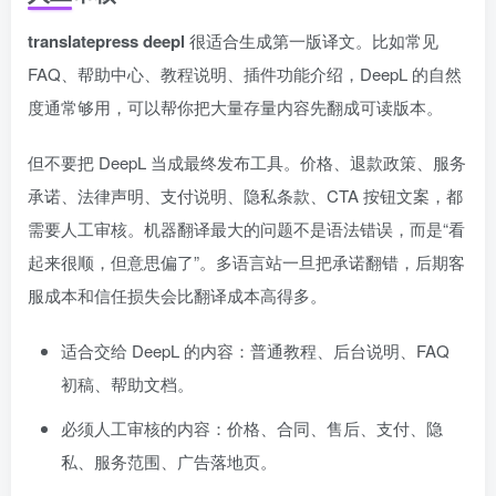
translatepress deepl
很适合生成第一版译文。比如常见
FAQ、帮助中心、教程说明、插件功能介绍，DeepL 的自然
度通常够用，可以帮你把大量存量内容先翻成可读版本。
但不要把 DeepL 当成最终发布工具。价格、退款政策、服务
承诺、法律声明、支付说明、隐私条款、CTA 按钮文案，都
需要人工审核。机器翻译最大的问题不是语法错误，而是“看
起来很顺，但意思偏了”。多语言站一旦把承诺翻错，后期客
服成本和信任损失会比翻译成本高得多。
适合交给 DeepL 的内容：普通教程、后台说明、FAQ
初稿、帮助文档。
必须人工审核的内容：价格、合同、售后、支付、隐
私、服务范围、广告落地页。