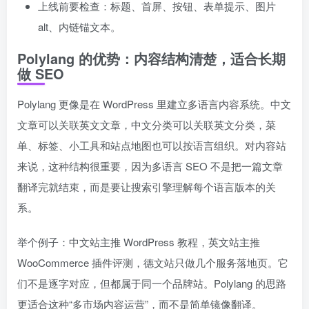
上线前要检查：标题、首屏、按钮、表单提示、图片
alt、内链锚文本。
Polylang 的优势：内容结构清楚，适合长期
做 SEO
Polylang 更像是在 WordPress 里建立多语言内容系统。中文
文章可以关联英文文章，中文分类可以关联英文分类，菜
单、标签、小工具和站点地图也可以按语言组织。对内容站
来说，这种结构很重要，因为多语言 SEO 不是把一篇文章
翻译完就结束，而是要让搜索引擎理解每个语言版本的关
系。
举个例子：中文站主推 WordPress 教程，英文站主推
WooCommerce 插件评测，德文站只做几个服务落地页。它
们不是逐字对应，但都属于同一个品牌站。Polylang 的思路
更适合这种“多市场内容运营”，而不是简单镜像翻译。