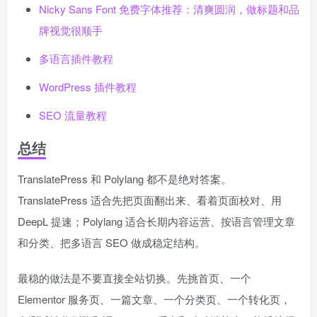
Nicky Sans Font 免费字体推荐：清爽圆润，做标题和品
牌视觉很顺手
多语言插件教程
WordPress 插件教程
SEO 流量教程
总结
TranslatePress 和 Polylang 都不是绝对答案。
TranslatePress 适合先把页面翻出来、看着页面校对、用
DeepL 提速；Polylang 适合长期内容运营、按语言管理文章
和分类、把多语言 SEO 做成稳定结构。
最稳的做法是不要直接全站切换。先挑首页、一个
Elementor 服务页、一篇文章、一个分类页、一个转化页，