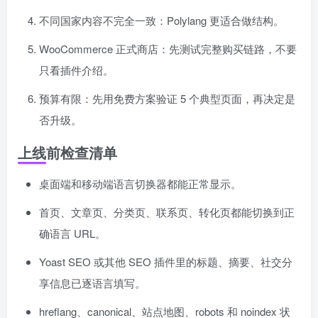
不同国家内容不完全一致：Polylang 更适合做结构。
WooCommerce 正式商店：先测试完整购买链路，不要
只看插件介绍。
预算有限：先用免费方案验证 5 个典型页面，再决定是
否升级。
上线前检查清单
桌面端和移动端语言切换器都能正常显示。
首页、文章页、分类页、联系页、转化页都能切换到正
确语言 URL。
Yoast SEO 或其他 SEO 插件里的标题、摘要、社交分
享信息已逐语言填写。
hreflang、canonical、站点地图、robots 和 noindex 状