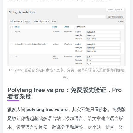
Polylang 更适合长期内容站：文章、分类、菜单和语言关系都要有明确结
构。
Polylang free vs pro：免费版先验证，Pro
看复杂度
很多人问
polylang free vs pro
，其实不能只看价格。免费版
足够让你搭起基础多语言站：添加语言、给文章建立语言版
本、设置语言切换器、翻译分类和标签。对小站、博客、轻