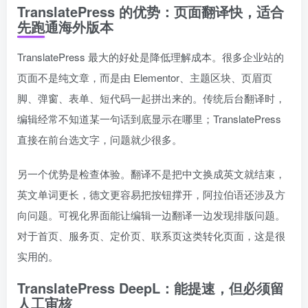
TranslatePress 的优势：页面翻译快，适合
先跑通海外版本
TranslatePress 最大的好处是降低理解成本。很多企业站的
页面不是纯文章，而是由 Elementor、主题区块、页眉页
脚、弹窗、表单、短代码一起拼出来的。传统后台翻译时，
编辑经常不知道某一句话到底显示在哪里；TranslatePress
直接在前台选文字，问题就少很多。
另一个优势是检查体验。翻译不是把中文换成英文就结束，
英文单词更长，德文更容易把按钮撑开，阿拉伯语还涉及方
向问题。可视化界面能让编辑一边翻译一边发现排版问题。
对于首页、服务页、定价页、联系页这类转化页面，这是很
实用的。
TranslatePress DeepL：能提速，但必须留
人工审核