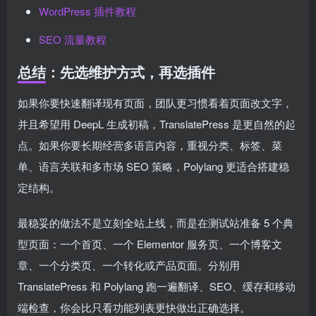
WordPress 插件教程
SEO 流量教程
总结：先选维护方式，再选插件
如果你要快速翻译现有页面，团队更习惯看着页面改文字，
并且希望用 DeepL 生成初稿，TranslatePress 是更自然的起
点。如果你要长期经营多语言内容，重视分类、标签、菜
单、语言关联和多市场 SEO 策略，Polylang 更适合搭建稳
定结构。
最稳妥的做法不是立刻全站上线，而是在测试站准备 5 个典
型页面：一个首页、一个 Elementor 服务页、一个博客文
章、一个分类页、一个转化或产品页面。分别用
TranslatePress 和 Polylang 跑一遍翻译、SEO、缓存和移动
端检查，你会比只看功能列表更快做出正确选择。