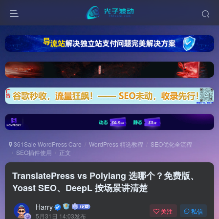
361Sale WordPress Care
WordPress 精选教程
SEO优化全流程
SEO插件使用
正文
TranslatePress vs Polylang 选哪个？免费版、
Yoast SEO、DeepL 按场景讲清楚
Harry
关注
私信
5月31日 14:03发布