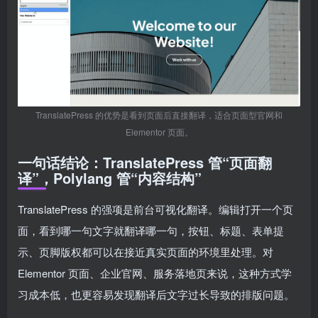
TranslatePress 的优势是看到页面后直接翻译，适合页面型官网和
Elementor 页面。
一句话结论：TranslatePress 管“页面翻
译”，Polylang 管“内容结构”
TranslatePress 的强项是前台可视化翻译。编辑打开一个页
面，看到哪一句文字就翻译哪一句，按钮、标题、表单提
示、页脚版权都可以在接近真实页面的环境里处理。对
Elementor 页面、企业官网、服务落地页来说，这种方式学
习成本低，也更容易发现翻译后文字过长导致的排版问题。