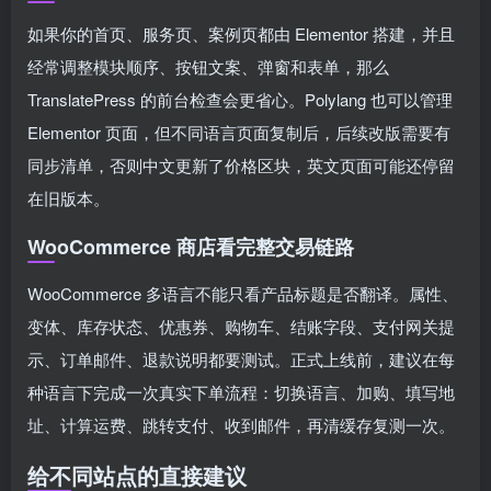
如果你的首页、服务页、案例页都由 Elementor 搭建，并且
经常调整模块顺序、按钮文案、弹窗和表单，那么
TranslatePress 的前台检查会更省心。Polylang 也可以管理
Elementor 页面，但不同语言页面复制后，后续改版需要有
同步清单，否则中文更新了价格区块，英文页面可能还停留
在旧版本。
WooCommerce 商店看完整交易链路
WooCommerce 多语言不能只看产品标题是否翻译。属性、
变体、库存状态、优惠券、购物车、结账字段、支付网关提
示、订单邮件、退款说明都要测试。正式上线前，建议在每
种语言下完成一次真实下单流程：切换语言、加购、填写地
址、计算运费、跳转支付、收到邮件，再清缓存复测一次。
给不同站点的直接建议