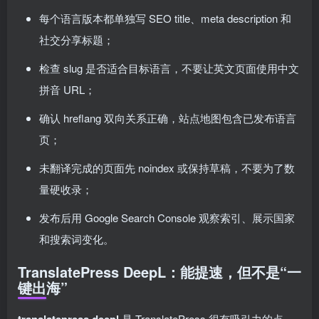
每个语言版本都单独写 SEO title、meta description 和
社交分享标题；
检查 slug 是否适合目标语言，不要让英文页面使用中文
拼音 URL；
确认 hreflang 双向关系正确，站点地图包含已发布语言
页；
未翻译完成的页面先 noindex 或保持草稿，不要为了数
量硬收录；
发布后用 Google Search Console 观察索引、展示国家
和搜索词变化。
TranslatePress DeepL：能提速，但不是“一
键出海”
是 TranslatePress 很有吸引力的点。