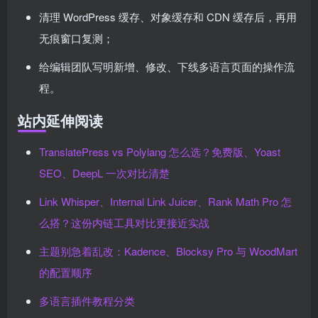
清理 WordPress 缓存、对象缓存和 CDN 缓存后，再用
无痕窗口复测；
给编辑团队写明新增、修改、下线多语言页面的操作流
程。
站内延伸阅读
TranslatePress vs Polylang 怎么选？免费版、Yoast
SEO、DeepL 一次对比清楚
Link Whisper、Internal Link Juicer、Rank Math Pro 怎
么搭？这份内链工具对比更接近实战
主题别急着乱改：Kadence、Blocksy Pro 与 WoodMart
的配置顺序
多语言插件教程分类