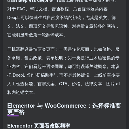
translatepress deepl
对于 FAQ、帮助文档、普通教程、后台提示这类内容，
DeepL 可以快速生成自然度不错的初稿，尤其是英文、德
文、法文、西班牙文等常见语种。对存量文章较多的网站，
它能明显降低第一轮翻译成本。
但机器翻译最怕两类页面：一类是转化页面，比如价格、服
务承诺、售后政策、表单说明；另一类是行业术语密集的专
业内容。它们看起来语法通顺，却可能误译关键概念。建议
把 DeepL 当作“初稿助手”，而不是最终编辑。上线前至少要
人工检查标题、首屏文案、CTA、价格、法律文本、图片 alt
和内链锚文本。
Elementor 与 WooCommerce：选择标准要
更严格
Elementor 页面看改版频率