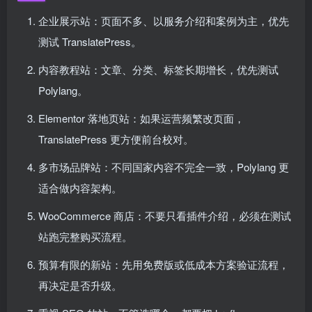
企业展示站：页面不多、以服务介绍和案例为主，优先
测试 TranslatePress。
内容教程站：文章、分类、标签长期增长，优先测试
Polylang。
Elementor 落地页站：如果运营频繁改页面，
TranslatePress 更方便前台校对。
多市场品牌站：不同国家内容不完全一致，Polylang 更
适合做内容架构。
WooCommerce 商店：不要只看插件介绍，必须在测试
站跑完整购买流程。
预算有限的新站：先用免费版或低成本方案验证流程，
再决定是否升级。