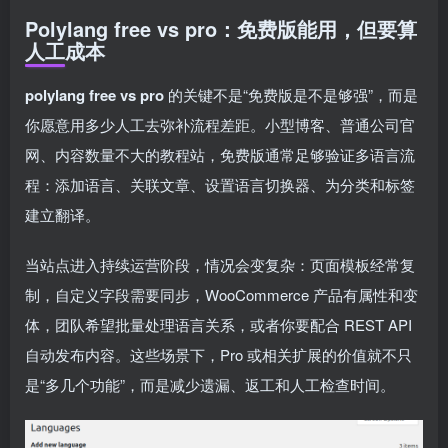
Polylang free vs pro：免费版能用，但要算
人工成本
polylang free vs pro
的关键不是“免费版是不是够强”，而是
你愿意用多少人工去弥补流程差距。小型博客、普通公司官
网、内容数量不大的教程站，免费版通常足够验证多语言流
程：添加语言、关联文章、设置语言切换器、为分类和标签
建立翻译。
当站点进入持续运营阶段，情况会变复杂：页面模板经常复
制，自定义字段需要同步，WooCommerce 产品有属性和变
体，团队希望批量处理语言关系，或者你要配合 REST API
自动发布内容。这些场景下，Pro 或相关扩展的价值就不只
是“多几个功能”，而是减少遗漏、返工和人工检查时间。