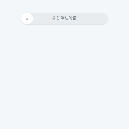
拖动滑块验证