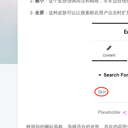
最小
：这个皮肤强调简洁和精致，非常适合现
全屏
：这种皮肤可以让搜索框在用户点击时扩
根据你的网站风格，选择适合的皮肤，并在内容部