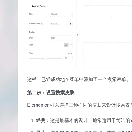
这样，已经成功地在菜单中添加了一个搜索表单。
第二步：设置搜索皮肤
Elementor 可以选择三种不同的皮肤来设计搜索
经典
：这是最基本的设计，通常适用于简洁的