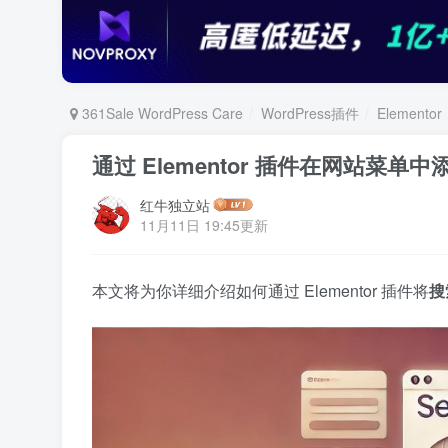
361Sale WordPress Care
WordPress插件
Elementor
通过 Elementor 插件在网站菜
红牛独立站
11月11日 19:45更新
本文将为你详细介绍如何通过 Elementor 插件将
搜