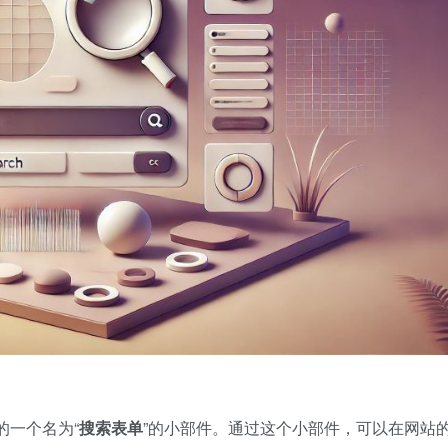
提供的一个名为“
搜索表单
”的小部件。通过这个小部件，可以在网站