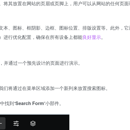
。将其放置在网站的页眉或页脚上，用户可以从网站的任何页面
文本、图标、框阴影、边框、图标位置、排版设置等。此外，它
）进行优化配置，确保在所有设备上都能
良好显示
。
，并通过一个预先设计的页面进行演示。
我们将通过在菜单区域添加一个新列来放置搜索图标。
中找到“
Search Form
”小部件。