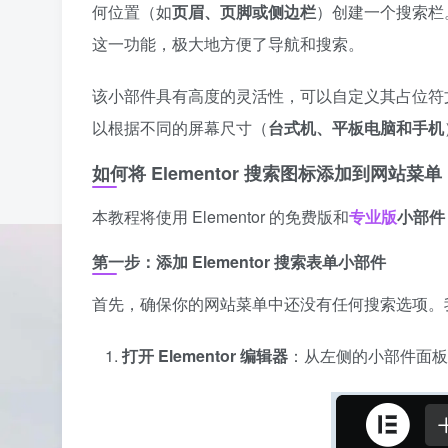
何位置（如
页眉、页脚或侧边栏
）创建一个搜索栏
这一功能，极大地方便了导航和搜索。
该小部件具有高度的灵活性，可以自定义其占位符
以根据不同的屏幕尺寸（
台式机、平板电脑和手机
如何将 Elementor 搜索图标添加到网站菜单
本教程将使用 Elementor 的免费版和
专业版
小部件
第一步：添加 Elementor 搜索表单小部件
首先，确保你的网站菜单中还没有任何搜索选项。
打开 Elementor 编辑器
：从左侧的小部件面板