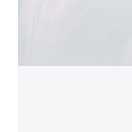
显解决了一个独立问题，那它 是否被收
录，只是时间问题，不是插件问题。