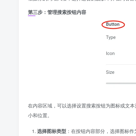
第三步：管理搜索按钮内容
在内容区域，可以选择设置搜索按钮为图标或文本
小和位置。
选择图标类型
：在按钮内容部分，选择图标作