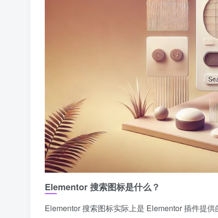
Elementor 搜索图标是什么？
Elementor 搜索图标实际上是 Elementor 插件