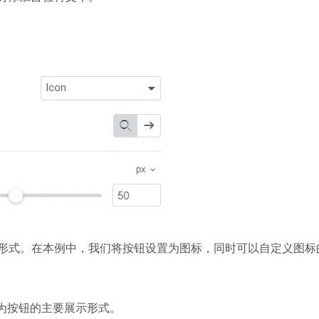
形式。在本例中，我们将按钮设置为图标，同时可以自定义图标
为按钮的主要展示形式。