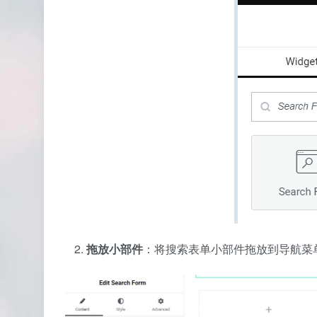
拖放小部件
：将搜索表单小部件拖放到导航菜