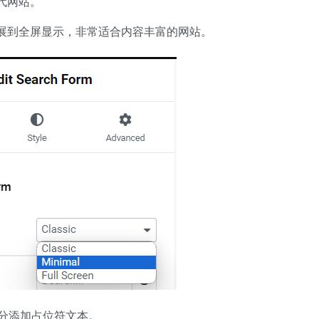
代网站。
展到全屏显示，非常适合内容丰富的网站。
分添加占位符文本。