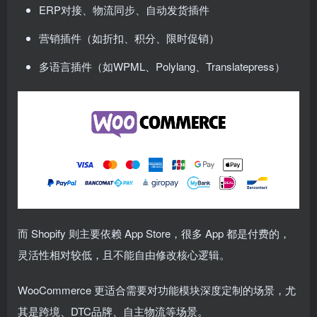
ERP对接、物流同步、自动发货插件
营销插件（如折扣、积分、限时促销）
多语言插件（如WPML、Polylang、Translatepress）
而 Shopify 则主要依赖 App Store，很多 App 都是付费的，
灵活性相对较低，且不能自由修改核心逻辑。
WooCommerce 更适合需要对功能模块深度定制的场景，尤
其是跨境、DTC品牌、自主物流等场景。