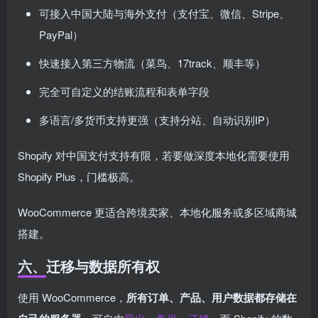
可接入中国大陆与海外支付（支付宝、微信、Stripe、
PayPal）
快速接入第三方物流（菜鸟、17track、顺丰等）
完全可自定义的结账流程和表单字段
多语言/多货币支持更强（支持分站、自动识别IP）
Shopify 对中国支付支持有限，若要做深度本地化需要使用
Shopify Plus，门槛极高。
WooCommerce 更适合跨境卖家、本地化服务或多区域商城
搭建。
六、迁移与数据所有权
使用 WooCommerce，
所有订单、产品、用户数据都存储在