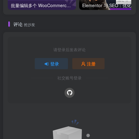
批量编辑多个 WooCommerce 产品变体价格的 2 个方法？
评论
抢沙发
请登录后发表评论
登录
注册
社交账号登录