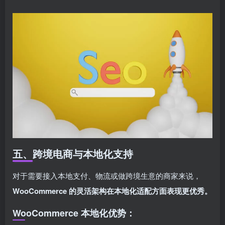
五、跨境电商与本地化支持
对于需要接入本地支付、物流或做跨境生意的商家来说，
WooCommerce 的灵活架构在本地化适配方面表现更优秀。
WooCommerce 本地化优势：