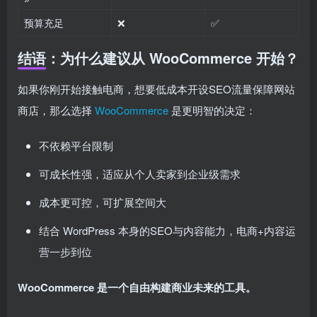
预算充足
❌
✅
结语：为什么建议从 WooCommerce 开始？
如果你刚开始接触电商，想要低成本开设SEO流量保障网站
商店，那么选择
WooCommerce
是更明智的决定：
不依赖平台限制
可成长性强，适应从个人卖家到企业级需求
成本更可控，可扩展空间大
结合 WordPress 本身的SEO与内容能力，电商+内容运
营一步到位
WooCommerce 是一个自由构建商业未来的工具。