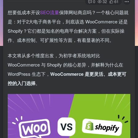
0
32
61
想要低成本开设
SEO流量
保障网站商店吗？一个核心问题就
是：对于2大电子商务平台，到底该选 WooCommerce 还是
Shopify？它们都是知名的电商平台解决方案，但在实际操
作、成本控制、可扩展性等方面，有着显著的不同。
本文将从多个维度出发，为初学者系统地对比
WooCommerce 与 Shopify 的核心差异，并解释为什么在
WordPress 生态下，
WooCommerce 是更灵活、成本更可
控的入门选择
。