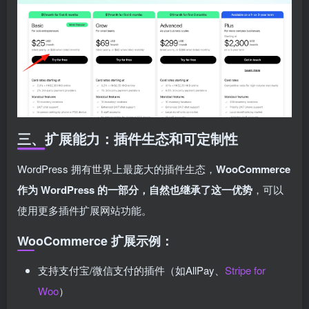
三、扩展能力：插件生态和可定制性
WordPress 拥有世界上最庞大的插件生态，
WooCommerce
作为 WordPress 的一部分，自然也继承了这一优势
，可以
使用更多插件扩展网站功能。
WooCommerce 扩展示例：
支持支付宝/微信支付的插件（如AllPay、
Stripe for
Woo
）