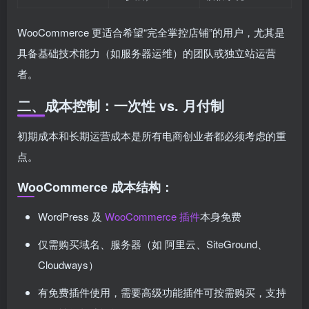
WooCommerce 更适合希望“完全掌控店铺”的用户，尤其是
具备基础技术能力（如服务器运维）的团队或独立站运营
者。
二、成本控制：一次性 vs. 月付制
初期成本和长期运营成本是所有电商创业者都必须考虑的重
点。
WooCommerce 成本结构：
WordPress 及
WooCommerce 插件
本身免费
仅需购买域名、服务器（如 阿里云、SiteGround、
Cloudways）
有免费插件使用，需要高级功能插件可按需购买，支持