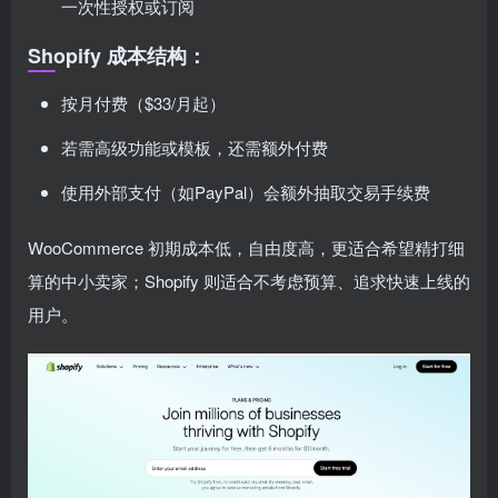
一次性授权或订阅
Shopify 成本结构：
按月付费（$33/月起）
若需高级功能或模板，还需额外付费
使用外部支付（如PayPal）会额外抽取交易手续费
WooCommerce 初期成本低，自由度高，更适合希望精打细
算的中小卖家；Shopify 则适合不考虑预算、追求快速上线的
用户。