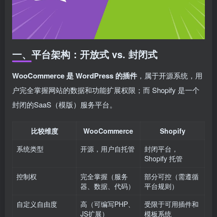
一、平台架构：开放式 vs. 封闭式
WooCommerce 是 WordPress 的插件
，属于开源系统，用
户完全掌握网站的数据和功能扩展权限；而 Shopify 是一个
封闭的SaaS（模版）服务平台。
比较维度
WooCommerce
Shopify
系统类型
开源，用户自托管
封闭平台，
Shopify 托管
控制权
完全掌握（服务
部分可控（需遵循
器、数据、代码）
平台规则）
自定义自由度
高（可编写PHP、
受限于可用插件和
JS扩展）
模板系统