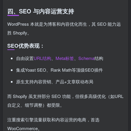
四、SEO 与内容运营支持
WordPress 本就是为博客和内容优化而生，其 SEO 能力远
胜 Shopify。
SEO优势表现：
自由设置
URL结构
、
Meta标签
、
Schema
结构
集成Yoast SEO、Rank Math等顶级SEO插件
原生支持内容营销、产品+文章联动布局
而 Shopify 虽支持部分 SEO 功能，但很多高级优化（如URL
自定义、细节调整）都受限。
注重搜索引擎流量获取和内容运营的电商，首选
WooCommerce。