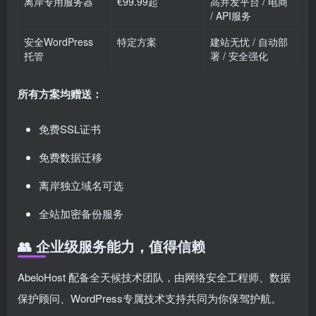
离岸专用服务器
€99.99起
高并发平台 / 电商
/ API服务
安全WordPress
特定方案
建站无忧 / 自动部
托管
署 / 安全强化
所有方案均赠送：
免费SSL证书
免费数据迁移
离岸独立域名可选
全站加密备份服务
👥 企业级服务能力，值得信赖
AbeloHost 配备全天候技术团队，由网络安全工程师、数据
保护顾问、WordPress专属技术支持共同为你保驾护航。