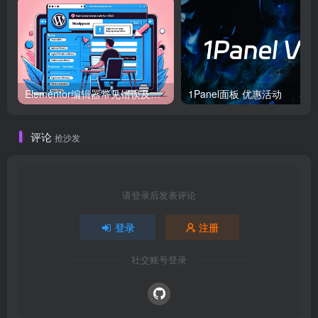
Elementor编辑器常见错误及解决方案
1Panel面板 优惠活动
评论
抢沙发
请登录后发表评论
登录
注册
社交账号登录