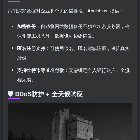
我们深知数据对企业和个人的重要性。AbeloHost 提供：
加密备份
：自动将网站数据备份至独立加密服务器，确
保即使主机意外，数据也可秒级恢复。
匿名注册支持
：可使用假名、匿名邮箱注册，保护真实
身份。
支持比特币等匿名付款
：无需绑定个人银行账户，全流
程无痕。
🛡️ DDoS防护 + 全天候响应