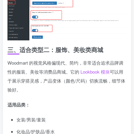
三、适合类型二：服饰、美妆类商城
Woodmart 的视觉风格偏现代、简约，非常适合追求品牌调
性的服装、美妆等消费品商城。它的
Lookbook 模块
可以用
于展示穿搭灵感，产品变体（颜色/尺码）切换流畅，细节体
验好。
适用品类：
女装/男装/童装
化妆品/护肤品/香水