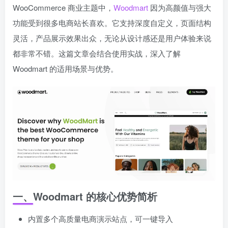
WooCommerce 商业主题中，
Woodmart
因为高颜值与强大
功能受到很多电商站长喜欢。它支持深度自定义，页面结构
灵活，产品展示效果出众，无论从设计感还是用户体验来说
都非常不错。这篇文章会结合使用实战，深入了解
Woodmart 的适用场景与优势。
一、Woodmart 的核心优势简析
内置多个高质量电商演示站点，可一键导入