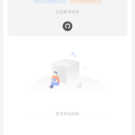
社交账号登录
暂无评论内容