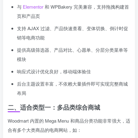
与
Elementor
和 WPBakery 完美兼容，支持拖拽构建首
页和产品页
支持 AJAX 过滤、产品快速查看、变体切换、倒计时促
销等电商功能
提供高级筛选器、产品对比、心愿单、分层分类菜单等
模块
响应式设计优化良好，移动端体验佳
后台主题设置丰富，不依赖大量插件即可实现完整商城
布局
二、适合类型一：多品类综合商城
Woodmart 内置的 Mega Menu 和商品分类功能非常强大，适
合有多个大类商品的电商网站，如：