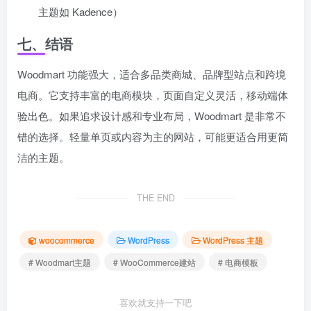
主题如 Kadence）
七、结语
Woodmart 功能强大，适合多品类商城、品牌型站点和跨境
电商。它支持丰富的电商模块，页面自定义灵活，移动端体
验出色。如果追求设计感和专业布局，Woodmart 是非常不
错的选择。轻量单页或内容为主的网站，可能更适合用更简
洁的主题。
THE END
woocommerce
WordPress
WordPress 主题
# Woodmart主题
# WooCommerce建站
# 电商模板
喜欢就支持一下吧