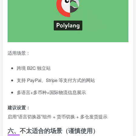
适用场景：
跨境 B2C 独立站
支持 PayPal、Stripe 等支付方式的网站
多语言+多币种+国际物流信息展示
建议设置：
启用“语言切换器”组件 + 货币切换 + 多仓发货提示
六、不太适合的场景（谨慎使用）