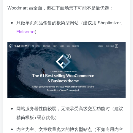
Woodmart 虽全面，但在下面场景下可能不是最优选：
只做单页商品销售的极简型网站（建议用 Shoptimizer、
Flatsome
）
网站服务器性能较弱，无法承受高级交互功能时（建议
精简模板+缓存优化）
内容为主、文章数量庞大的博客型站点（不如专用内容