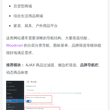
百货型商城
综合生活用品商城
家居、厨具、户外用品平台
这类网站通常需要清晰的导航结构、大量筛选功能，
Woodmart
的分层分类导航、图标菜单、品牌筛选等模块能
很好地满足需求。
推荐模块：
AJAX 商品过滤器、侧边栏筛选、
品牌导航栏
、
动态商品标签