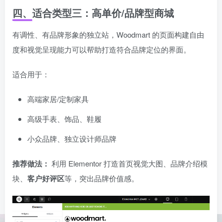
四、适合类型三：高单价/品牌型商城
有调性、有品牌形象的独立站，Woodmart 的页面构建自由
度和视觉呈现能力可以帮助打造符合品牌定位的界面。
适合用于：
高端家居/定制家具
高级手表、饰品、鞋履
小众品牌、独立设计师品牌
推荐做法：
利用 Elementor 打造首页视觉大图、品牌介绍模
块、
客户好评区
等，突出品牌价值感。