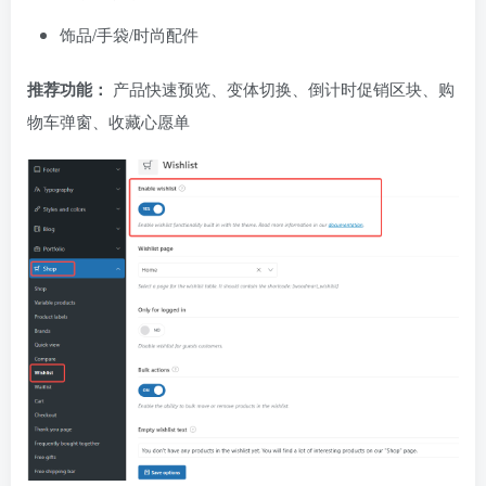
饰品/手袋/时尚配件
推荐功能：
产品快速预览、变体切换、倒计时促销区块、购
物车弹窗、收藏心愿单