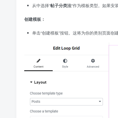
从中选择“
帖子分类法
”作为模板类型。如果安装了
创建模板：
单击“创建模板”按钮。这将为你的类别页面创