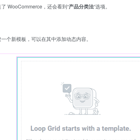
 WooCommerce，还会看到“
产品分类法
”选项。
建一个新模板，可以在其中添加动态内容。