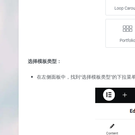
选择模板类型：
在左侧面板中，找到“选择模板类型”的下拉菜