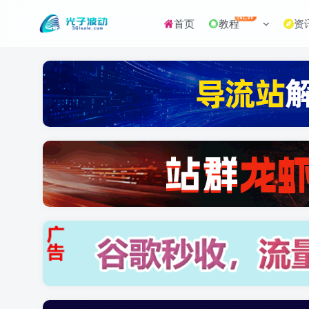
NEW
首页
教程
资