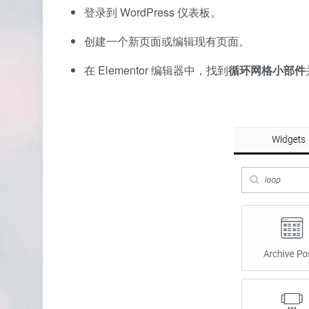
登录到 WordPress 仪表板。
创建一个新页面或编辑现有页面。
在 Elementor 编辑器中，找到
循环网格小部件