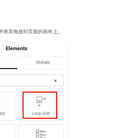
并将其拖放到页面的画布上。