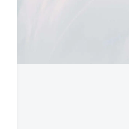
显解决了一个独立问题，那它 是否被收
录，只是时间问题，不是插件问题。