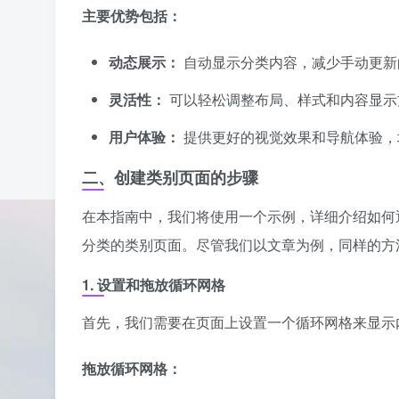
主要优势包括：
动态展示：
自动显示分类内容，减少手动更新
灵活性：
可以轻松调整布局、样式和内容显示
用户体验：
提供更好的视觉效果和导航体验，
二、创建类别页面的步骤
在本指南中，我们将使用一个示例，详细介绍如何
分类的类别页面。尽管我们以文章为例，同样的方
1. 设置和拖放循环网格
首先，我们需要在页面上设置一个循环网格来显示
拖放循环网格：