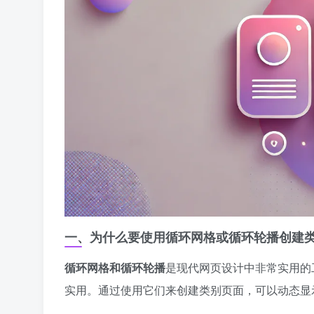
一、为什么要使用循环网格或循环轮播创建
循环网格和循环轮播
是现代网页设计中非常实用的
实用。通过使用它们来创建类别页面，可以动态显