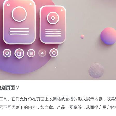
类别页面？
工具。它们允许你在页面上以网格或轮播的形式展示内容，既美
示不同类别下的内容，如文章、产品、图像等，从而提升用户体