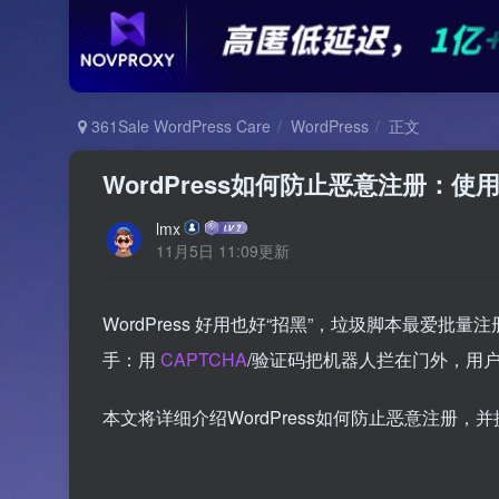
361Sale WordPress Care
WordPress
正文
WordPress如何防止恶意注册：使
lmx
11月5日 11:09更新
WordPress 好用也好“招黑”，垃圾脚本最爱
手：用
CAPTCHA
/验证码把机器人拦在门外，用
本文将详细介绍WordPress如何防止恶意注册，