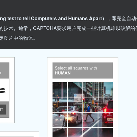
ng test to tell Computers and Humans Apart）
，即完全自动
技术。通常，CAPTCHA要求用户完成一些计算机难以破解的
定图片中的物体。