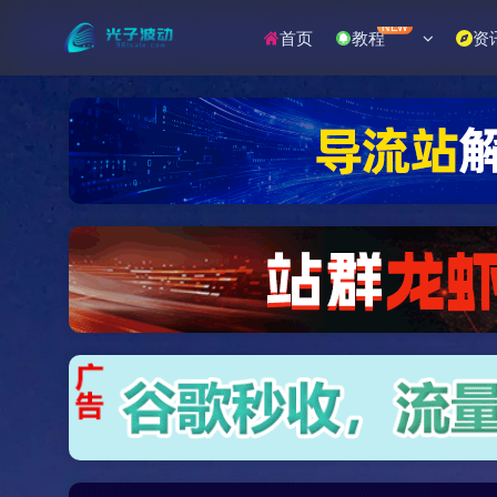
NEW
首页
教程
资