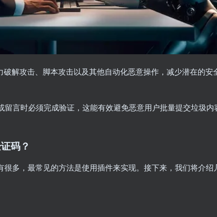
暴力破解攻击、脚本攻击以及其他自动化恶意操作，减少潜在的安
或留言时必须完成验证，这能有效避免恶意用户批量提交垃圾内
和验证码？
码的方式有很多，最常见的方法是使用插件来实现。接下来，我们将介绍