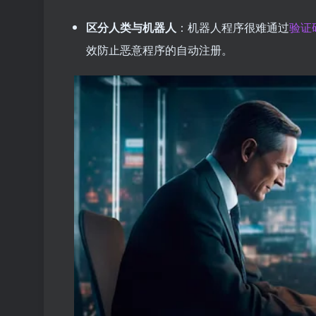
区分人类与机器人
：机器人程序很难通过
验证
效防止恶意程序的自动注册。