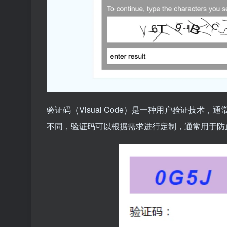
验证码（Visual Code）是一种用户验证技术
不同，验证码可以根据需求进行定制，通常用于防