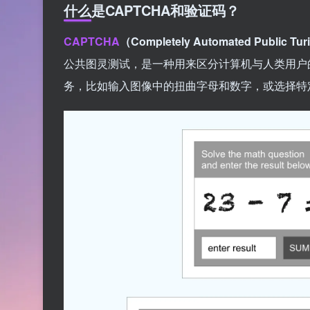
什么是CAPTCHA和验证码？
CAPTCHA
（Completely Automated Public Turi
公共图灵测试，是一种用来区分计算机与人类用户的
务，比如输入图像中的扭曲字母和数字，或选择特