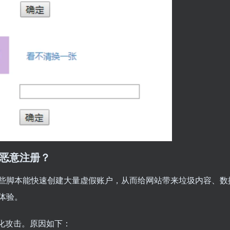
止恶意注册？
些脚本能快速创建大量虚假账户，从而给网站带来垃圾内容、数
体验。
动化攻击。原因如下：