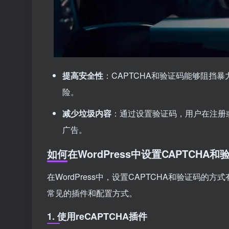
提高安全性
：CAPTCHA和验证码能够阻挡
险。
减少垃圾内容
：通过设置验证码，用户在注册
广告。
如何在WordPress中设置CAPTCHA
在WordPress中，设置CAPTCHA和验证
常见的插件和配置方式。
1.
使用reCAPTCHA插件