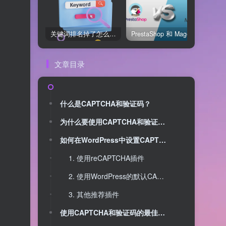
关键词排名掉了怎么办？用关键词排名软件快速诊断问题
PrestaShop 和 Magento 哪个好？开源电商系统全面对比
文章目录
什么是CAPTCHA和验证码？
为什么要使用CAPTCHA和验证码来防止恶意注册？
如何在WordPress中设置CAPTCHA和验证码？
1. 使用reCAPTCHA插件
2. 使用WordPress的默认CAPTCHA插件
3. 其他推荐插件
使用CAPTCHA和验证码的最佳实践