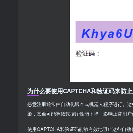
为什么要使用CAPTCHA和验证码来防
恶意注册通常由自动化脚本或机器人程序进行。这
染，甚至可能导致数据库性能下降，影响正常用户
使用CAPTCHA和验证码能够有效地阻止这些自