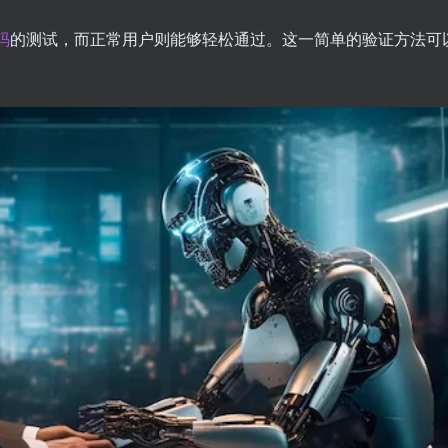
码
的测试，而正常用户则能够轻松通过。这一简单的验证方法可