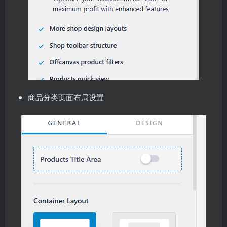
商品分类页面布局设置