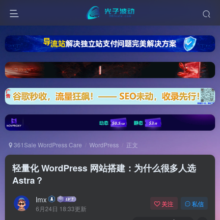
361Sale WordPress Care
WordPress
正文
轻量化 WordPress 网站搭建：为什么很多人选
Astra？
lmx
关注
私信
6月24日 18:33更新