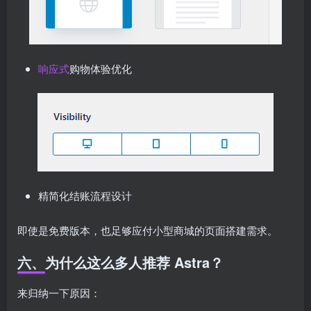
响应式
购物体验优化
精简化结账流程设计
即使是免费版本，也足够应付小型商城的页面搭建需求。
六、为什么这么多人推荐 Astra？
来归纳一下原因：