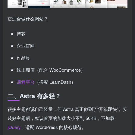
它适合做什么网站？
博客
企业官网
作品集
线上商店（配合 WooCommerce）
课程平台
（搭配 LearnDash）
二、Astra 有多轻？
很多主题都说自己轻量，但 Astra 真正做到了“开箱即快”。安
装好主题后，默认首页的加载大小不到 50KB，不加载
jQuery
，适配 WordPress 的核心规范。