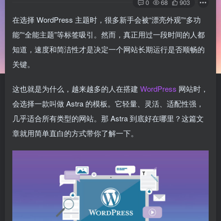
0
68
903
在选择 WordPress 主题时，很多新手会被“漂亮外观”“多功
能”“全能主题”等标签吸引。然而，真正用过一段时间的人都
知道，速度和简洁性才是决定一个网站长期运行是否顺畅的
关键。
这也就是为什么，越来越多的人在搭建
WordPress
网站时，
会选择一款叫做 Astra 的模板。它轻量、灵活、适配性强，
几乎适合所有类型的网站。那 Astra 到底好在哪里？这篇文
章就用简单直白的方式带你了解一下。