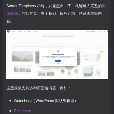
Starter Templates 功能，只需点击几下，就能导入完整的
页
面布局
，包括首页、关于我们、服务介绍、联系表单等内
容。
这些模板支持多种页面编辑器，例如：
Gutenberg（WordPress 默认编辑器）
Elementor