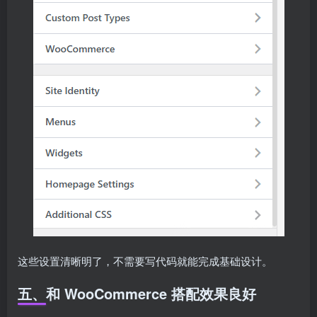
这些设置清晰明了，不需要写代码就能完成基础设计。
五、和 WooCommerce 搭配效果良好