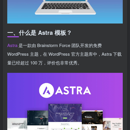
一、什么是 Astra 模板？
Astra
是一款由 Brainstorm Force 团队开发的免费
WordPress 主题，在 WordPress 官方主题库中，Astra 下载
量已经超过 100 万，评价也非常优秀。