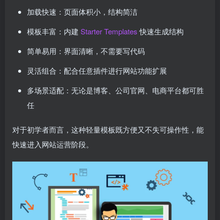
加载快速：页面体积小，结构简洁
模板丰富：内建
Starter Templates
快速生成结构
简单易用：界面清晰，不需要写代码
灵活组合：配合任意插件进行网站功能扩展
多场景适配：无论是博客、公司官网、电商平台都可胜
任
对于初学者而言，这种轻量模板既方便又不失可操作性，能
快速进入网站运营阶段。