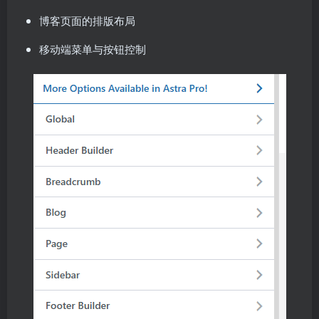
博客页面的排版布局
移动端菜单与按钮控制