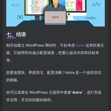
七、结语
刚开始建立 WordPress 网站时，不妨考虑
Astra
这类轻便主
题。它能帮助你减少配置难度，把重心放在内容和目标本
身。
想要速度快、界面简洁、配置清晰？Astra 是一个值得尝试
的模板。
你可以直接在 WordPress 主题库中搜索“
Astra
”，进行安装
并启用，开启你的建站旅程。