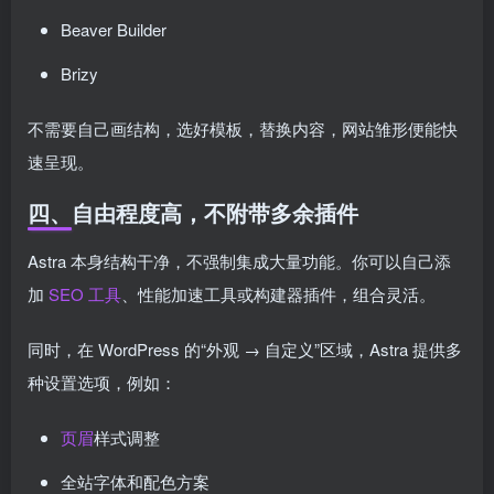
Beaver Builder
Brizy
不需要自己画结构，选好模板，替换内容，网站雏形便能快
速呈现。
四、自由程度高，不附带多余插件
Astra 本身结构干净，不强制集成大量功能。你可以自己添
加
SEO 工具
、性能加速工具或构建器插件，组合灵活。
同时，在 WordPress 的“外观 → 自定义”区域，Astra 提供多
种设置选项，例如：
页眉
样式调整
全站字体和配色方案