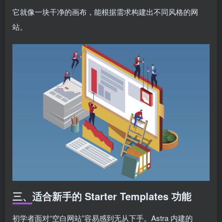
它就像一块干净的画布，能根据需求构建出不同风格的网
站。
三、适合新手的 Starter Templates 功能
初学者面对“空白网站”容易感到无从下手。Astra 内建的