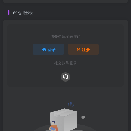
评论
抢沙发
请登录后发表评论
登录
注册
社交账号登录