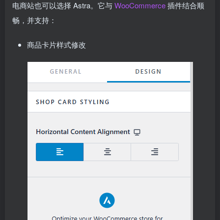
电商站也可以选择 Astra。它与
WooCommerce
插件结合顺
畅，并支持：
商品卡片样式修改