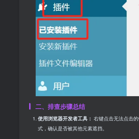
二、排查步骤总结
使用浏览器开发者工具：
右键点击无法点击的链
式，确认是否被其他元素遮挡。