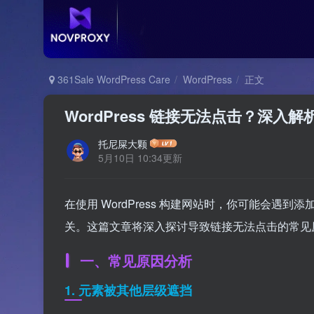
361Sale WordPress Care
WordPress
正文
WordPress 链接无法点击？深入
托尼屎大颗
5月10日 10:34更新
在使用 WordPress 构建网站时，你可能会遇
关。这篇文章将深入探讨导致链接无法点击的常见
一、常见原因分析
1. 元素被其他层级遮挡