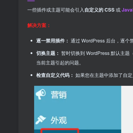
一些插件或主题可能会引入
自定义的 CSS
或
Java
解决方案：
逐一禁用插件：
通过 WordPress 后台
切换主题：
暂时切换到 WordPress 默认主题
当前主题引起的问题。
检查自定义代码：
如果您在主题中添加了自定