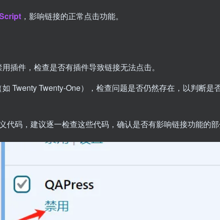
Script
，影响链接的正常点击功能。
，逐个禁用插件，检查是否有插件导致链接无法点击。
（如 Twenty Twenty-One），检查问题是否仍然存在，以判断是
义代码，建议逐一检查这些代码，确认是否有影响链接功能的部