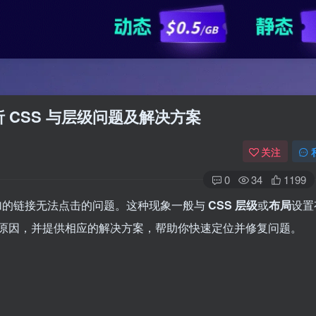
解析 CSS 与层级问题及解决方案
关注
0
34
1199
到添加的链接无法点击的问题。这种现象一般与
CSS 层级
或
布局
设置
原因，并提供相应的解决方案，帮助你快速定位并修复问题。