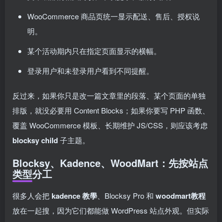
WooCommerce 商品页统一显示配送、售后、授权说
明。
某个活动期内只在指定页面显示的横幅。
登录用户和未登录用户看到不同提醒。
反过来，如果你只是改一篇文章里的段落、某个页面的单独
排版，就没必要用 Content Blocks；如果你要写 PHP 函数、
覆盖 WooCommerce 模板、长期维护 JS/CSS，则应该考虑
blocksy child
子主题。
Blocksy、Kadence、WoodMart：先按站点
类型分工
很多人会把
kadence 教學
、Blocksy Pro 和
woodmart教程
放在一起搜，因为它们都能做 WordPress 站点外观。但实际