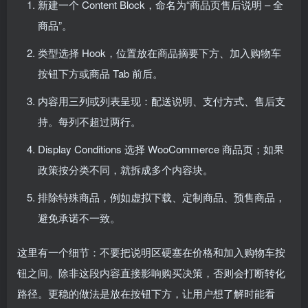
新建一个 Content Block，命名为“商品页售后说明 – 全
商品”。
类型选择 Hook，位置放在商品摘要下方、加入购物车
按钮下方或商品 Tab 前后。
内容用三列或列表呈现：配送说明、支付方式、售后支
持。每列不超过两行。
Display Conditions 选择 WooCommerce 商品页；如果
政策按分类不同，就拆成多个内容块。
排除特殊商品，例如虚拟下载、定制商品、预售商品，
避免承诺不一致。
这里有一个细节：不要把说明区硬塞在价格和加入购物车按
钮之间。除非这段内容直接影响购买决策，否则会打断转化
路径。更稳的做法是放在按钮下方，让用户想了解时能看