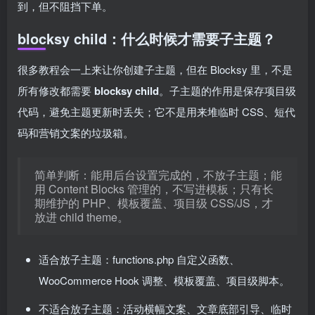
到，但不阻挡下单。
blocksy child：什么时候才需要子主题？
很多教程会一上来让你创建子主题，但在 Blocksy 里，不是
所有修改都需要
blocksy child
。子主题的作用是保存项目级
代码，避免主题更新时丢失；它不是用来堆临时 CSS、短代
码和营销文案的垃圾箱。
简单判断：能用后台设置完成的，不放子主题；能
用 Content Blocks 管理的，不写进模板；只有长
期维护的 PHP、模板覆盖、项目级 CSS/JS，才
放进 child theme。
适合放子主题：functions.php 自定义函数、
WooCommerce Hook 调整、模板覆盖、项目级脚本。
不适合放子主题：活动横幅文案、文章底部引导、临时