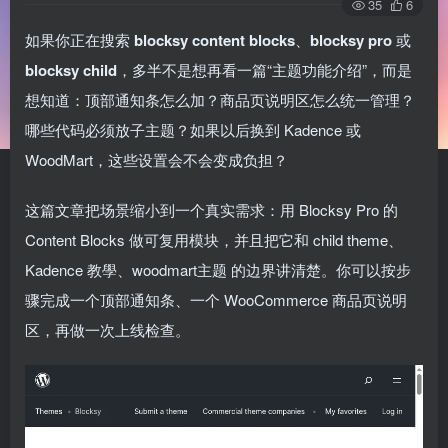
35
6
如果你正在搜索
blocksy content blocks
、
blocksy pro
或
blocksy child
，多半不是想再看一篇“主题功能介绍”，而是
想知道：顶部通知条怎么加？商品页说明区怎么统一管理？
哪些代码必须放子主题？如果以后换到 Kadence 或
WoodMart，这些设置会不会变成负担？
这篇文章把场景缩小到一个真实需求：用 Blocksy Pro 的
Content Blocks 做可复用模块，并且把它和 child theme、
Kadence 教學、woodmart主题 的边界讲清楚。你可以按步
骤完成一个顶部通知条、一个 WooCommerce 商品页说明
区，再做一次上线检查。