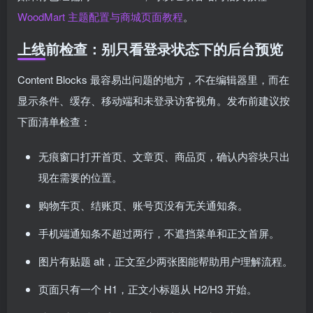
WoodMart 主题配置与商城页面教程
。
上线前检查：别只看登录状态下的后台预览
Content Blocks 最容易出问题的地方，不在编辑器里，而在
显示条件、缓存、移动端和未登录访客视角。发布前建议按
下面清单检查：
无痕窗口打开首页、文章页、商品页，确认内容块只出
现在需要的位置。
购物车页、结账页、账号页没有无关通知条。
手机端通知条不超过两行，不遮挡菜单和正文首屏。
图片有贴题 alt，正文至少两张图能帮助用户理解流程。
页面只有一个 H1，正文小标题从 H2/H3 开始。