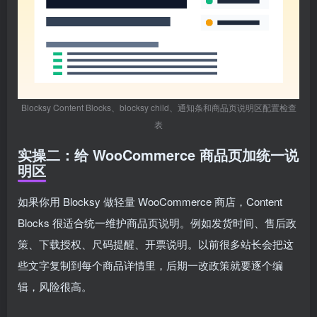
Blocksy Content Blocks、blocksy child、通知条和商品页说明区配置检查
表
实操二：给 WooCommerce 商品页加统一说
明区
如果你用 Blocksy 做轻量 WooCommerce 商店，Content
Blocks 很适合统一维护商品页说明。例如发货时间、售后政
策、下载授权、尺码提醒、开票说明。以前很多站长会把这
些文字复制到每个商品详情里，后期一改政策就要逐个编
辑，风险很高。