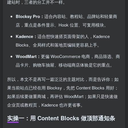
建站时，三者的分工并不一样。
Blocksy Pro：
适合内容站、教程站、品牌站和轻量商
店，重点是条件显示、Hook 位置、可复用模块。
Kadence：
适合想快速搭页面骨架的人，Kadence
Blocks、全局样式和落地页编辑更容易上手。
WoodMart：
更偏 WooCommerce 电商，商品筛选、商
品卡片、购物车抽屉、移动端商店体验是它的重点。
所以，本文不是再写一篇泛泛的主题对比，而是告诉你：如
果当前站点已经在用 Blocksy，先把 Content Blocks 用好；
如果后续要做重商城，再评估 WoodMart；如果只是快速做
企业页或教程页，Kadence 也许更省事。
实操一：用 Content Blocks 做顶部通知条