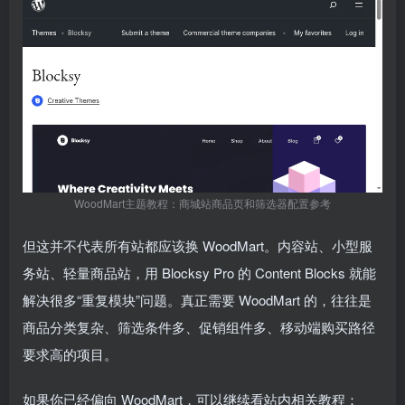
WoodMart主题教程：商城站商品页和筛选器配置参考
但这并不代表所有站都应该换 WoodMart。内容站、小型服
务站、轻量商品站，用 Blocksy Pro 的 Content Blocks 就能
解决很多“重复模块”问题。真正需要 WoodMart 的，往往是
商品分类复杂、筛选条件多、促销组件多、移动端购买路径
要求高的项目。
如果你已经偏向 WoodMart，可以继续看站内相关教程：