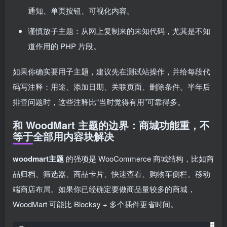
通知、单页按钮、可视化内容。
谨慎放子主题：从网上复制来的未知代码，尤其是不知
道作用的 PHP 片段。
如果你确实要用子主题，建议先在测试站操作，并给每段代
码写注释：用途、添加日期、关联页面、删除条件。半年后
排查问题时，这些注释比“当时觉得有用”可靠得多。
和 WoodMart 主题的边界：商城功能重，不
等于全部用内容块解决
woodmart主题
的强项是 WooCommerce 商城结构，比如商
品归档、筛选器、商品卡片、快速查看、购物车侧栏、移动
端商店布局。如果你已经确定要做商品量较多的商城，
WoodMart 可能比 Blocksy + 多个插件更省时间。