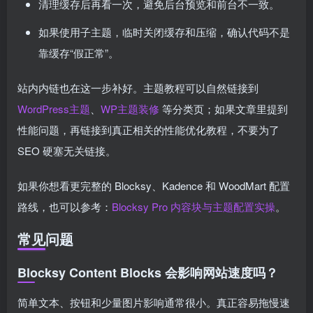
清理缓存后再看一次，避免后台预览和前台不一致。
如果使用子主题，临时关闭缓存和压缩，确认代码不是
靠缓存“假正常”。
站内内链也在这一步补好。主题教程可以自然链接到
WordPress主题
、
WP主题装修
等分类页；如果文章里提到
性能问题，再链接到真正相关的性能优化教程，不要为了
SEO 硬塞无关链接。
如果你想看更完整的 Blocksy、Kadence 和 WoodMart 配置
路线，也可以参考：
Blocksy Pro 内容块与主题配置实操
。
常见问题
Blocksy Content Blocks 会影响网站速度吗？
简单文本、按钮和少量图片影响通常很小。真正容易拖慢速