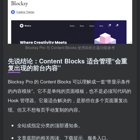
Blocksy Pro 与 Content Blocks 使用前的主题功能参考
先说结论：Content Blocks 适合管理“会重
复出现的前台内容”
Blocksy Pro 的 Content Blocks 可以理解成一套“带显示条件
的内容模块”。它不是单纯的页面模板，也不是必须写代码的
Hook 管理器。它最适合解决的，是那些在多个页面重复出
现、但又不想每页手动复制的内容。
全站或指定分类的顶部通知条。
文章底部的相关阅读、下载提示、服务入口。