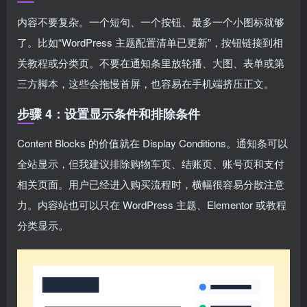
内容不要复杂。一个短句、一个按钮、最多一个小图标就够
了。比如“WordPress 主题配置清单已更新”，按钮链接到相
关教程或分类页。不要在通知条里放轮播、大图、表单或第
三方脚本，这些会拖慢首屏，也容易在手机端挤压正文。
步骤 4：设置显示条件和排除条件
Content Blocks 的价值就在 Display Conditions。通知条可以
全站显示，但我建议排除购物车页、结账页、账号页和支付
相关页面。用户已经进入购买流程时，横幅很容易分散注意
力。内容站也可以只在 WordPress 主题、Elementor 或教程
分类显示。