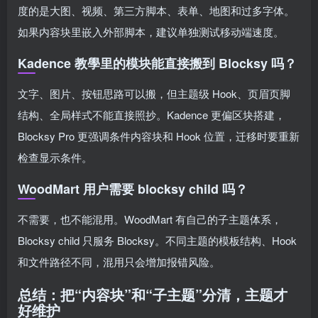
度的是大图、视频、第三方脚本、表单、地图和过多字体。
如果内容块里嵌入外部脚本，建议单独测试移动端速度。
Kadence 教學里的模块能直接搬到 Blocksy 吗？
文字、图片、按钮思路可以搬，但主题级 Hook、页眉页脚
结构、全局样式不能直接照抄。Kadence 更偏区块搭建，
Blocksy Pro 更强调条件内容块和 Hook 位置，迁移时要重新
检查显示条件。
WoodMart 用户需要 blocksy child 吗？
不需要，也不能混用。WoodMart 有自己的子主题体系，
Blocksy child 只服务 Blocksy。不同主题的模板结构、Hook
和文件路径不同，混用只会增加报错风险。
总结：把“内容块”和“子主题”分清，主题才
好维护